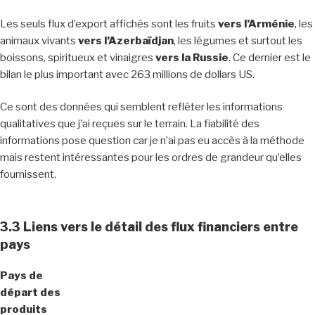
Les seuls flux d’export affichés sont les fruits
vers l’Arménie
, les
animaux vivants
vers l’Azerbaïdjan
, les légumes et surtout les
boissons, spiritueux et vinaigres
vers la Russie
. Ce dernier est le
bilan le plus important avec 263 millions de dollars US.
Ce sont des données qui semblent refléter les informations
qualitatives que j’ai reçues sur le terrain. La fiabilité des
informations pose question car je n’ai pas eu accès à la méthode
mais restent intéressantes pour les ordres de grandeur qu’elles
fournissent.
3.3
Liens vers le détail des flux financiers entre
pays
Pays de
départ des
produits