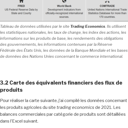
Tableau de données utilisées par le site
Trading Economics
. Ils utilisent
les statistiques nationales, les taux de change, les index des actions, les
informations sur les produits de base, les rendements des obligations
des gouvernements, les informations contenues par la Réserve
Fédérale des États Unis, les données de la Banque Mondiale et les bases
de données des Nations Unies concernant le commerce international.
3.2 Carte des équivalents financiers des flux de
produits
Pour réaliser la carte suivante, j’ai compilé les données concernant
les produits agricoles du site
trading economics
de 2021. Les
balances commerciales par catégorie de produits sont détaillées
dans l’Excel suivant.