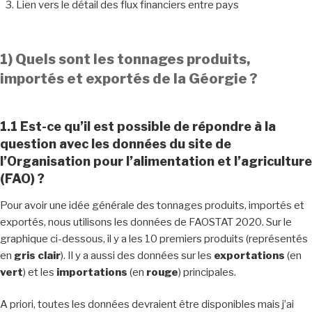
Lien vers le détail des flux financiers entre pays
1) Quels sont les tonnages produits,
importés et exportés de la Géorgie ?
1.1 Est-ce qu’il est possible de répondre à la
question avec les données du site de
l’Organisation pour l’alimentation et l’agriculture
(FAO) ?
Pour avoir une idée générale des tonnages produits, importés et
exportés, nous utilisons les données de FAOSTAT 2020. Sur le
graphique ci-dessous, il y a les 10 premiers produits (représentés
en
gris clair
). Il y a aussi des données sur les
exportations
(en
vert
) et les
importations
(en
rouge
) principales.
A priori, toutes les données devraient être disponibles mais j’ai