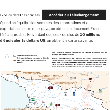
accéder au téléchargement
Excel du détail des données
Quand on équilibre les sommes des importations et des
exportations entre deux pays, on obtient le document Excel
téléchargeable. En gardant que ceux de plus de
10 millions
d’équivalents dollars US
, on obtient la carte suivante.