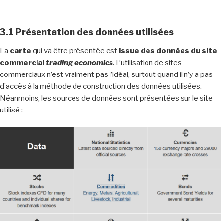
3.1 Présentation des données utilisées
La
carte
qui va être présentée est
issue des données du site
commercial
trading economics
. L’utilisation de sites
commerciaux n’est vraiment pas l’idéal, surtout quand il n’y a pas
d’accès à la méthode de construction des données utilisées.
Néanmoins, les sources de données sont présentées sur le site
utilisé :