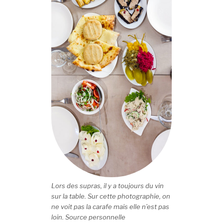
Lors des supras, il y a toujours du vin
sur la table. Sur cette photographie, on
ne voit pas la carafe mais elle n’est pas
loin. Source personnelle