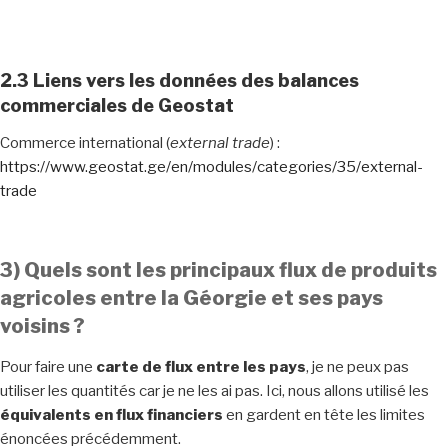
2.3 Liens vers les données des balances
commerciales de Geostat
Commerce international (
external trade
) :
https://www.geostat.ge/en/modules/categories/35/external-
trade
3) Quels sont les principaux flux de produits
agricoles entre la Géorgie et ses pays
voisins ?
Pour faire une
carte de flux entre les pays
, je ne peux pas
utiliser les quantités car je ne les ai pas. Ici, nous allons utilisé les
équivalents en flux financiers
en gardent en tête les limites
énoncées précédemment.