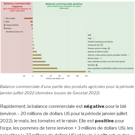
Balance commerciale d’une partie des produits agricoles pour la période
janvier-juillet 2022 (données issues de Geostat 2022)
Rapidement, la balance commerciale est
négative
pour le blé
(environ – 20 millions de dollars US pour la période janvier-juillet
2022), le maïs, les tomates et le raisin. Elle est
positive
pour
l’orge, les pommes de terre (environ + 3 millions de dollars US), les