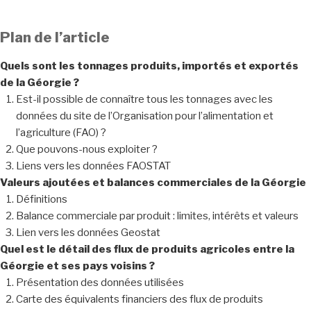
Plan de l’article
Quels sont les tonnages produits, importés et exportés
de la Géorgie ?
Est-il possible de connaître tous les tonnages avec les
données du site de l’Organisation pour l’alimentation et
l’agriculture (FAO) ?
Que pouvons-nous exploiter ?
Liens vers les données FAOSTAT
Valeurs ajoutées et balances commerciales
de la Géorgie
Définitions
Balance commerciale par produit : limites, intérêts et valeurs
Lien vers les données Geostat
Quel est le détail des flux de produits agricoles entre la
Géorgie et ses pays voisins ?
Présentation des données utilisées
Carte des équivalents financiers des flux de produits