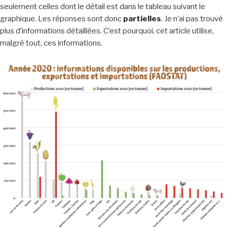
seulement celles dont le détail est dans le tableau suivant le
graphique. Les réponses sont donc
partielles
. Je n’ai pas trouvé
plus d’informations détaillées. C’est pourquoi, cet article utilise,
malgré tout, ces informations.