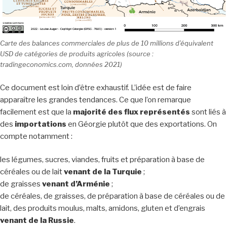
Carte des balances commerciales de plus de 10 millions d’équivalent
USD de catégories de produits agricoles (source :
tradingeconomics.com, données 2021)
Ce document est loin d’être exhaustif. L’idée est de faire
apparaître les grandes tendances. Ce que l’on remarque
facilement est que la
majorité des flux représentés
sont liés à
des
importations
en Géorgie plutôt que des exportations. On
compte notamment :
les légumes, sucres, viandes, fruits et préparation à base de
céréales ou de lait
venant de la Turquie
;
de graisses
venant d’Arménie
;
de céréales, de graisses, de préparation à base de céréales ou de
lait, des produits moulus, malts, amidons, gluten et d’engrais
venant de la Russie
.