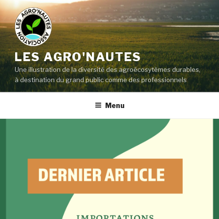
LES AGRO'NAUTES
Une illustration de la diversité des agroécosytèmes durables,
à destination du grand public comme des professionnels
Menu