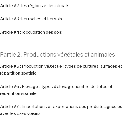
Article #2 : les régions et les climats
Article #3 : les roches et les sols
Article #4 : l’occupation des sols
Partie 2 : Productions végétales et animales
Article #5 : Production végétale : types de cultures, surfaces et
répartition spatiale
Article #6 : Élevage : types d’élevage, nombre de têtes et
répartition spatiale
Article #7 : Importations et exportations des produits agricoles
avec les pays voisins