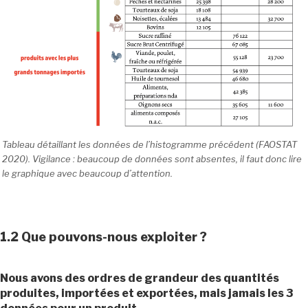
Tableau détaillant les données de l’histogramme précédent (FAOSTAT
2020). Vigilance : beaucoup de données sont absentes, il faut donc lire
le graphique avec beaucoup d’attention.
1.2
Que pouvons-nous exploiter ?
Nous avons des ordres de grandeur des quantités
produites, importées et exportées, mais jamais les 3