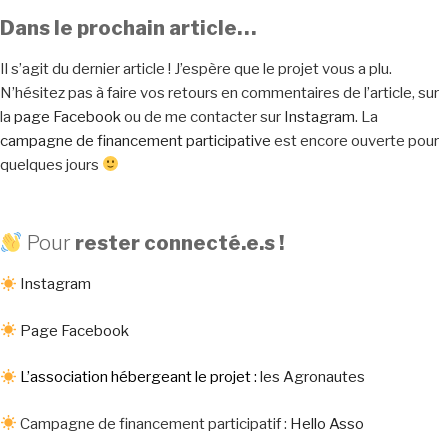
Dans le prochain article…
Il s’agit du dernier article ! J’espère que le projet vous a plu.
N’hésitez pas à faire vos retours en commentaires de l’article, sur
la
page Facebook
ou de me contacter sur
Instagram
. La
campagne de financement participative
est encore ouverte pour
quelques jours
Pour
rester connecté.e.s !
Instagram
Page Facebook
L’association hébergeant le projet :
les Agronautes
Campagne de financement participatif :
Hello Asso