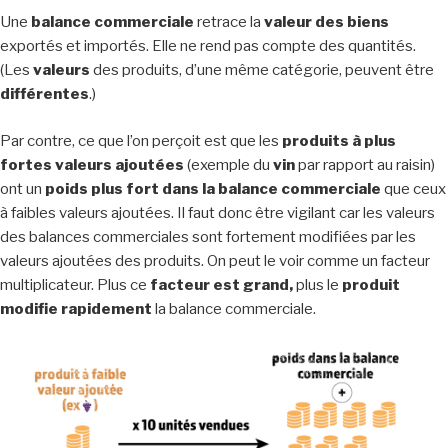
Une
balance commerciale
retrace la
valeur des biens
exportés et importés. Elle ne rend pas compte des quantités.
(Les
valeurs
des produits, d’une même catégorie, peuvent être
différentes
.)
Par contre, ce que l’on perçoit est que les
produits à plus
fortes valeurs ajoutées
(exemple du
vin
par rapport au raisin)
ont un
poids plus fort dans la balance commerciale
que ceux
à faibles valeurs ajoutées. Il faut donc être vigilant car les valeurs
des balances commerciales sont fortement modifiées par les
valeurs ajoutées des produits. On peut le voir comme un facteur
multiplicateur. Plus ce
facteur est grand,
plus le
produit
modifie rapidement
la balance commerciale.