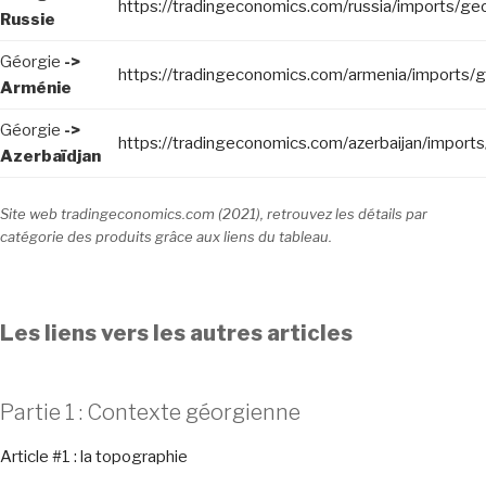
https://tradingeconomics.com/russia/imports/ge
Russie
Géorgie
->
https://tradingeconomics.com/armenia/imports/g
Arménie
Géorgie
->
https://tradingeconomics.com/azerbaijan/imports
Azerbaïdjan
Site web tradingeconomics.com (2021), retrouvez les détails par
catégorie des produits grâce aux liens du tableau.
Les liens vers les autres articles
Partie 1 : Contexte géorgienne
Article #1 : la topographie