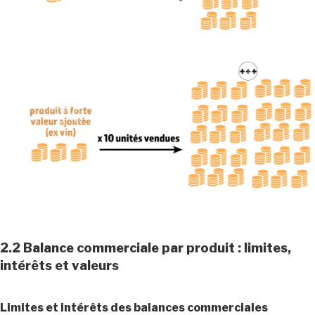
2.2 Balance commerciale par produit : limites,
intérêts et valeurs
Limites et intérêts des balances commerciales