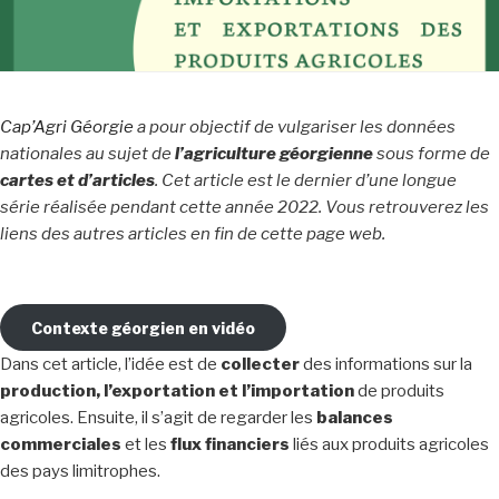
Cap’Agri Géorgie
a pour objectif de vulgariser les données
nationales au sujet de
l’agriculture
géorgienne
sous forme de
cartes et d’articles
. Cet article est le dernier d’une longue
série réalisée pendant cette année 2022. Vous retrouverez les
liens des autres articles en fin de cette page web.
Contexte géorgien en vidéo
Dans cet article, l’idée est de
collecter
des informations sur la
production, l’exportation et l’importation
de produits
agricoles. Ensuite, il s’agit de regarder les
balances
commerciales
et les
flux financiers
liés aux produits agricoles
des pays limitrophes.