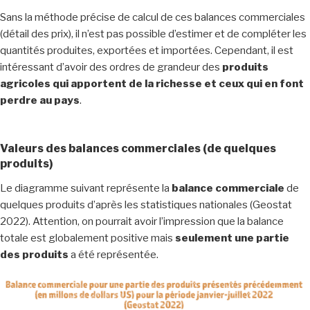
Sans la méthode précise de calcul de ces balances commerciales
(détail des prix), il n’est pas possible d’estimer et de compléter les
quantités produites, exportées et importées. Cependant, il est
intéressant d’avoir des ordres de grandeur des
produits
agricoles qui apportent de la richesse et ceux qui en font
perdre au pays
.
Valeurs des balances commerciales (de quelques
produits)
Le diagramme suivant représente la
balance commerciale
de
quelques produits d’après les statistiques nationales (Geostat
2022). Attention, on pourrait avoir l’impression que la balance
totale est globalement positive mais
seulement une partie
des produits
a été représentée.