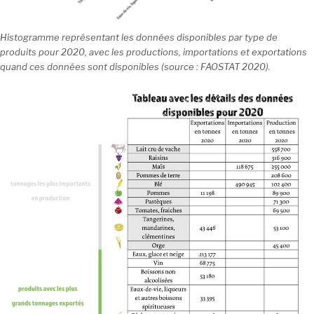
Histogramme représentant les données disponibles par type de
produits pour 2020, avec les productions, importations et exportations
quand ces données sont disponibles (source : FAOSTAT 2020).