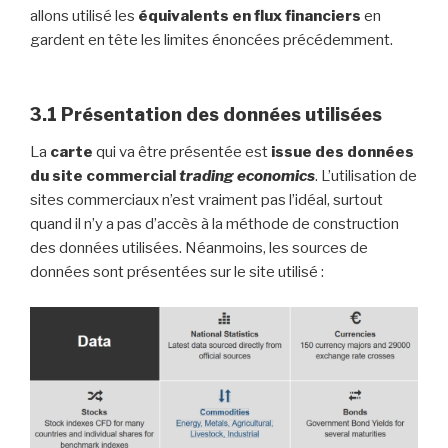
allons utilisé les
équivalents en flux financiers
en
gardent en tête les limites énoncées précédemment.
3.1 Présentation des données utilisées
La
carte
qui va être présentée est
issue des données
du site commercial
trading economics
. L’utilisation de
sites commerciaux n’est vraiment pas l’idéal, surtout
quand il n’y a pas d’accès à la méthode de construction
des données utilisées. Néanmoins, les sources de
données sont présentées sur le site utilisé :