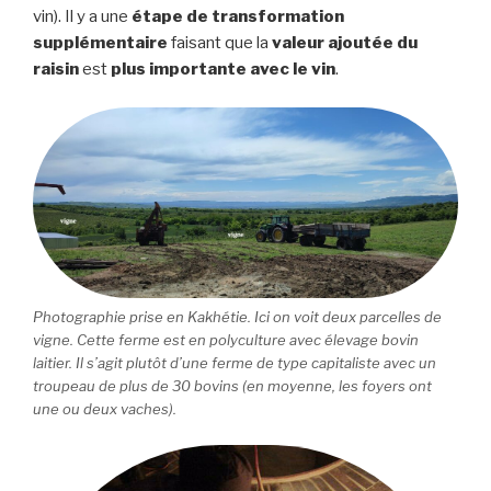
vin). Il y a une
étape de transformation
supplémentaire
faisant que la
valeur ajoutée du
raisin
est
plus importante avec le vin
.
Photographie prise en Kakhétie. Ici on voit deux parcelles de
vigne. Cette ferme est en polyculture avec élevage bovin
laitier. Il s’agit plutôt d’une ferme de type capitaliste avec un
troupeau de plus de 30 bovins (en moyenne, les foyers ont
une ou deux vaches).