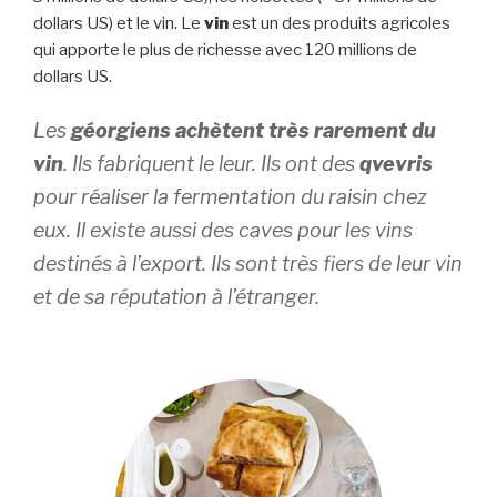
dollars US) et le vin. Le
vin
est un des produits agricoles
qui apporte le plus de richesse avec 120 millions de
dollars US.
Les
géorgiens achètent très rarement du
vin
. Ils fabriquent le leur. Ils ont des
qvevris
pour réaliser la fermentation du raisin chez
eux. Il existe aussi des caves pour les vins
destinés à l’export. Ils sont très fiers de leur vin
et de sa réputation à l’étranger.