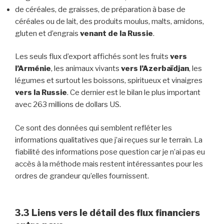
de céréales, de graisses, de préparation à base de
céréales ou de lait, des produits moulus, malts, amidons,
gluten et d’engrais
venant de la Russie
.
Les seuls flux d’export affichés sont les fruits
vers
l’Arménie
, les animaux vivants
vers l’Azerbaïdjan
, les
légumes et surtout les boissons, spiritueux et vinaigres
vers la Russie
. Ce dernier est le bilan le plus important
avec 263 millions de dollars US.
Ce sont des données qui semblent refléter les
informations qualitatives que j’ai reçues sur le terrain. La
fiabilité des informations pose question car je n’ai pas eu
accès à la méthode mais restent intéressantes pour les
ordres de grandeur qu’elles fournissent.
3.3
Liens vers le détail des flux financiers