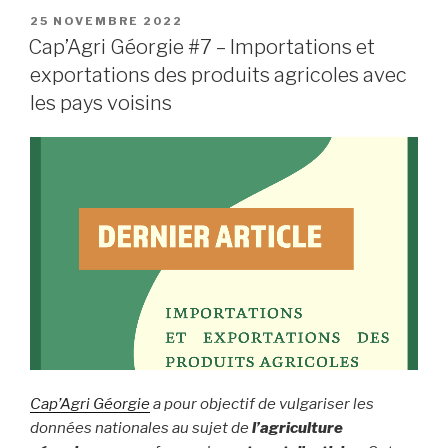
25 NOVEMBRE 2022
Cap’Agri Géorgie #7 – Importations et
exportations des produits agricoles avec
les pays voisins
Cap’Agri Géorgie
a pour objectif de vulgariser les
données nationales au sujet de
l’agriculture