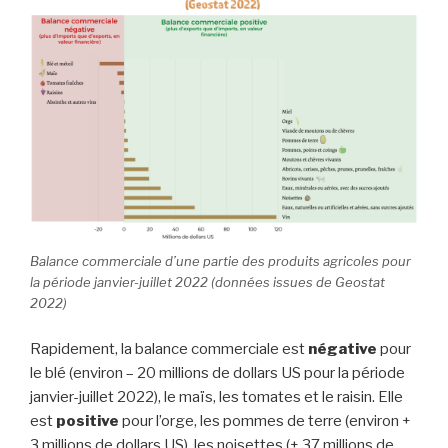
Balance commerciale d’une partie des produits agricoles pour
la période janvier-juillet 2022 (données issues de Geostat
2022)
Rapidement, la balance commerciale est
négative
pour
le blé (environ – 20 millions de dollars US pour la période
janvier-juillet 2022), le maïs, les tomates et le raisin. Elle
est
positive
pour l’orge, les pommes de terre (environ +
3 millions de dollars US), les noisettes (+ 37 millions de