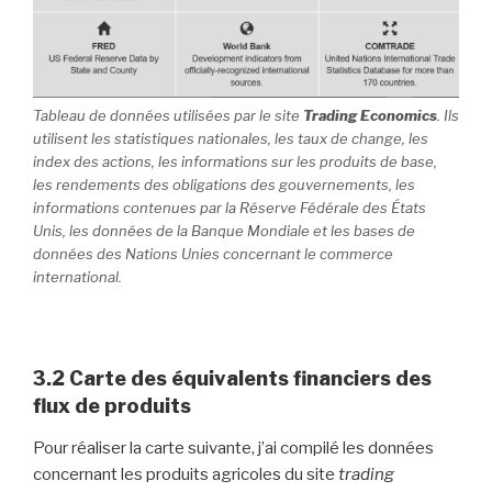
Tableau de données utilisées par le site
Trading Economics
. Ils
utilisent les statistiques nationales, les taux de change, les
index des actions, les informations sur les produits de base,
les rendements des obligations des gouvernements, les
informations contenues par la Réserve Fédérale des États
Unis, les données de la Banque Mondiale et les bases de
données des Nations Unies concernant le commerce
international.
3.2 Carte des équivalents financiers des
flux de produits
Pour réaliser la carte suivante, j’ai compilé les données
concernant les produits agricoles du site
trading