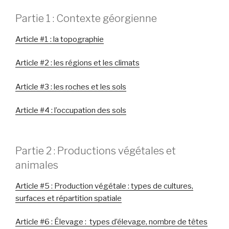
Partie 1 : Contexte géorgienne
Article #1 : la topographie
Article #2 : les régions et les climats
Article #3 : les roches et les sols
Article #4 : l’occupation des sols
Partie 2 : Productions végétales et
animales
Article #5 : Production végétale : types de cultures,
surfaces et répartition spatiale
Article #6 : Élevage : types d’élevage, nombre de têtes