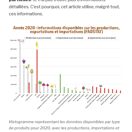
détaillées. C’est pourquoi, cet article utilise, malgré tout,
ces informations.
Histogramme représentant les données disponibles par type
de produits pour 2020, avec les productions, importations et