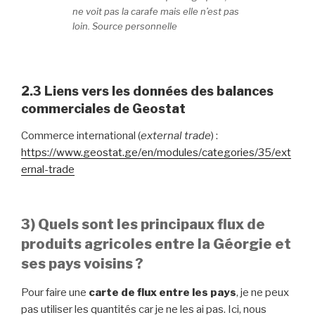
ne voit pas la carafe mais elle n’est pas
loin. Source personnelle
2.3 Liens vers les données des balances
commerciales de Geostat
Commerce international (
external trade
) :
https://www.geostat.ge/en/modules/categories/35/ext
ernal-trade
3) Quels sont les principaux flux de
produits agricoles entre la Géorgie et
ses pays voisins ?
Pour faire une
carte de flux entre les pays
, je ne peux
pas utiliser les quantités car je ne les ai pas. Ici, nous