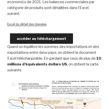
economics
de 2021. Les balances commerciales par
catégorie de produits sont détaillées dans l’Excel
suivant.
Excel du détail des données
accéder au téléchargement
Quand on équilibre les sommes des importations et des
exportations entre deux pays, on obtient le document
Excel téléchargeable. En gardant que ceux de plus de
10
millions d’équivalents dollars US
, on obtient la carte
suivante.