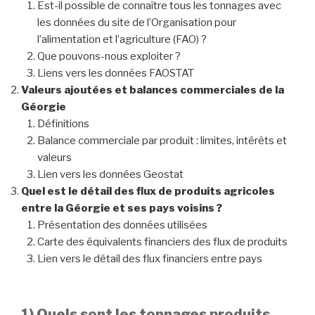
Est-il possible de connaître tous les tonnages avec
les données du site de l’Organisation pour
l’alimentation et l’agriculture (FAO) ?
Que pouvons-nous exploiter ?
Liens vers les données FAOSTAT
Valeurs ajoutées et balances commerciales
de la
Géorgie
Définitions
Balance commerciale par produit : limites, intérêts et
valeurs
Lien vers les données Geostat
Quel est le détail des flux de produits agricoles
entre la Géorgie et ses pays voisins ?
Présentation des données utilisées
Carte des équivalents financiers des flux de produits
Lien vers le détail des flux financiers entre pays
1) Quels sont les tonnages produits,