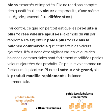
biens
exportés et importés. Elle ne rend pas compte
des quantités. (Les
valeurs
des produits, d’une même
catégorie, peuvent être
différentes
.)
Par contre, ce que l’on perçoit est que les
produits à
plus fortes valeurs ajoutées
(exemple du
vin
par
rapport au raisin) ont un
poids plus fort dans la
balance commerciale
que ceux à faibles valeurs
ajoutées. Il faut donc être vigilant car les valeurs des
balances commerciales sont fortement modifiées par les
valeurs ajoutées des produits. On peut le voir comme un
facteur multiplicateur. Plus ce
facteur est grand,
plus
le
produit modifie rapidement
la balance
commerciale.