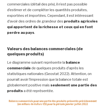
commerciales (détail des prix), il n’est pas possible
d’estimer et de compléter les quantités produites,
exportées et importées. Cependant, il est intéressant
d’avoir des ordres de grandeur des
produits agricoles
qui apportent de la richesse et ceux qui en font
perdre au pays
.
Valeurs des balances commerciales (de
quelques produits)
Le diagramme suivant représente la
balance
commerciale
de quelques produits d’après les
statistiques nationales (Geostat 2022). Attention, on
pourrait avoir l’impression que la balance totale est
globalement positive mais
seulement une partie des
produits
a été représentée.