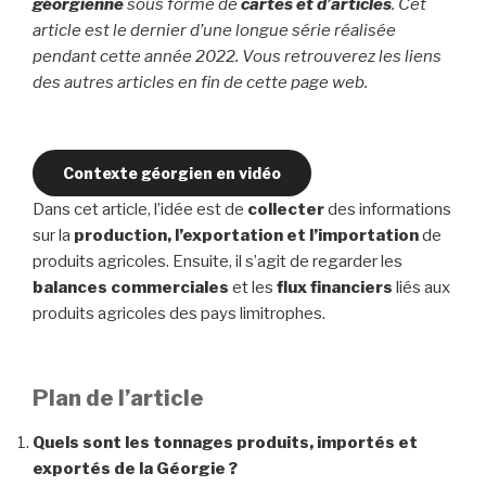
géorgienne
sous forme de
cartes et d’articles
. Cet
article est le dernier d’une longue série réalisée
pendant cette année 2022. Vous retrouverez les liens
des autres articles en fin de cette page web.
Contexte géorgien en vidéo
Dans cet article, l’idée est de
collecter
des informations
sur la
production, l’exportation et l’importation
de
produits agricoles. Ensuite, il s’agit de regarder les
balances commerciales
et les
flux financiers
liés aux
produits agricoles des pays limitrophes.
Plan de l’article
Quels sont les tonnages produits, importés et
exportés de la Géorgie ?