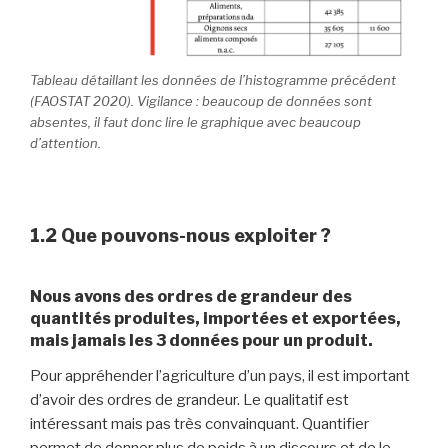
Tableau détaillant les données de l’histogramme précédent
(FAOSTAT 2020). Vigilance : beaucoup de données sont
absentes, il faut donc lire le graphique avec beaucoup
d’attention.
1.2
Que pouvons-nous exploiter ?
Nous avons des ordres de grandeur des
quantités produites, importées et exportées,
mais jamais les 3 données pour un produit.
Pour appréhender l’agriculture d’un pays, il est important
d’avoir des ordres de grandeur. Le qualitatif est
intéressant mais pas très convainquant. Quantifier
permet de donner plus de poids à un discours et de le