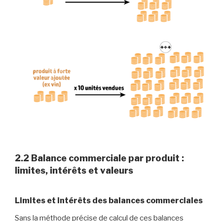
2.2 Balance commerciale par produit :
limites, intérêts et valeurs
Limites et intérêts des balances commerciales
Sans la méthode précise de calcul de ces balances