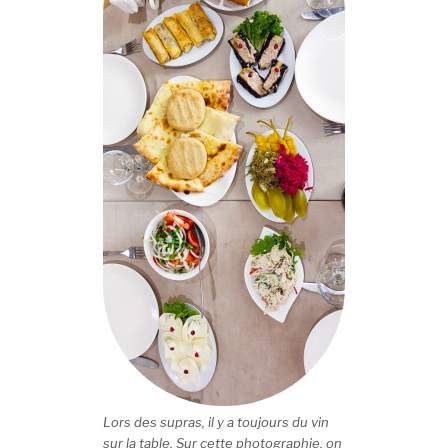
Lors des supras, il y a toujours du vin
sur la table. Sur cette photographie, on