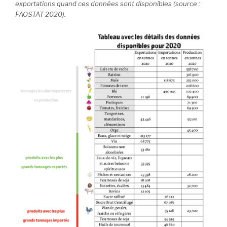
exportations quand ces données sont disponibles (source :
FAOSTAT 2020).