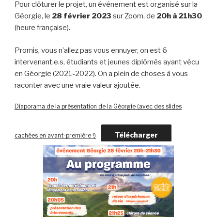
Pour clôturer le projet, un événement est organisé sur la
Géorgie, le
28 février 2023
sur Zoom, de
20h à 21h30
(heure française).
Promis, vous n’allez pas vous ennuyer, on est 6
intervenant.e.s, étudiants et jeunes diplômés ayant vécu
en Géorgie (2021-2022). On a plein de choses à vous
raconter avec une vraie valeur ajoutée.
Diaporama de la présentation de la Géorgie (avec des slides
Télécharger
cachées en avant-première !)