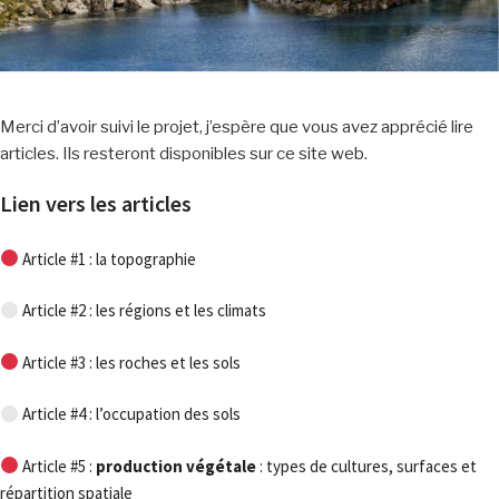
Merci d’avoir suivi le projet, j’espère que vous avez apprécié lire
articles. Ils resteront disponibles sur ce site web.
Lien vers les articles
Article #1 : la topographie
Article #2 : les régions et les climats
Article #3 : les roches et les sols
Article #4 : l’occupation des sols
Article #5 :
production végétale
: types de cultures, surfaces et
répartition spatiale