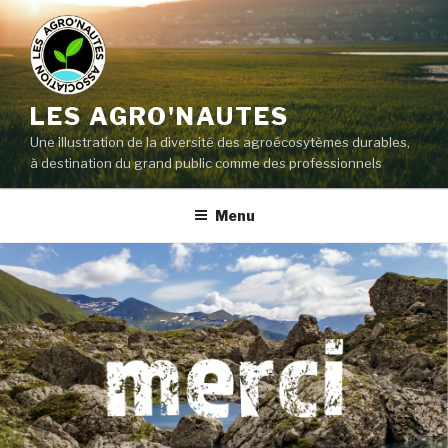
LES AGRO'NAUTES
Une illustration de la diversité des agroécosytèmes durables,
à destination du grand public comme des professionnels
Menu