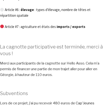
Article #6 :
élevage
: types d’élevage, nombre de têtes et
répartition spatiale
Article #7 : agriculture et états des
imports / exports
La cagnotte participative est terminée, merci à
vous !
Merci aux participants de la cagnotte sur Hello Asso. Cela m’a
permis de financer une partie de mon trajet aller pour aller en
Géorgie, à hauteur de 110 euros.
Subventions
Lors de ce projet, j’ai pu recevoir 480 euros de
Cap’Jeunes