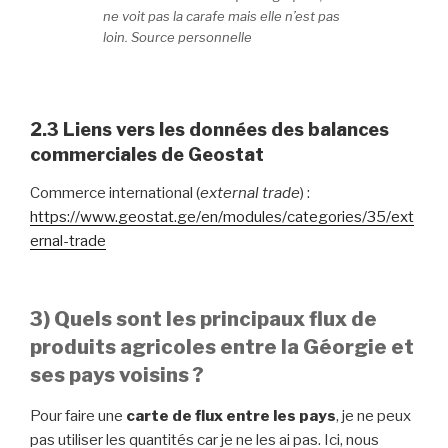
ne voit pas la carafe mais elle n’est pas
loin. Source personnelle
2.3 Liens vers les données des balances
commerciales de Geostat
Commerce international (
external trade
) :
https://www.geostat.ge/en/modules/categories/35/ext
ernal-trade
3) Quels sont les principaux flux de
produits agricoles entre la Géorgie et
ses pays voisins ?
Pour faire une
carte de flux entre les pays
, je ne peux
pas utiliser les quantités car je ne les ai pas. Ici, nous