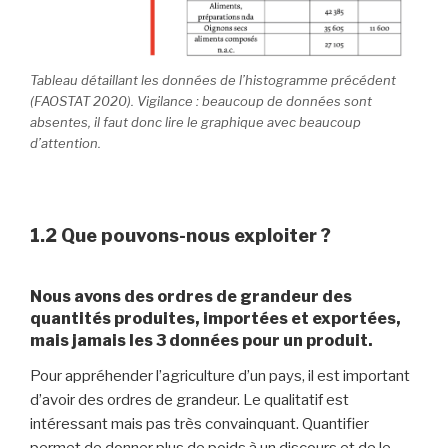
Tableau détaillant les données de l’histogramme précédent
(FAOSTAT 2020). Vigilance : beaucoup de données sont
absentes, il faut donc lire le graphique avec beaucoup
d’attention.
1.2
Que pouvons-nous exploiter ?
Nous avons des ordres de grandeur des
quantités produites, importées et exportées,
mais jamais les 3 données pour un produit.
Pour appréhender l’agriculture d’un pays, il est important
d’avoir des ordres de grandeur. Le qualitatif est
intéressant mais pas très convainquant. Quantifier
permet de donner plus de poids à un discours et de le