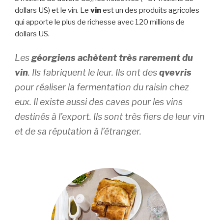
dollars US) et le vin. Le
vin
est un des produits agricoles
qui apporte le plus de richesse avec 120 millions de
dollars US.
Les
géorgiens achètent très rarement du
vin
. Ils fabriquent le leur. Ils ont des
qvevris
pour réaliser la fermentation du raisin chez
eux. Il existe aussi des caves pour les vins
destinés à l’export. Ils sont très fiers de leur vin
et de sa réputation à l’étranger.