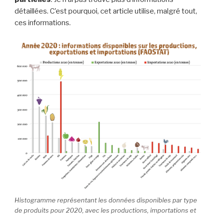
détaillées. C’est pourquoi, cet article utilise, malgré tout,
ces informations.
Histogramme représentant les données disponibles par type
de produits pour 2020, avec les productions, importations et