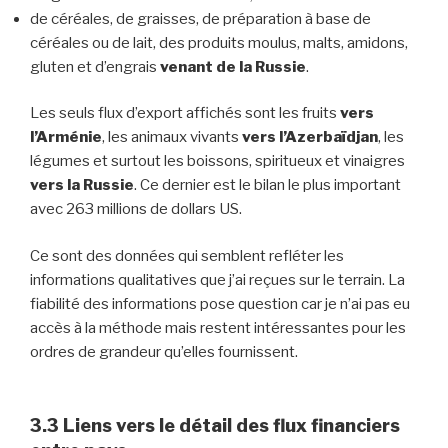
de céréales, de graisses, de préparation à base de
céréales ou de lait, des produits moulus, malts, amidons,
gluten et d’engrais
venant de la Russie
.
Les seuls flux d’export affichés sont les fruits
vers
l’Arménie
, les animaux vivants
vers l’Azerbaïdjan
, les
légumes et surtout les boissons, spiritueux et vinaigres
vers la Russie
. Ce dernier est le bilan le plus important
avec 263 millions de dollars US.
Ce sont des données qui semblent refléter les
informations qualitatives que j’ai reçues sur le terrain. La
fiabilité des informations pose question car je n’ai pas eu
accès à la méthode mais restent intéressantes pour les
ordres de grandeur qu’elles fournissent.
3.3
Liens vers le détail des flux financiers