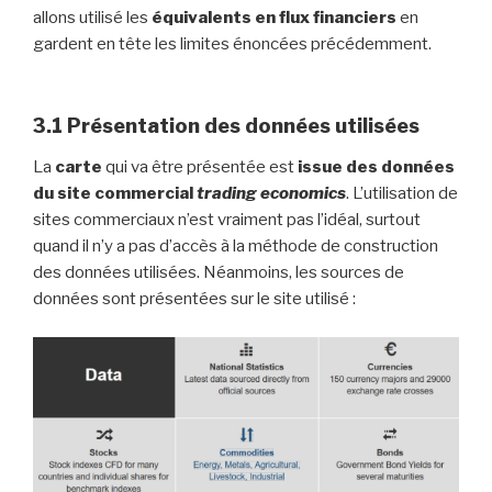
allons utilisé les
équivalents en flux financiers
en
gardent en tête les limites énoncées précédemment.
3.1 Présentation des données utilisées
La
carte
qui va être présentée est
issue des données
du site commercial
trading economics
. L’utilisation de
sites commerciaux n’est vraiment pas l’idéal, surtout
quand il n’y a pas d’accès à la méthode de construction
des données utilisées. Néanmoins, les sources de
données sont présentées sur le site utilisé :