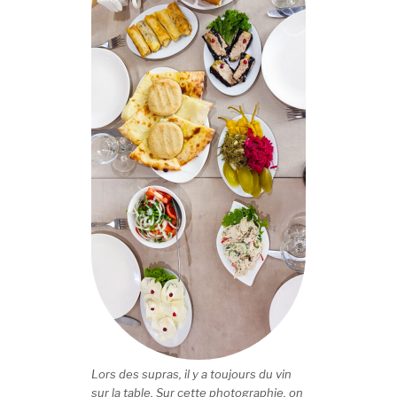
Lors des supras, il y a toujours du vin
sur la table. Sur cette photographie, on