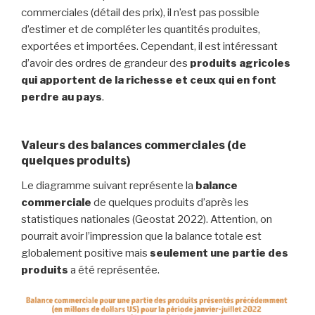
commerciales (détail des prix), il n’est pas possible
d’estimer et de compléter les quantités produites,
exportées et importées. Cependant, il est intéressant
d’avoir des ordres de grandeur des
produits agricoles
qui apportent de la richesse et ceux qui en font
perdre au pays
.
Valeurs des balances commerciales (de
quelques produits)
Le diagramme suivant représente la
balance
commerciale
de quelques produits d’après les
statistiques nationales (Geostat 2022). Attention, on
pourrait avoir l’impression que la balance totale est
globalement positive mais
seulement une partie des
produits
a été représentée.