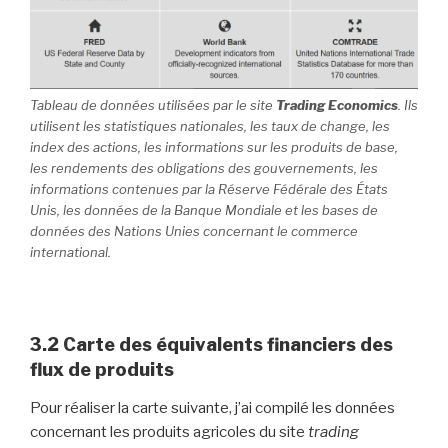
Tableau de données utilisées par le site
Trading Economics
. Ils
utilisent les statistiques nationales, les taux de change, les
index des actions, les informations sur les produits de base,
les rendements des obligations des gouvernements, les
informations contenues par la Réserve Fédérale des États
Unis, les données de la Banque Mondiale et les bases de
données des Nations Unies concernant le commerce
international.
3.2 Carte des équivalents financiers des
flux de produits
Pour réaliser la carte suivante, j’ai compilé les données
concernant les produits agricoles du site
trading