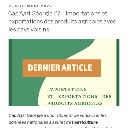
25 NOVEMBRE 2022
Cap’Agri Géorgie #7 – Importations et
exportations des produits agricoles avec
les pays voisins
Cap’Agri Géorgie
a pour objectif de vulgariser les
données nationales au sujet de
l’agriculture