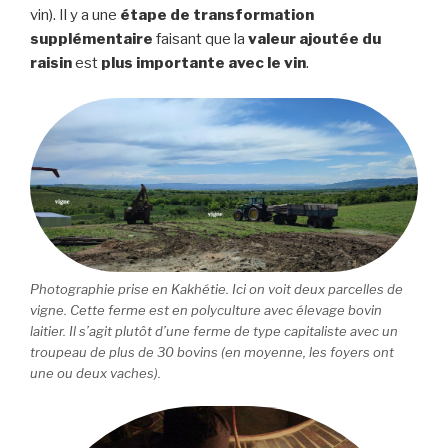
vin). Il y a une
étape de transformation
supplémentaire
faisant que la
valeur ajoutée du
raisin
est
plus importante avec le vin
.
Photographie prise en Kakhétie. Ici on voit deux parcelles de
vigne. Cette ferme est en polyculture avec élevage bovin
laitier. Il s’agit plutôt d’une ferme de type capitaliste avec un
troupeau de plus de 30 bovins (en moyenne, les foyers ont
une ou deux vaches).