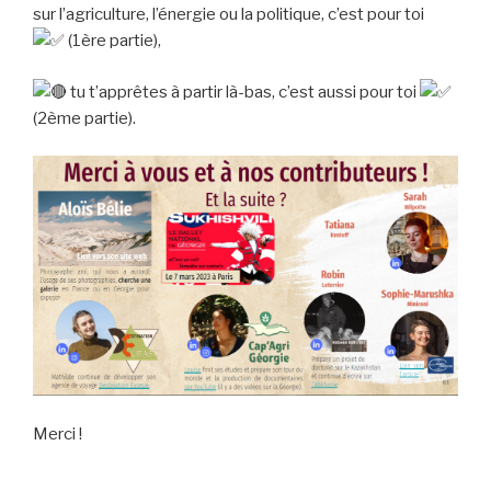
sur l’agriculture, l’énergie ou la politique, c’est pour toi
(1ère partie),
tu t’apprêtes à partir là-bas, c’est aussi pour toi
(2ème partie).
Merci !