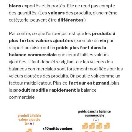
biens
exportés et importés. Elle ne rend pas compte
des quantités. (Les
valeurs
des produits, d’une même
catégorie, peuvent être
différentes
.)
Par contre, ce que l’on perçoit est que les
produits à
plus fortes valeurs ajoutées
(exemple du
vin
par
rapport au raisin) ont un
poids plus fort dans la
balance commerciale
que ceux à faibles valeurs
ajoutées. Il faut donc être vigilant car les valeurs des
balances commerciales sont fortement modifiées par les
valeurs ajoutées des produits. On peut le voir comme un
facteur multiplicateur. Plus ce
facteur est grand,
plus
le
produit modifie rapidement
la balance
commerciale.