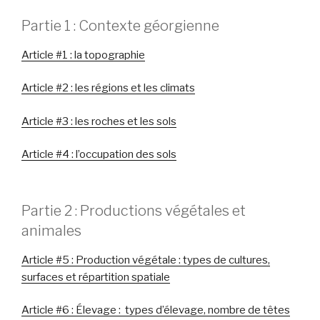
Partie 1 : Contexte géorgienne
Article #1 : la topographie
Article #2 : les régions et les climats
Article #3 : les roches et les sols
Article #4 : l’occupation des sols
Partie 2 : Productions végétales et
animales
Article #5 : Production végétale : types de cultures,
surfaces et répartition spatiale
Article #6 : Élevage : types d’élevage, nombre de têtes