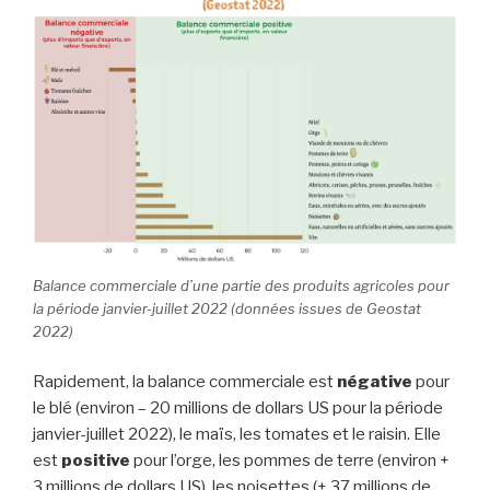
Balance commerciale d’une partie des produits agricoles pour
la période janvier-juillet 2022 (données issues de Geostat
2022)
Rapidement, la balance commerciale est
négative
pour
le blé (environ – 20 millions de dollars US pour la période
janvier-juillet 2022), le maïs, les tomates et le raisin. Elle
est
positive
pour l’orge, les pommes de terre (environ +
3 millions de dollars US), les noisettes (+ 37 millions de