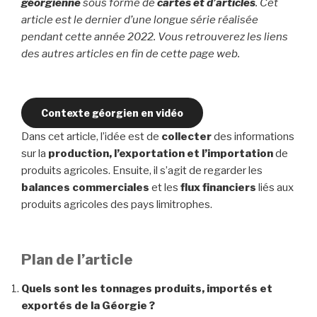
géorgienne
sous forme de
cartes et d’articles
. Cet
article est le dernier d’une longue série réalisée
pendant cette année 2022. Vous retrouverez les liens
des autres articles en fin de cette page web.
Contexte géorgien en vidéo
Dans cet article, l’idée est de
collecter
des informations
sur la
production, l’exportation et l’importation
de
produits agricoles. Ensuite, il s’agit de regarder les
balances commerciales
et les
flux financiers
liés aux
produits agricoles des pays limitrophes.
Plan de l’article
Quels sont les tonnages produits, importés et
exportés de la Géorgie ?