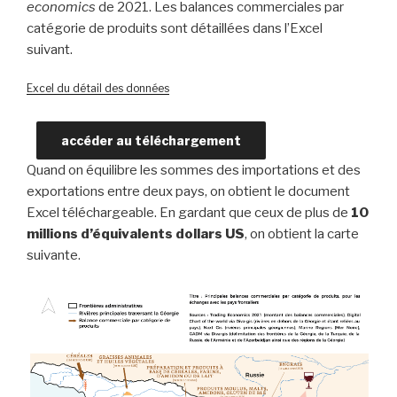
economics
de 2021. Les balances commerciales par
catégorie de produits sont détaillées dans l’Excel
suivant.
Excel du détail des données
accéder au téléchargement
Quand on équilibre les sommes des importations et des
exportations entre deux pays, on obtient le document
Excel téléchargeable. En gardant que ceux de plus de
10
millions d’équivalents dollars US
, on obtient la carte
suivante.