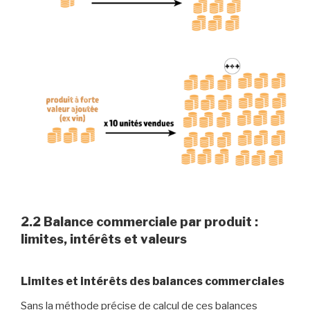
2.2 Balance commerciale par produit :
limites, intérêts et valeurs
Limites et intérêts des balances commerciales
Sans la méthode précise de calcul de ces balances