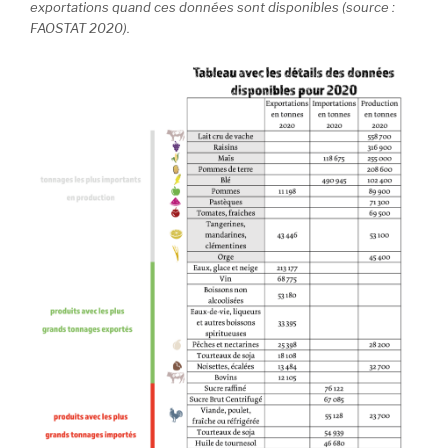
exportations quand ces données sont disponibles (source :
FAOSTAT 2020).