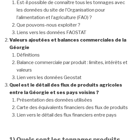
Est-il possible de connaître tous les tonnages avec
les données du site de l’Organisation pour
l’alimentation et l’agriculture (FAO) ?
Que pouvons-nous exploiter ?
Liens vers les données FAOSTAT
Valeurs ajoutées et balances commerciales
de la
Géorgie
Définitions
Balance commerciale par produit : limites, intérêts et
valeurs
Lien vers les données Geostat
Quel est le détail des flux de produits agricoles
entre la Géorgie et ses pays voisins ?
Présentation des données utilisées
Carte des équivalents financiers des flux de produits
Lien vers le détail des flux financiers entre pays
1) Quels sont les tonnages produits,