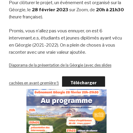
Pour clôturer le projet, un événement est organisé sur la
Géorgie, le
28 février 2023
sur Zoom, de
20h à 21h30
(heure française).
Promis, vous n’allez pas vous ennuyer, on est 6
intervenant.e.s, étudiants et jeunes diplômés ayant vécu
en Géorgie (2021-2022). On a plein de choses à vous
raconter avec une vraie valeur ajoutée.
Diaporama de la présentation de la Géorgie (avec des slides
Télécharger
cachées en avant-première !)