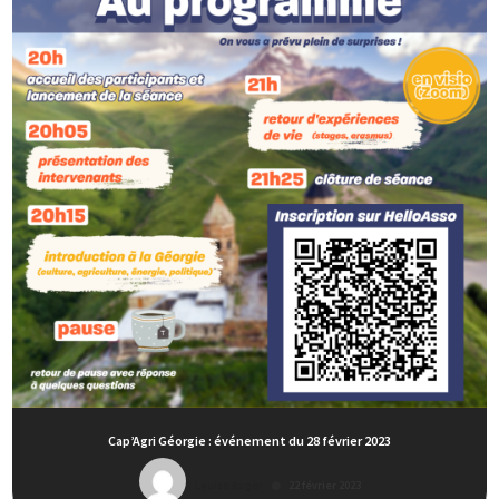
Cap’Agri Géorgie : événement du 28 février 2023
Louise Auger
22 février 2023