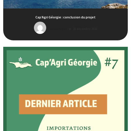
Cap’Agri Géorgie : conclusion du projet
Louise Auger
21 décembre 2022