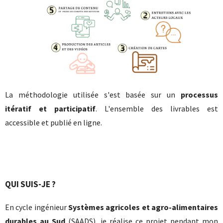
La méthodologie utilisée s'est basée sur un
processus
itératif et participatif
. L'ensemble des livrables est
accessible et publié en ligne.
QUI SUIS-JE ?
En cycle ingénieur
Systèmes agricoles et agro-alimentaires
durables au Sud
(SAADS), je réalise ce projet pendant mon