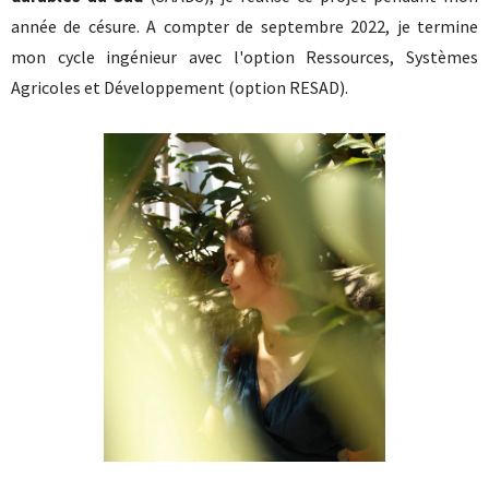
année de césure. A compter de septembre 2022, je termine
mon cycle ingénieur avec l'option Ressources, Systèmes
Agricoles et Développement (option RESAD).