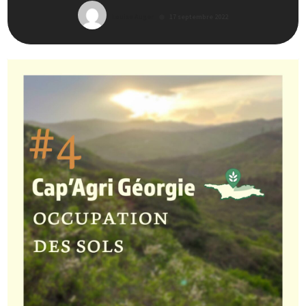
Louise Auger
17 septembre 2022