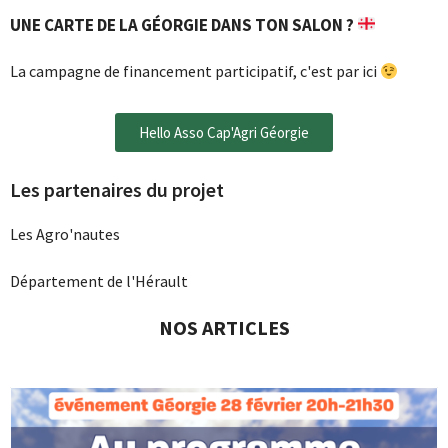
UNE CARTE DE LA GÉORGIE DANS TON SALON ?
La campagne de financement participatif, c'est par ici
Hello Asso Cap'Agri Géorgie
Les partenaires du projet
Les Agro'nautes
Département de l'Hérault
NOS ARTICLES