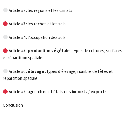
Article #2 : les régions et les climats
Article #3 : les roches et les sols
Article #4 : l’occupation des sols
Article #5 :
production végétale
: types de cultures, surfaces
et répartition spatiale
Article #6 :
élevage
: types d’élevage, nombre de têtes et
répartition spatiale
Article #7 : agriculture et états des
imports / exports
Conclusion