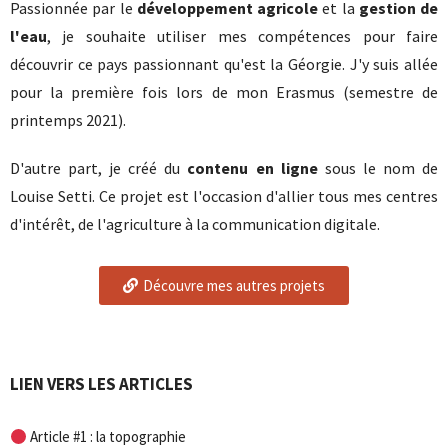
Passionnée par le
développement agricole
et la
gestion de
l'eau
, je souhaite utiliser mes compétences pour faire
découvrir ce pays passionnant qu'est la Géorgie. J'y suis allée
pour la première fois lors de mon Erasmus (semestre de
printemps 2021).
D'autre part, je créé du
contenu en ligne
sous le nom de
Louise Setti. Ce projet est l'occasion d'allier tous mes centres
d'intérêt, de l'agriculture à la communication digitale.
Découvre mes autres projets
LIEN VERS LES ARTICLES
Article #1 : la topographie