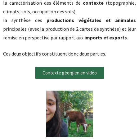
la caractérisation des éléments de
contexte
(topographie,
climats, sols, occupation des sols),
la synthèse des
productions végétales et animales
principales (avec la production de 2 cartes de synthèse) et leur
remise en perspective par rapport aux
imports et exports
.
Ces deux objectifs constituent donc deux parties.
Contexte géorgien en vidéo