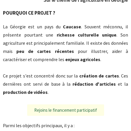
POURQUOI CE PROJET ?
La Géorgie est un pays du
Caucase
. Souvent méconnu, il
présente pourtant une
richesse culturelle unique
. Son
agriculture est principalement familiale. Il existe des données
mais
peu de cartes récentes
pour illustrer, aider à
caractériser et comprendre les
enjeux agricoles
.
Ce projet s'est concentré donc sur la
création de cartes
. Ces
dernières ont servi de base à la
rédaction d'articles
et la
production de vidéos
.
Rejoins le financement participatif
Parmi les objectifs principaux, il y a :