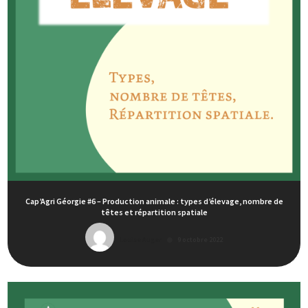
Cap’Agri Géorgie #6 – Production animale : types d’élevage, nombre de
têtes et répartition spatiale
Louise Auger
9 octobre 2022