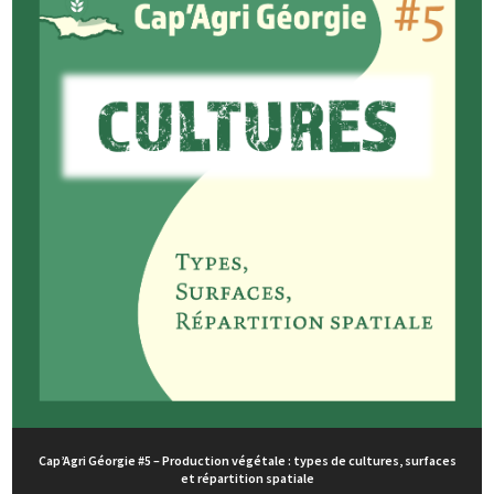
Cap’Agri Géorgie #5 – Production végétale : types de cultures, surfaces
et répartition spatiale