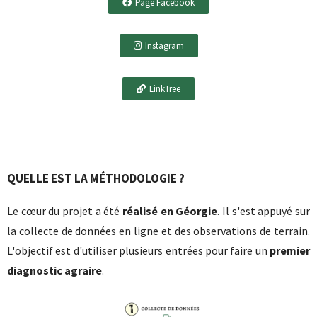
Page Facebook
Instagram
LinkTree
QUELLE EST LA MÉTHODOLOGIE ?
Le cœur du projet a été
réalisé en Géorgie
. Il s'est appuyé sur
la collecte de données en ligne et des observations de terrain.
L'objectif est d'utiliser plusieurs entrées pour faire un
premier
diagnostic agraire
.