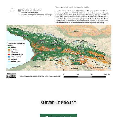
SUIVRE LE PROJET