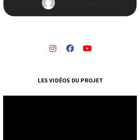
Louise Auger
4 mai 2022
LES VIDÉOS DU PROJET