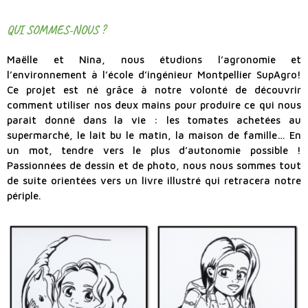
QUI SOMMES-NOUS ?
Maëlle et Nina, nous étudions l’agronomie et
l’environnement à l’école d’ingénieur Montpellier SupAgro!
Ce projet est né grâce à notre volonté de découvrir
comment utiliser nos deux mains pour produire ce qui nous
paraît donné dans la vie : les tomates achetées au
supermarché, le lait bu le matin, la maison de famille… En
un mot, tendre vers le plus d’autonomie possible !
Passionnées de dessin et de photo, nous nous sommes tout
de suite orientées vers un livre illustré qui retracera notre
périple.