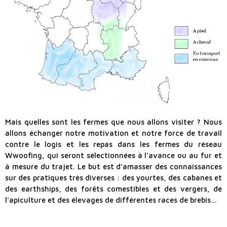
Mais quelles sont les fermes que nous allons visiter ? Nous
allons échanger notre motivation et notre force de travail
contre le logis et les repas dans les fermes du réseau
Wwoofing, qui seront sélectionnées à l’avance ou au fur et
à mesure du trajet. Le but est d’amasser des connaissances
sur des pratiques très diverses : des yourtes, des cabanes et
des earthships, des forêts comestibles et des vergers, de
l’apiculture et des élevages de différentes races de brebis…