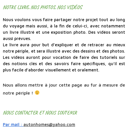
NOTRE LIVRE, NOS PHOTOS, NOS VIDÉOS
Nous voulons vous faire partager notre projet tout au long
du voyage mais aussi, à la fin de celui-ci, avec notamment
un livre illustré et une exposition photo. Des vidéos seront
aussi prévues.
Le livre aura pour but d’expliquer et de retracer au mieux
notre périple, et sera illustré avec des dessins et des photos.
Les vidéos auront pour vocation de faire des tutoriels sur
des notions clés et des savoirs faire spécifiques, qu’il est
plus facile d’aborder visuellement et oralement.
Nous allons mettre à jour cette page au fur à mesure de
notre périple !
NOUS CONTACTER ET NOUS SOUTENIR
Par mail :
autonhomes@yahoo.com