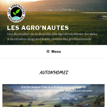
LES AGRO'NAUTES
Une illustration de la diversité des agroécosytèmes durables,
à destination du grand public comme des professionnels
Menu
AUTON’HOMES