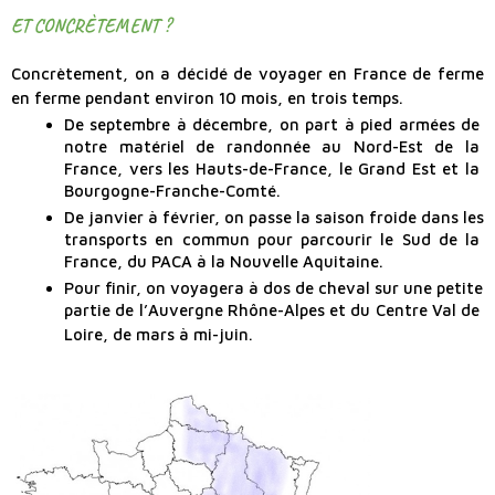
ET CONCRÈTEMENT ?
Concrètement, on a décidé de voyager en France de ferme
en ferme pendant environ 10 mois, en trois temps.
De septembre à décembre, on part à pied armées de 
notre matériel de randonnée au Nord-Est de la 
France, vers les Hauts-de-France, le Grand Est et la 
Bourgogne-Franche-Comté.
De janvier à février, on passe la saison froide dans les 
transports en commun pour parcourir le Sud de la 
France, du PACA à la Nouvelle Aquitaine. 
Pour finir, on voyagera à dos de cheval sur une petite 
partie de l’Auvergne Rhône-Alpes et du Centre Val de 
Loire, de mars à mi-juin. 