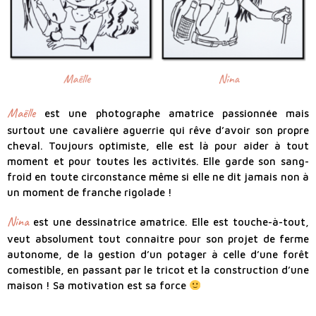
Maëlle
est une photographe amatrice passionnée mais
surtout une cavalière aguerrie qui rêve d’avoir son propre
cheval. Toujours optimiste, elle est là pour aider à tout
moment et pour toutes les activités. Elle garde son sang-
froid en toute circonstance même si elle ne dit jamais non à
un moment de franche rigolade !
Nina
est une dessinatrice amatrice. Elle est touche-à-tout,
veut absolument tout connaître pour son projet de ferme
autonome, de la gestion d’un potager à celle d’une forêt
comestible, en passant par le tricot et la construction d’une
maison ! Sa motivation est sa force