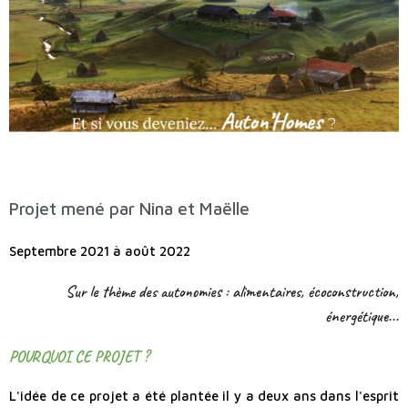
Projet mené par Nina et Maëlle
Septembre 2021 à août 2022
Sur le thème des autonomies : alimentaires, écoconstruction,
énergétique...
POURQUOI CE PROJET ?
L'idée de ce projet a été plantée il y a deux ans dans l'esprit