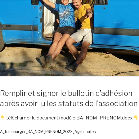
Remplir et signer le bulletin d’adhésion
après avoir lu les statuts de l’association
télécharger le document modèle BA_NOM_PRENOM.docx
A_telecharger_BA_NOM_PRENOM_2023_Agronautes