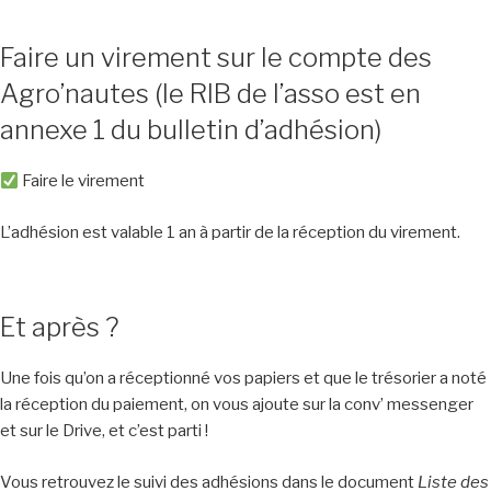
Faire un virement sur le compte des
Agro’nautes (le RIB de l’asso est en
annexe 1 du bulletin d’adhésion)
Faire le virement
L’adhésion est valable 1 an à partir de la réception du virement.
Et après ?
Une fois qu’on a réceptionné vos papiers et que le trésorier a noté
la réception du paiement, on vous ajoute sur la conv’ messenger
et sur le Drive, et c’est parti !
Vous retrouvez le suivi des adhésions dans le document
Liste des