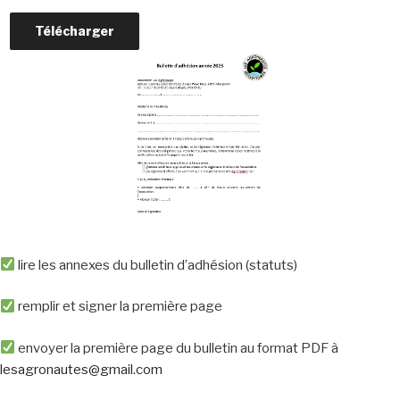
Télécharger
lire les annexes du bulletin d’adhésion (statuts)
remplir et signer la première page
envoyer la première page du bulletin au format PDF à
lesagronautes@gmail.com