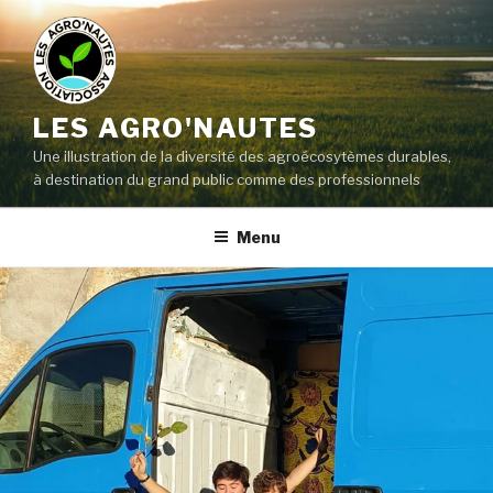
LES AGRO'NAUTES
Une illustration de la diversité des agroécosytèmes durables,
à destination du grand public comme des professionnels
Menu