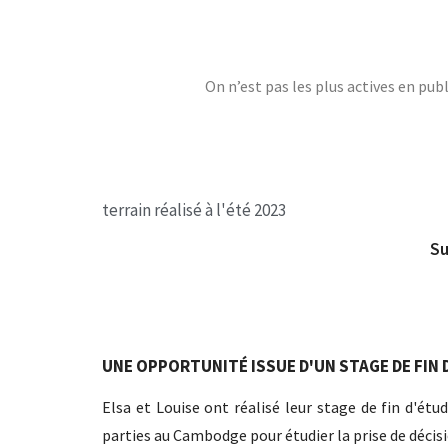
On n’est pas les plus actives en pu
terrain réalisé à l'été 2023
Su
UNE OPPORTUNITÉ ISSUE D'UN STAGE DE FIN 
Elsa et Louise ont réalisé leur stage de fin d'étu
parties au Cambodge pour étudier la prise de décisi