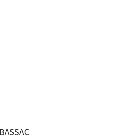
BASSAC