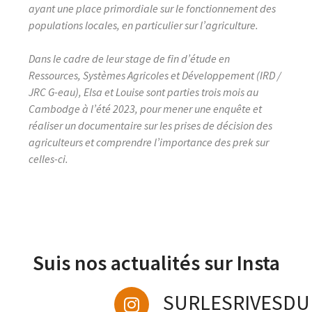
ayant une place primordiale sur le fonctionnement des
populations locales, en particulier sur l’agriculture.
Dans le cadre de leur stage de fin d’étude en
Ressources, Systèmes Agricoles et Développement (IRD /
JRC G-eau), Elsa et Louise sont parties trois mois au
Cambodge à l’été 2023, pour mener une enquête et
réaliser un documentaire sur les prises de décision des
agriculteurs et comprendre l’importance des prek sur
celles-ci.
Suis nos actualités sur Insta
SURLESRIVESDU