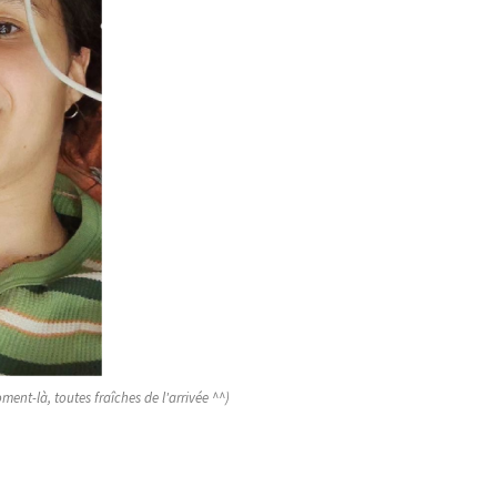
ent-là, toutes fraîches de l'arrivée ^^)