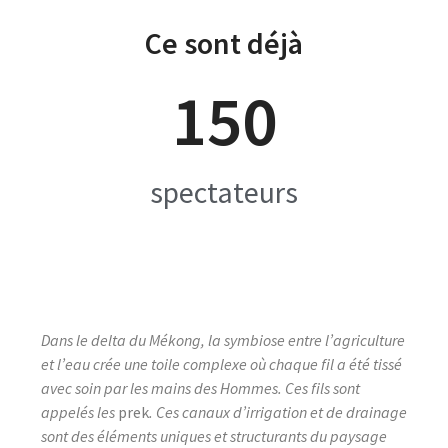
Ce sont déjà
150
spectateurs
Dans le delta du Mékong, la symbiose entre l’agriculture
et l’eau crée une toile complexe où chaque fil a été tissé
avec soin par les mains des Hommes. Ces fils sont
appelés les
prek
. Ces canaux d’irrigation et de drainage
sont des éléments uniques et structurants du paysage