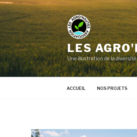
LES AGRO
Une illustration de la divers
ACCUEIL
NOS PROJETS