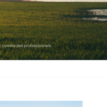
lic comme des professionnels