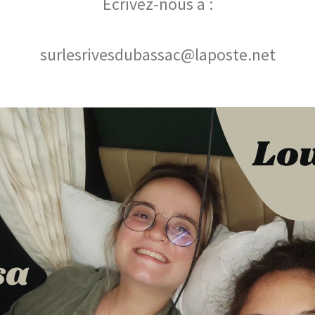
Ecrivez-nous à :
surlesrivesdubassac@laposte.net