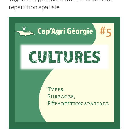
répartition spatiale