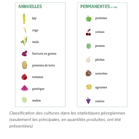
Classification des cultures dans les statistiques géorgiennes
(seulement les principales, en quantités produites, ont été
présentées)