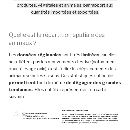
produites, végétales et animales, par rapport aux
quantités importées et exportées.
Quelle est la répartition spatiale des
animaux ?
Les
données régionales
sont très
limitées
car elles
ne reflètent pas les mouvements d’estive (notamment
pour l’élevage ovin), c’est-à-dire les déplacements des
animaux selon les saisons. Ces statistiques nationales
permettent
tout de même
de dégager des grandes
tendances
. Elles ont été représentées à la carte
suivante.