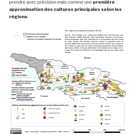
prendre avec précision mais comme une
première
approximation des cultures principales selon les
régions
.