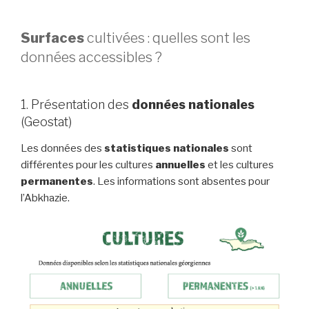
Surfaces
cultivées : quelles sont les
données accessibles ?
1. Présentation des
données nationales
(Geostat)
Les données des
statistiques nationales
sont
différentes pour les cultures
annuelles
et les cultures
permanentes
. Les informations sont absentes pour
l’Abkhazie.