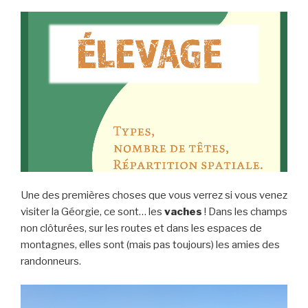
Une des premières choses que vous verrez si vous venez
visiter la Géorgie, ce sont… les
vaches
! Dans les champs
non clôturées, sur les routes et dans les espaces de
montagnes, elles sont (mais pas toujours) les amies des
randonneurs.