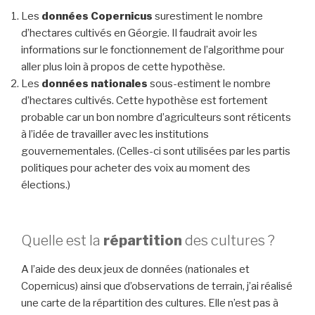
Les
données Copernicus
surestiment le nombre
d’hectares cultivés en Géorgie. Il faudrait avoir les
informations sur le fonctionnement de l’algorithme pour
aller plus loin à propos de cette hypothèse.
Les
données nationales
sous-estiment le nombre
d’hectares cultivés. Cette hypothèse est fortement
probable car un bon nombre d’agriculteurs sont réticents
à l’idée de travailler avec les institutions
gouvernementales. (Celles-ci sont utilisées par les partis
politiques pour acheter des voix au moment des
élections.)
Quelle est la
répartition
des cultures ?
A l’aide des deux jeux de données (nationales et
Copernicus) ainsi que d’observations de terrain, j’ai réalisé
une carte de la répartition des cultures. Elle n’est pas à