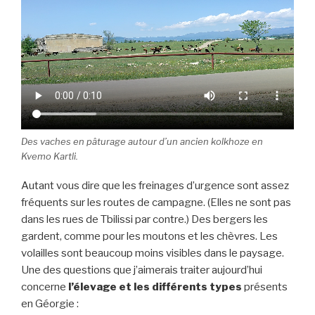
Des vaches en pâturage autour d’un ancien
kolkhoze
en
Kvemo Kartli.
Autant vous dire que les freinages d’urgence sont assez
fréquents sur les routes de campagne. (Elles ne sont pas
dans les rues de Tbilissi par contre.) Des bergers les
gardent, comme pour les moutons et les chèvres. Les
volailles sont beaucoup moins visibles dans le paysage.
Une des questions que j’aimerais traiter aujourd’hui
concerne
l’élevage et les différents types
présents
en Géorgie :