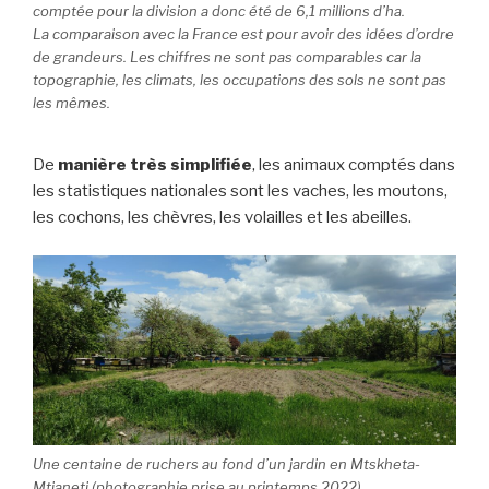
comptée pour la division a donc été de 6,1 millions d’ha.
La comparaison avec la France est pour avoir des idées d’ordre
de grandeurs. Les chiffres ne sont pas comparables car la
topographie, les climats, les occupations des sols ne sont pas
les mêmes.
De
manière très simplifiée
, les animaux comptés dans
les statistiques nationales sont les vaches, les moutons,
les cochons, les chèvres, les volailles et les abeilles.
Une centaine de ruchers au fond d’un jardin en Mtskheta-
Mtianeti (photographie prise au printemps 2022).