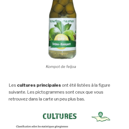
Kompot de feijoa
Les
cultures principales
ont été listées à la figure
suivante. Les pictogrammes sont ceux que vous
retrouvez dans la carte un peu plus bas.