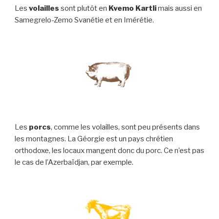
Les
volailles
sont plutôt en
Kvemo Kartli
mais aussi en
Samegrelo-Zemo Svanétie et en Imérétie.
Les
porcs
, comme les volailles, sont peu présents dans
les montagnes. La Géorgie est un pays chrétien
orthodoxe, les locaux mangent donc du porc. Ce n’est pas
le cas de l’Azerbaïdjan, par exemple.