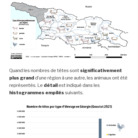
Quand les nombres de têtes sont
significativement
plus grand
d’une région à une autre, les animaux ont été
représentés. Le
détail
est indiqué dans les
histogrammes empilés
suivants.