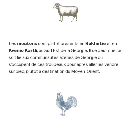
Les
moutons
sont plutôt présents en
Kakhétie
et en
Kvemo Kartli
, au Sud Est de la Géorgie. Il se peut que ce
soit lié aux communautés azéries de Géorgie qui
s’occupent de ces troupeaux pour après aller les vendre
sur pied, plutôt à destination du Moyen-Orient.