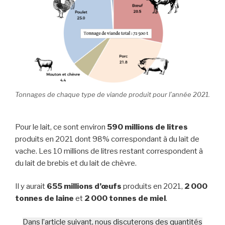
Tonnages de chaque type de viande produit pour l’année 2021.
Pour le lait, ce sont environ
590 millions de litres
produits en 2021 dont 98% correspondant à du lait de
vache. Les 10 millions de litres restant correspondent à
du lait de brebis et du lait de chèvre.
Il y aurait
655 millions d’œufs
produits en 2021,
2 000
tonnes de laine
et
2 000 tonnes de miel
.
Dans l’article suivant, nous discuterons des quantités