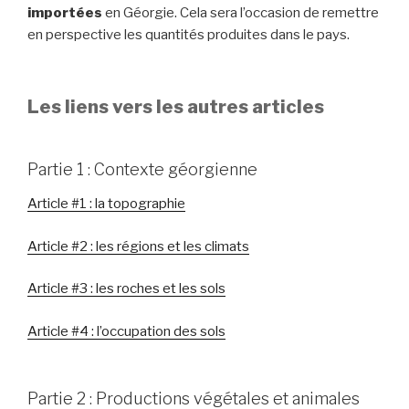
importées
en Géorgie. Cela sera l’occasion de remettre
en perspective les quantités produites dans le pays.
Les liens vers les autres articles
Partie 1 : Contexte géorgienne
Article #1 : la topographie
Article #2 : les régions et les climats
Article #3 : les roches et les sols
Article #4 : l’occupation des sols
Partie 2 : Productions végétales et animales