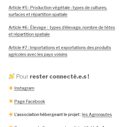
Article #5 : Production végétale : types de cultures,
surfaces et répartition spatiale
Article #6 : Élevage : types d’élevage, nombre de têtes
et répartition spatiale
Article #7 : Importations et exportations des produits
agricoles avec les pays voisins
Pour
rester connecté.e.s !
Instagram
Page Facebook
L’association hébergeant le projet :
les Agronautes