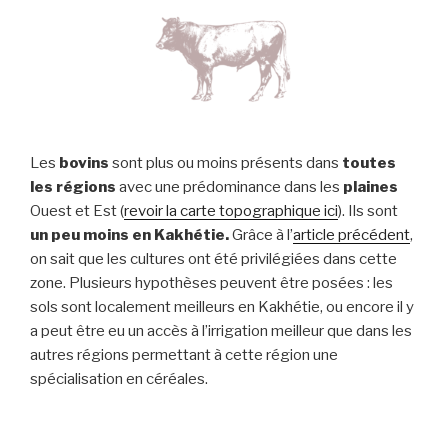
Les
bovins
sont plus ou moins présents dans
toutes
les régions
avec une prédominance dans les
plaines
Ouest et Est (
revoir la carte topographique ici
). Ils sont
un peu moins en Kakhétie.
Grâce à l’
article précédent
,
on sait que les cultures ont été privilégiées dans cette
zone. Plusieurs hypothèses peuvent être posées : les
sols sont localement meilleurs en Kakhétie, ou encore il y
a peut être eu un accès à l’irrigation meilleur que dans les
autres régions permettant à cette région une
spécialisation en céréales.