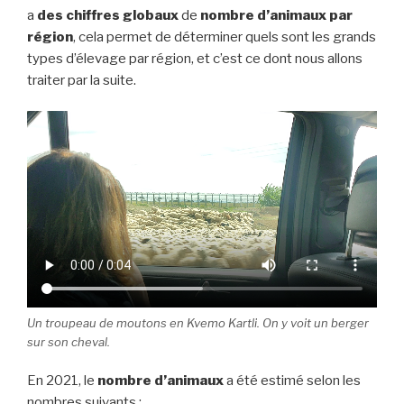
a
des chiffres globaux
de
nombre d’animaux par
région
, cela permet de déterminer quels sont les grands
types d’élevage par région, et c’est ce dont nous allons
traiter par la suite.
Un troupeau de moutons en Kvemo Kartli. On y voit un berger
sur son cheval.
En 2021, le
nombre d’animaux
a été estimé selon les
nombres suivants :