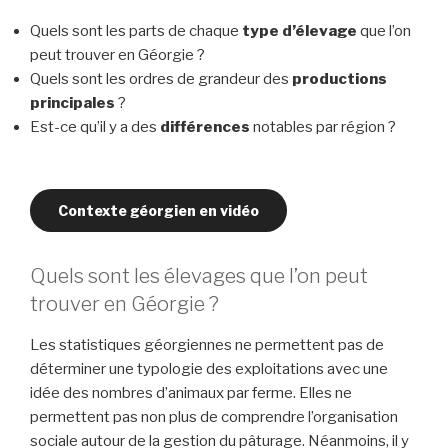
Quels sont les parts de chaque
type d’élevage
que l’on
peut trouver en Géorgie ?
Quels sont les ordres de grandeur des
productions
principales
?
Est-ce qu’il y a des
différences
notables par région ?
Contexte géorgien en vidéo
Quels sont les élevages que l’on peut
trouver en Géorgie ?
Les statistiques géorgiennes ne permettent pas de
déterminer une typologie des exploitations avec une
idée des nombres d’animaux par ferme. Elles ne
permettent pas non plus de comprendre l’organisation
sociale autour de la gestion du pâturage. Néanmoins, il y