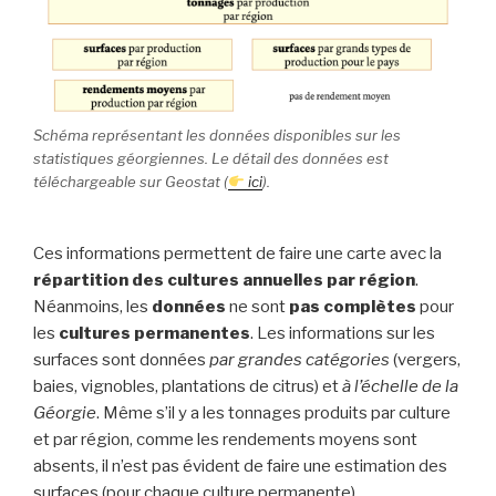
Schéma représentant les données disponibles sur les
statistiques géorgiennes. Le détail des données est
téléchargeable sur Geostat (
ici
).
Ces informations permettent de faire une carte avec la
répartition des cultures annuelles par région
.
Néanmoins, les
données
ne sont
pas complètes
pour
les
cultures permanentes
. Les informations sur les
surfaces sont données
par grandes catégories
(vergers,
baies, vignobles, plantations de citrus) et
à l’échelle de la
Géorgie
. Même s’il y a les tonnages produits par culture
et par région, comme les rendements moyens sont
absents, il n’est pas évident de faire une estimation des
surfaces (pour chaque culture permanente).