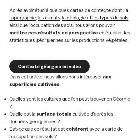
Après avoir étudié quelques cartes de contexte dont :
la
topographie
,
les climats
,
la géologie et les types de sols
ainsi que
l’occupation des sols
, nous allons pouvoir
mettre ces résultats en perspective
en étudiant les
statistiques géorgiennes
sur les productions végétales.
Contexte géorgien en vidéo
Dans cet article, nous allons nous intéresser
aux
superficies cultivées
.
Quelles sont les cultures que l’on peut trouver en Géorgie
?
Quelle est la
surface totale
cultivée d’après les
données géorgiennes ?
Est-ce que ce résultat est
cohérent
avec la carte de
l’occupation des sols ?