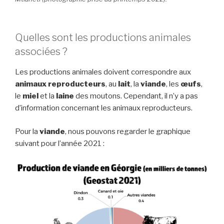
Quelles sont les productions animales
associées ?
Les productions animales doivent correspondre aux
animaux reproducteurs
, au
lait
, la
viande
, les
œufs
,
le
miel
et la
laine
des moutons. Cependant, il n’y a pas
d’information concernant les animaux reproducteurs.
Pour la
viande
, nous pouvons regarder le graphique
suivant pour l’année 2021 :