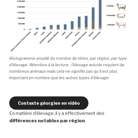
Histogramme empilé du nombre de têtes, par région, par type
d’élevage. Attention à la lecture : l’élevage avicole requiert de
nombreux animaux mais cela ne signifie pas qu’il est plus
important en nombre que les autres types d’élevage.
Contexte géorgien en vidéo
En matière d’élevage, il y a effectivement des
différences notables par région
.