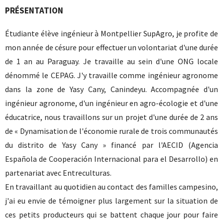
PRÉSENTATION
Étudiante élève ingénieur à Montpellier SupAgro, je profite de
mon année de césure pour effectuer un volontariat d'une durée
de 1 an au Paraguay. Je travaille au sein d'une ONG locale
dénommé le CEPAG. J'y travaille comme ingénieur agronome
dans la zone de Yasy Cany, Canindeyu. Accompagnée d'un
ingénieur agronome, d'un ingénieur en agro-écologie et d'une
éducatrice, nous travaillons sur un projet d'une durée de 2 ans
de « Dynamisation de l'économie rurale de trois communautés
du distrito de Yasy Cany » financé par l'AECID (Agencia
Española de Cooperación Internacional para el Desarrollo) en
partenariat avec Entreculturas.
En travaillant au quotidien au contact des familles campesino,
j'ai eu envie de témoigner plus largement sur la situation de
ces petits producteurs qui se battent chaque jour pour faire