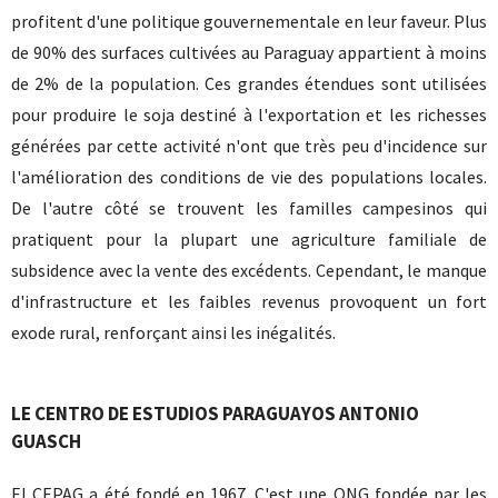
profitent d'une politique gouvernementale en leur faveur. Plus
de 90% des surfaces cultivées au Paraguay appartient à moins
de 2% de la population. Ces grandes étendues sont utilisées
pour produire le soja destiné à l'exportation et les richesses
générées par cette activité n'ont que très peu d'incidence sur
l'amélioration des conditions de vie des populations locales.
De l'autre côté se trouvent les familles campesinos qui
pratiquent pour la plupart une agriculture familiale de
subsidence avec la vente des excédents. Cependant, le manque
d'infrastructure et les faibles revenus provoquent un fort
exode rural, renforçant ainsi les inégalités.
LE CENTRO DE ESTUDIOS PARAGUAYOS ANTONIO
GUASCH
El CEPAG a été fondé en 1967. C'est une ONG fondée par les