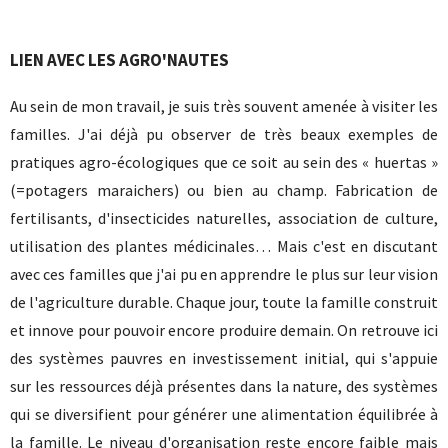
LIEN AVEC LES AGRO'NAUTES
Au sein de mon travail, je suis très souvent amenée à visiter les
familles. J'ai déjà pu observer de très beaux exemples de
pratiques agro-écologiques que ce soit au sein des « huertas »
(=potagers maraichers) ou bien au champ. Fabrication de
fertilisants, d'insecticides naturelles, association de culture,
utilisation des plantes médicinales… Mais c'est en discutant
avec ces familles que j'ai pu en apprendre le plus sur leur vision
de l'agriculture durable. Chaque jour, toute la famille construit
et innove pour pouvoir encore produire demain. On retrouve ici
des systèmes pauvres en investissement initial, qui s'appuie
sur les ressources déjà présentes dans la nature, des systèmes
qui se diversifient pour générer une alimentation équilibrée à
la famille. Le niveau d'organisation reste encore faible mais