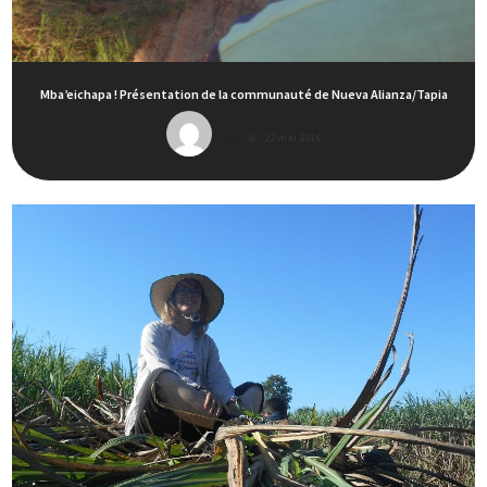
Mba’eichapa ! Présentation de la communauté de Nueva Alianza/Tapia
Elia
22 mai 2016