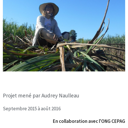
Projet mené par Audrey Naulleau
Septembre 2015 à août 2016
En collaboration avec l'ONG CEPAG