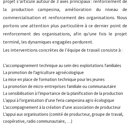
projet s'articule autour de 3 axes principaux : renforcement de
la production campesina, amélioration du niveau de
commercialisation et renforcement des organisations. Nous
portons une attention plus particulière à ce dernier point de
renforcement des organisations, afin qu'une fois le projet
terminé, les dynamiques engagées perdurent.
Les interventions concrètes de l'équipe de travail consiste à :
L’accompagnement technique au sein des exploitations familiales
La promotion de l’agriculture agroécologique
La mise en place de formation technique pour les jeunes
La promotion de micro-entreprises familiale ou communautaire
La sensibilisation à l’importance de la planification de la production
L’appui à l’organisation d’une feria campesina agro écologique
L’accompagnement à la création d’une association de producteur
L’appui aux organisations (comité de producteur, groupe de travail,
coopérative, radio communautaire, …)