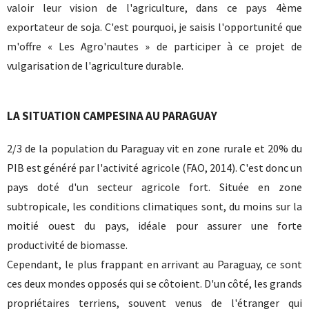
valoir leur vision de l'agriculture, dans ce pays 4ème
exportateur de soja. C'est pourquoi, je saisis l'opportunité que
m'offre « Les Agro'nautes » de participer à ce projet de
vulgarisation de l'agriculture durable.
LA SITUATION CAMPESINA AU PARAGUAY
2/3 de la population du Paraguay vit en zone rurale et 20% du
PIB est généré par l'activité agricole (FAO, 2014). C'est donc un
pays doté d'un secteur agricole fort. Située en zone
subtropicale, les conditions climatiques sont, du moins sur la
moitié ouest du pays, idéale pour assurer une forte
productivité de biomasse.
Cependant, le plus frappant en arrivant au Paraguay, ce sont
ces deux mondes opposés qui se côtoient. D'un côté, les grands
propriétaires terriens, souvent venus de l'étranger qui