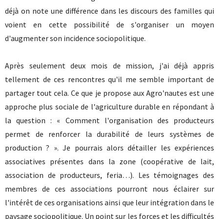
déjà on note une différence dans les discours des familles qui
voient en cette possibilité de s'organiser un moyen
d'augmenter son incidence sociopolitique.
Après seulement deux mois de mission, j'ai déjà appris
tellement de ces rencontres qu'il me semble important de
partager tout cela. Ce que je propose aux Agro'nautes est une
approche plus sociale de l'agriculture durable en répondant à
la question : « Comment l'organisation des producteurs
permet de renforcer la durabilité de leurs systèmes de
production ? ». Je pourrais alors détailler les expériences
associatives présentes dans la zone (coopérative de lait,
association de producteurs, feria…). Les témoignages des
membres de ces associations pourront nous éclairer sur
l'intérêt de ces organisations ainsi que leur intégration dans le
paysage sociopolitique. Un point sur les forces et les difficultés