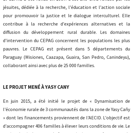
jésuites, dédiée à la recherche, l'éducation et l'action sociale
pour promouvoir la justice et le dialogue interculturel. Elle
contribue à la recherche d'expériences alternatives et la
diffusion du développement rural durable. Les domaines
d'intervention du CEPAG concernent les populations les plus
pauvres. Le CEPAG est présent dans 5 départements du
Paraguay (Misiones, Caazapa, Guaira, San Pedro, Canindeyu),
collaborant ainsi avec plus de 25 000 familles.
LE PROJET MENÉ À YASY CANY
En juin 2015, a été initié le projet de « Dynamisation de
l'économie rurale de 3 communautés dans la zone de Yasy Cañy
» dont les financements proviennent de l'AECID. L'objectif est
d'accompagner 406 familles à élever leurs conditions de vie. Le