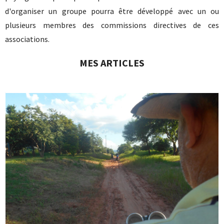
d'organiser un groupe pourra être développé avec un ou
plusieurs membres des commissions directives de ces
associations.
MES ARTICLES