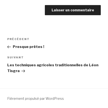
PRÉCÉDENT
Presque prêtes !
SUIVANT
Les techniques agricoles traditionnelles de Léon
Tisgra
Fièrement propulsé par WordPress