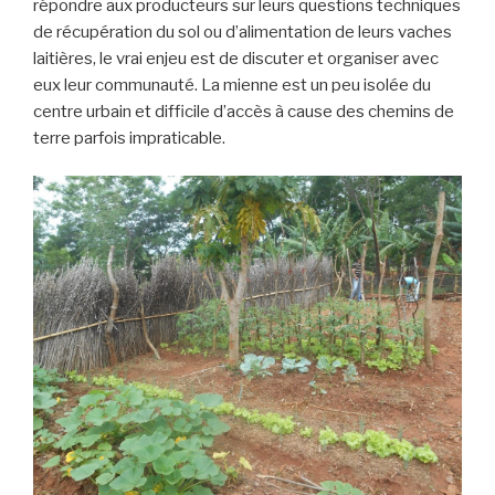
répondre aux producteurs sur leurs questions techniques
de récupération du sol ou d’alimentation de leurs vaches
laitières, le vrai enjeu est de discuter et organiser avec
eux leur communauté. La mienne est un peu isolée du
centre urbain et difficile d’accès à cause des chemins de
terre parfois impraticable.