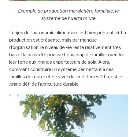
Exemple de production maraichère familiale, le
système de huerta mixte
L’enjeu de l’autonomie alimentaire est bien présent ici. La
production est présente, mais par manque
d’organisation, le niveau de vie reste relativement très
bas et la pauvreté pousse beaucoup de famille à vendre
leur terre aux grands exportateurs de soja. Alors,
comment construire un système permettant à ces
familles de rester et de vivre de leurs terres ? Là, est le
grand défi de l’agriculture durable.