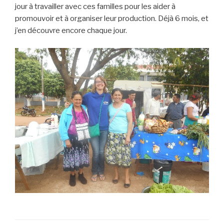
jour à travailler avec ces familles pour les aider à
promouvoir et à organiser leur production. Déjà 6 mois, et
j’en découvre encore chaque jour.