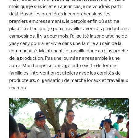
mois que je suis ici et en aucun cas je ne voudrais partir
déjà. Passé les premières incompréhensions, les
premiers empressements, je perçois enfin où est ma
place ici et en quoi je peux travailler avec ces producteurs
campesinos. Il y a deux mois, j’ai quitté la zone urbaine de
yasy cany pour aller vivre dans une famille au sein de la
communauté. Maintenant, je travaille donc au plus proche
de la production. Pas une journée ne ressemble à une
autre. Mon temps se partage entre visite de fermes
familiales, intervention et ateliers avec les comités de
producteurs, organisation de marché locaux et travail aux
champs.