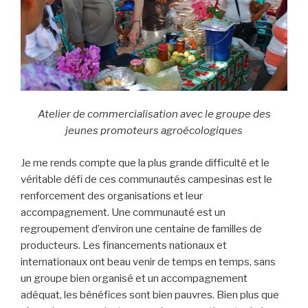
Atelier de commercialisation avec le groupe des
jeunes promoteurs agroécologiques
Je me rends compte que la plus grande difficulté et le
véritable défi de ces communautés campesinas est le
renforcement des organisations et leur
accompagnement. Une communauté est un
regroupement d’environ une centaine de familles de
producteurs. Les financements nationaux et
internationaux ont beau venir de temps en temps, sans
un groupe bien organisé et un accompagnement
adéquat, les bénéfices sont bien pauvres. Bien plus que