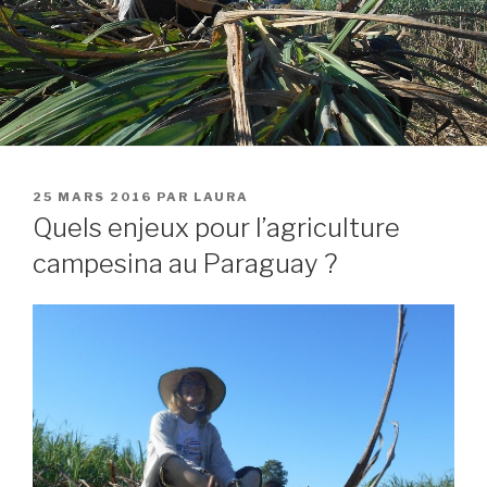
25 MARS 2016
PAR
LAURA
Quels enjeux pour l’agriculture
campesina au Paraguay ?