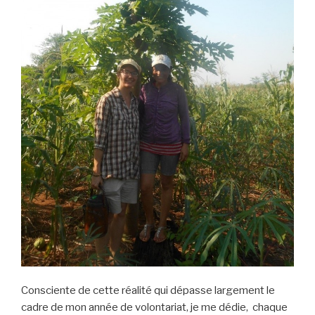
Consciente de cette réalité qui dépasse largement le
cadre de mon année de volontariat, je me dédie, chaque