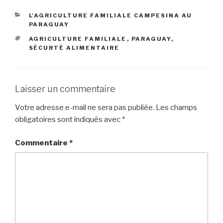
L'AGRICULTURE FAMILIALE CAMPESINA AU
PARAGUAY
AGRICULTURE FAMILIALE
,
PARAGUAY
,
SÉCURTÉ ALIMENTAIRE
Laisser un commentaire
Votre adresse e-mail ne sera pas publiée.
Les champs
obligatoires sont indiqués avec
*
Commentaire
*