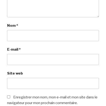
Nom
*
E-mail
*
Site web
Enregistrer mon nom, mon e-mail et mon site dans le
navigateur pour mon prochain commentaire.