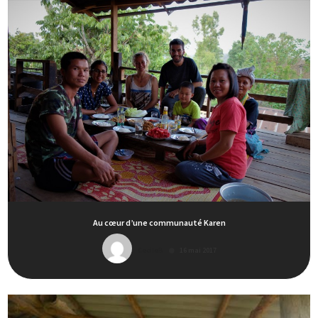
Au cœur d’une communauté Karen
CecileB
16 mai 2017