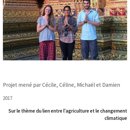
Projet mené par Cécile, Céline, Michaël et Damien
2017
Sur le thème du lien entre l'agriculture et le changement
climatique