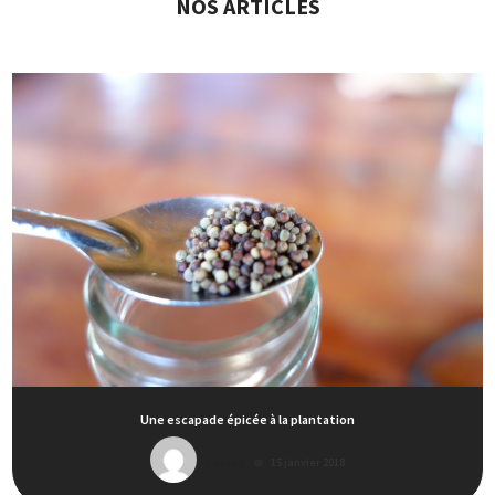
NOS ARTICLES
Une escapade épicée à la plantation
CecileB
15 janvier 2018