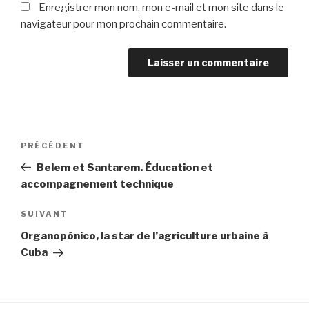
Enregistrer mon nom, mon e-mail et mon site dans le
navigateur pour mon prochain commentaire.
PRÉCÉDENT
Belem et Santarem. Éducation et
accompagnement technique
SUIVANT
Organopónico, la star de l’agriculture urbaine à
Cuba