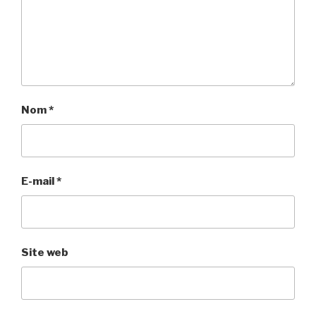
Nom
*
E-mail
*
Site web