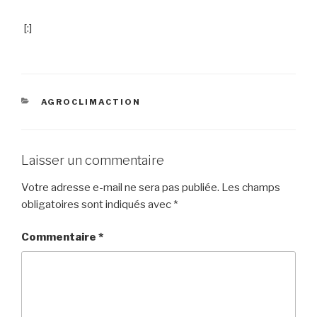
[:]
AGROCLIMACTION
Laisser un commentaire
Votre adresse e-mail ne sera pas publiée.
Les champs
obligatoires sont indiqués avec
*
Commentaire
*