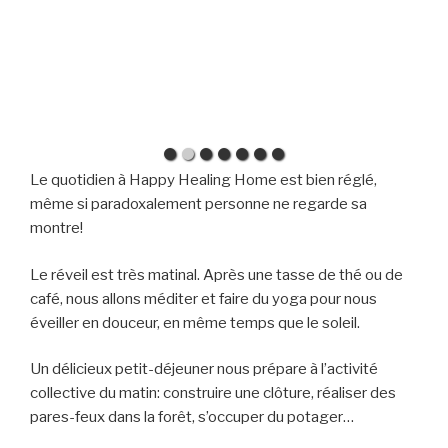
Le quotidien à Happy Healing Home est bien réglé,
même si paradoxalement personne ne regarde sa
montre!
Le réveil est très matinal. Après une tasse de thé ou de
café, nous allons méditer et faire du yoga pour nous
éveiller en douceur, en même temps que le soleil.
Un délicieux petit-déjeuner nous prépare à l’activité
collective du matin: construire une clôture, réaliser des
pares-feux dans la forêt, s’occuper du potager…