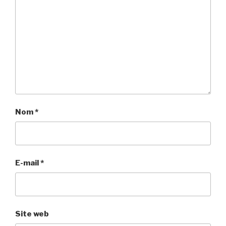
Nom
*
E-mail
*
Site web