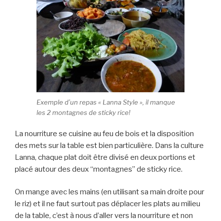
Exemple d’un repas « Lanna Style », il manque
les 2 montagnes de sticky rice!
La nourriture se cuisine au feu de bois et la disposition
des mets sur la table est bien particulière. Dans la culture
Lanna, chaque plat doit être divisé en deux portions et
placé autour des deux “montagnes” de sticky rice.
On mange avec les mains (en utilisant sa main droite pour
le riz) et il ne faut surtout pas déplacer les plats au milieu
de la table, c’est à nous d’aller vers la nourriture et non