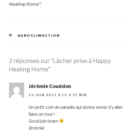
Healing Home”.
AGROCLIMACTION
2 réponses sur “Lâcher prise à Happy
Healing Home”
Jérémie Couédon
10 JUIN 2017 À 10 H 57 MIN
Un petit coin de paradis qui donne envie d’y aller
faire un tour !
Good job team
Jérémie