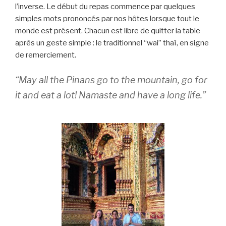
l’inverse. Le début du repas commence par quelques
simples mots prononcés par nos hôtes lorsque tout le
monde est présent. Chacun est libre de quitter la table
après un geste simple : le traditionnel “wai” thaï, en signe
de remerciement.
“May all the Pinans go to the mountain, go for
it and eat a lot! Namaste and have a long life.”