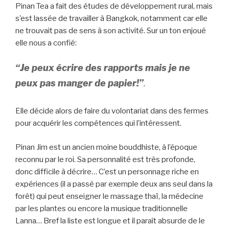
Pinan Tea a fait des études de développement rural, mais
s’est lassée de travailler à Bangkok, notamment car elle
ne trouvait pas de sens à son activité. Sur un ton enjoué
elle nous a confié:
“Je peux écrire des rapports mais je ne
peux pas manger de papier!”
.
Elle décide alors de faire du volontariat dans des fermes
pour acquérir les compétences qui l’intéressent.
Pinan Jim est un ancien moine bouddhiste, à l’époque
reconnu par le roi. Sa personnalité est très profonde,
donc difficile à décrire… C’est un personnage riche en
expériences (il a passé par exemple deux ans seul dans la
forêt) qui peut enseigner le massage thaï, la médecine
par les plantes ou encore la musique traditionnelle
Lanna… Bref la liste est longue et il paraît absurde de le