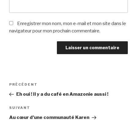
Enregistrer mon nom, mon e-mail et mon site dans le
navigateur pour mon prochain commentaire.
PRÉCÉDENT
Eh oui ! Il y a du café en Amazonie aussi !
SUIVANT
Au cœur d’une communauté Karen