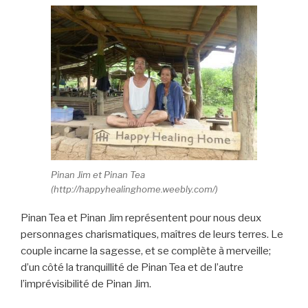
Pinan Jim et Pinan Tea
(http://happyhealinghome.weebly.com/)
Pinan Tea et Pinan Jim représentent pour nous deux
personnages charismatiques, maîtres de leurs terres. Le
couple incarne la sagesse, et se complète à merveille;
d’un côté la tranquillité de Pinan Tea et de l’autre
l’imprévisibilité de Pinan Jim.