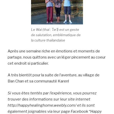
Le Wai (thaï : ไหว้) est un geste
de salutation, emblématique de
la culture thaïlandaise
Après une semaine riche en émotions et moments de
partage, nous quittons avec un léger pincement au coeur
cet endroit si particulier.
A très bientôt pour la suite de l’aventure, au village de
Ban Chan et sa communauté Karen!
Si vous êtes tentés par l’expérience, vous pourrez
trouver des informations sur leur site internet
http://happyhealinghome.weebly.com/ et ils sont
également joignables via leur page Facebook “Happy