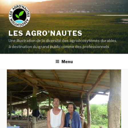
LES AGRO'NAUTES
Une illustration de la diversité des agroécosytèmes durables,
à destination du grand public comme des professionnels
Menu