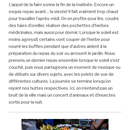
L’appel de la faim sonne la fin de la matinée. Encore un
exquis repas avant… la sieste! Il fait vraiment trop chaud
pour travailler l’après-midi. On en profite pour lire, coudre
des taies d’oreiller, réaliser des pochettes d’herbes
médicinales, mais aussi pour dormir. Lorsque le soleil est
moins agressif, certains vont couper de l’herbe pour
nourrir les buffles pendant que d’autres aident à la
préparation du repas du soir ou arrosent le jardin. Nous
prenons un dernier repas ensemble lorsque le soleil s’est
couché, puis nous partageons un moment de musique ou
de débats sur divers sujets, avec les points de vue de
différentes cultures. La journée se termine lorsqu’on
rejoint nos huttes respectives. Ici, on n’entend pas un
bruit de la ville mais un concert d’animaux et d’insectes
sortis pour la nuit.