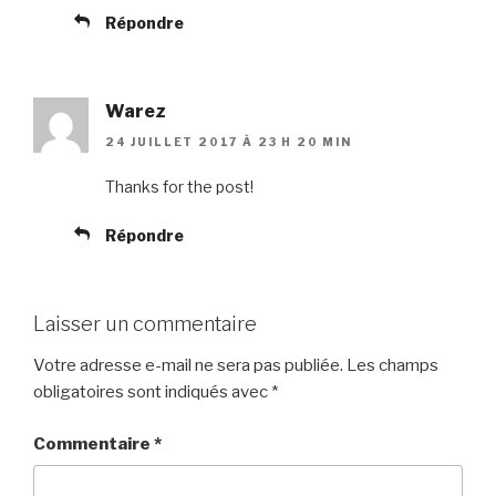
Répondre
Warez
24 JUILLET 2017 À 23 H 20 MIN
Thanks for the post!
Répondre
Laisser un commentaire
Votre adresse e-mail ne sera pas publiée.
Les champs
obligatoires sont indiqués avec
*
Commentaire
*