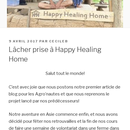
9 AVRIL 2017
PAR
CECILEB
Lâcher prise à Happy Healing
Home
Salut tout le monde!
C’est avec joie que nous postons notre premier article de
blog pour les Agro’nautes et que nous reprenons le
projet lancé par nos prédécesseurs!
Notre aventure en Asie commence enfin, et nous avons
décidé pour fêter nos retrouvailles et la fin de nos cours
de faire une semaine de volontariat dans une ferme dans