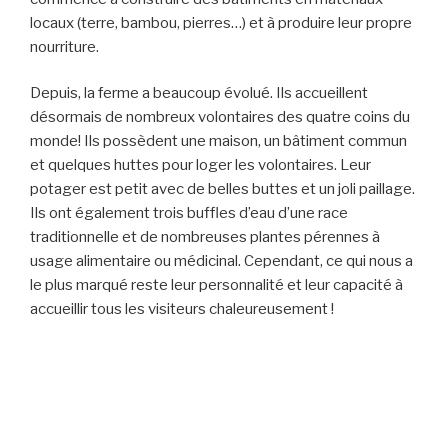
locaux (terre, bambou, pierres…) et à produire leur propre
nourriture.
Depuis, la ferme a beaucoup évolué. Ils accueillent
désormais de nombreux volontaires des quatre coins du
monde! Ils possèdent une maison, un bâtiment commun
et quelques huttes pour loger les volontaires. Leur
potager est petit avec de belles buttes et un joli paillage.
Ils ont également trois buffles d’eau d’une race
traditionnelle et de nombreuses plantes pérennes à
usage alimentaire ou médicinal. Cependant, ce qui nous a
le plus marqué reste leur personnalité et leur capacité à
accueillir tous les visiteurs chaleureusement !