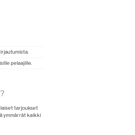
irjautumista.
ille pelaajille.
ä?
llaiset tarjoukset
ttä ymmärrät kaikki