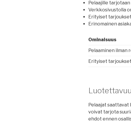
Pelaajille tarjotaan
Verkkosivustolla on
Erityiset tarjoukse
Erinomainen asiakas
Ominaisuus
Pelaaminen ilman r
Erityiset tarjoukse
Luotettavuus
Pelaajat saattavat l
voivat tarjota suur
ehdot ennen osalli