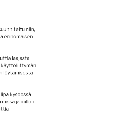
uunniteltu niin,
ta erinomaisen
ttia laajasta
a käyttöliittymän
en löytämisestä
 olipa kyseessä
missä ja milloin
ttia