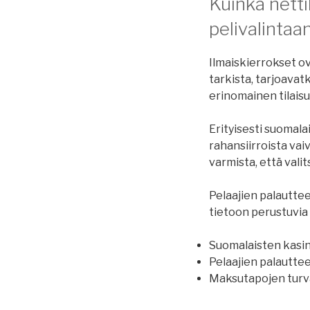
Kuinka netti
pelivalintaa
Ilmaiskierrokset ov
tarkista, tarjoavatk
erinomainen tilaisu
Erityisesti suomala
rahansiirroista vai
varmista, että vali
Pelaajien palauttee
tietoon perustuvia 
Suomalaisten kasino
Pelaajien palauttee
Maksutapojen turva