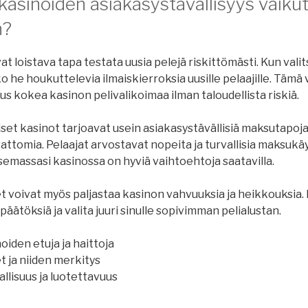
kasinoiden asiakasystävällisyys vaiku
n?
at loistava tapa testata uusia pelejä riskittömästi. Kun vali
o he houkuttelevia ilmaiskierroksia uusille pelaajille. Tämä v
us kokea kasinon pelivalikoimaa ilman taloudellista riskiä.
iset kasinot tarjoavat usein asiakasystävällisiä maksutapoja
vattomia. Pelaajat arvostavat nopeita ja turvallisia maksukä
tsemassasi kasinossa on hyviä vaihtoehtoja saatavilla.
t voivat myös paljastaa kasinon vahvuuksia ja heikkouksia. 
päätöksiä ja valita juuri sinulle sopivimman pelialustan.
iden etuja ja haittoja
t ja niiden merkitys
llisuus ja luotettavuus