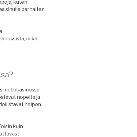
apoja, kuten
aa sinulle parhaiten
a
 panoksista, mikä
ssa?
si nettikasinossa
ostavat nopeita ja
dollistavat helpon
oisin kuin
attavasti