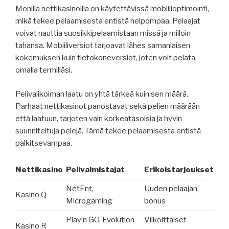
Monilla nettikasinoilla on käytettävissä mobiilioptimointi,
mikä tekee pelaamisesta entistä helpompaa. Pelaajat
voivat nauttia suosikkipelaamistaan missä ja milloin
tahansa. Mobiiliversiot tarjoavat lähes samanlaisen
kokemuksen kuin tietokoneversiot, joten voit pelata
omalla termilläsi.
Pelivalikoiman laatu on yhtä tärkeä kuin sen määrä.
Parhaat nettikasinot panostavat sekä pelien määrään
että laatuun, tarjoten vain korkeatasoisia ja hyvin
suunniteltuja pelejä. Tämä tekee pelaamisesta entistä
palkitsevampaa.
Nettikasino
Pelivalmistajat
Erikoistarjoukset
NetEnt,
Uuden pelaajan
Kasino Q
Microgaming
bonus
Play’n GO, Evolution
Viikoittaiset
Kasino R