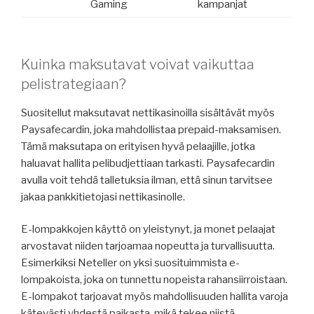
Gaming
kampanjat
Kuinka maksutavat voivat vaikuttaa
pelistrategiaan?
Suositellut maksutavat nettikasinoilla sisältävät myös
Paysafecardin, joka mahdollistaa prepaid-maksamisen.
Tämä maksutapa on erityisen hyvä pelaajille, jotka
haluavat hallita pelibudjettiaan tarkasti. Paysafecardin
avulla voit tehdä talletuksia ilman, että sinun tarvitsee
jakaa pankkitietojasi nettikasinolle.
E-lompakkojen käyttö on yleistynyt, ja monet pelaajat
arvostavat niiden tarjoamaa nopeutta ja turvallisuutta.
Esimerkiksi Neteller on yksi suosituimmista e-
lompakoista, joka on tunnettu nopeista rahansiirroistaan.
E-lompakot tarjoavat myös mahdollisuuden hallita varoja
kätevästi yhdestä paikasta, mikä tekee niistä