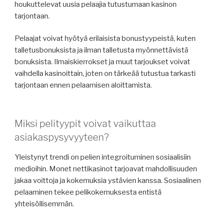
houkuttelevat uusia pelaajia tutustumaan kasinon
tarjontaan.
Pelaajat voivat hyötyä erilaisista bonustyypeistä, kuten
talletusbonuksista ja ilman talletusta myönnettävistä
bonuksista. Ilmaiskierrokset ja muut tarjoukset voivat
vaihdella kasinoittain, joten on tärkeää tutustua tarkasti
tarjontaan ennen pelaamisen aloittamista.
Miksi pelityypit voivat vaikuttaa
asiakaspysyvyyteen?
Yleistynyt trendi on pelien integroituminen sosiaalisiin
medioihin. Monet nettikasinot tarjoavat mahdollisuuden
jakaa voittoja ja kokemuksia ystävien kanssa. Sosiaalinen
pelaaminen tekee pelikokemuksesta entistä
yhteisöllisemmän.