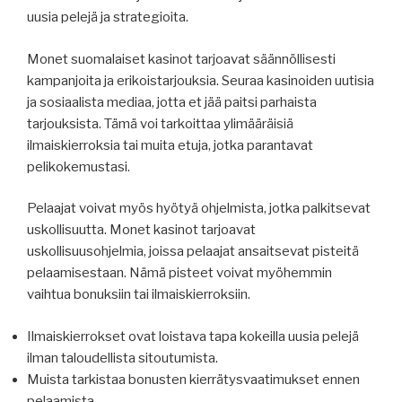
uusia pelejä ja strategioita.
Monet suomalaiset kasinot tarjoavat säännöllisesti
kampanjoita ja erikoistarjouksia. Seuraa kasinoiden uutisia
ja sosiaalista mediaa, jotta et jää paitsi parhaista
tarjouksista. Tämä voi tarkoittaa ylimääräisiä
ilmaiskierroksia tai muita etuja, jotka parantavat
pelikokemustasi.
Pelaajat voivat myös hyötyä ohjelmista, jotka palkitsevat
uskollisuutta. Monet kasinot tarjoavat
uskollisuusohjelmia, joissa pelaajat ansaitsevat pisteitä
pelaamisestaan. Nämä pisteet voivat myöhemmin
vaihtua bonuksiin tai ilmaiskierroksiin.
Ilmaiskierrokset ovat loistava tapa kokeilla uusia pelejä
ilman taloudellista sitoutumista.
Muista tarkistaa bonusten kierrätysvaatimukset ennen
pelaamista.