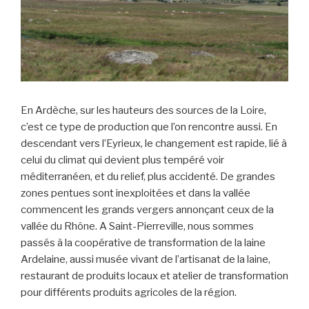
En Ardèche, sur les hauteurs des sources de la Loire,
c’est ce type de production que l’on rencontre aussi. En
descendant vers l’Eyrieux, le changement est rapide, lié à
celui du climat qui devient plus tempéré voir
méditerranéen, et du relief, plus accidenté. De grandes
zones pentues sont inexploitées et dans la vallée
commencent les grands vergers annonçant ceux de la
vallée du Rhône. A Saint-Pierreville, nous sommes
passés à la coopérative de transformation de la laine
Ardelaine, aussi musée vivant de l’artisanat de la laine,
restaurant de produits locaux et atelier de transformation
pour différents produits agricoles de la région.