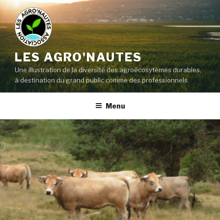
LES AGRO'NAUTES
Une illustration de la diversité des agroécosytèmes durables,
à destination du grand public comme des professionnels
Menu