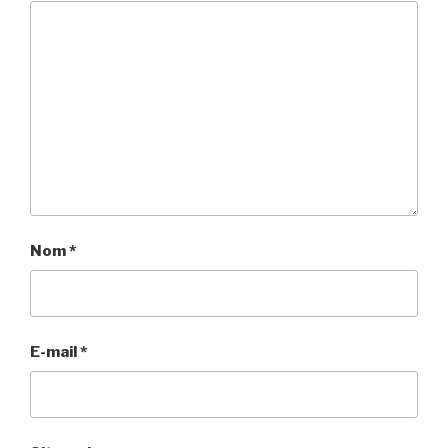
Nom
*
E-mail
*