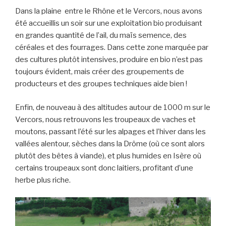
Dans la plaine entre le Rhône et le Vercors, nous avons
été accueillis un soir sur une exploitation bio produisant
en grandes quantité de l’ail, du maïs semence, des
céréales et des fourrages. Dans cette zone marquée par
des cultures plutôt intensives, produire en bio n’est pas
toujours évident, mais créer des groupements de
producteurs et des groupes techniques aide bien !
Enfin, de nouveau à des altitudes autour de 1000 m sur le
Vercors, nous retrouvons les troupeaux de vaches et
moutons, passant l’été sur les alpages et l’hiver dans les
vallées alentour, sèches dans la Drôme (où ce sont alors
plutôt des bêtes à viande), et plus humides en Isère où
certains troupeaux sont donc laitiers, profitant d’une
herbe plus riche.