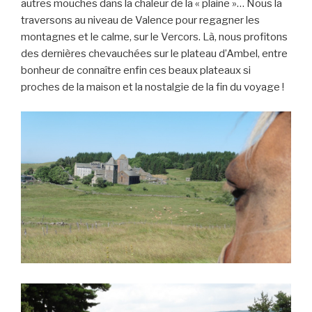
autres mouches dans la chaleur de la « plaine »… Nous la
traversons au niveau de Valence pour regagner les
montagnes et le calme, sur le Vercors. Là, nous profitons
des dernières chevauchées sur le plateau d’Ambel, entre
bonheur de connaître enfin ces beaux plateaux si
proches de la maison et la nostalgie de la fin du voyage !