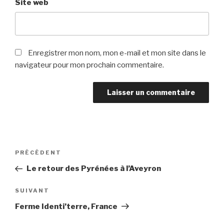
Site web
Enregistrer mon nom, mon e-mail et mon site dans le
navigateur pour mon prochain commentaire.
PRÉCÉDENT
Le retour des Pyrénées à l’Aveyron
SUIVANT
Ferme Identi’terre, France