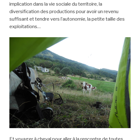
implication dans la vie sociale du territoire, la
diversification des productions pour avoir un revenu
suffisant et tendre vers l’autonomie, la petite taille des
exploitations…
Et voyager à cheval pour aller à la rencontre de toutes