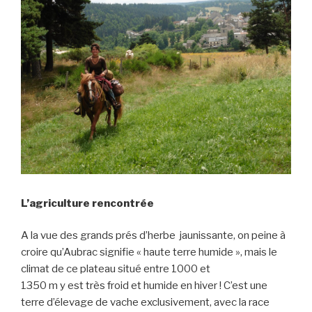
L’agriculture rencontrée
A la vue des grands prés d’herbe jaunissante, on peine à
croire qu’Aubrac signifie « haute terre humide », mais le
climat de ce plateau situé entre 1000 et
1350 m y est très froid et humide en hiver ! C’est une
terre d’élevage de vache exclusivement, avec la race