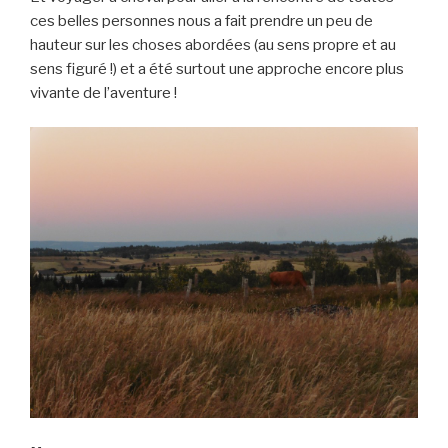
ces belles personnes nous a fait prendre un peu de
hauteur sur les choses abordées (au sens propre et au
sens figuré !) et a été surtout une approche encore plus
vivante de l’aventure !