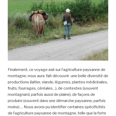
Finalement, ce voyage axé sur l’agriculture paysanne de
montagne, nous aura fait découvrir une belle diversité de
productions (laitier, viande, légumes, plantes médicinales,
fruits, fourrages, céréales…), de contextes (souvent
montagnard, parfois aussi de plaine), de façons de
produire (souvent dans une démarche paysanne, parfois
moins) … Nous avons pu identifier certaines spécificités
de l’agriculture paysanne de montagne, telle que la forte