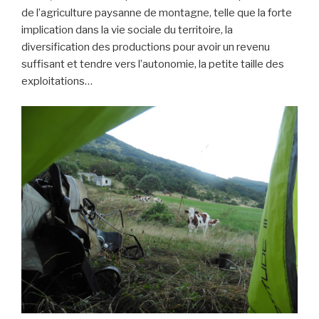
de l’agriculture paysanne de montagne, telle que la forte
implication dans la vie sociale du territoire, la
diversification des productions pour avoir un revenu
suffisant et tendre vers l’autonomie, la petite taille des
exploitations…