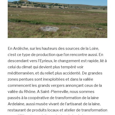
En Ardèche, sur les hauteurs des sources de la Loire,
c’est ce type de production que l’on rencontre aussi. En
descendant vers l’Eyrieux, le changement est rapide, lié à
celui du climat qui devient plus tempéré voir
méditerranéen, et du relief, plus accidenté. De grandes
zones pentues sont inexploitées et dans la vallée
commencent les grands vergers annonçant ceux de la
vallée du Rhône. A Saint-Pierreville, nous sommes
passés à la coopérative de transformation de la laine
Ardelaine, aussi musée vivant de l’artisanat de la laine,
restaurant de produits locaux et atelier de transformation