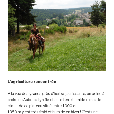
L’agriculture rencontrée
A la vue des grands prés d’herbe jaunissante, on peine à
croire qu’Aubrac signifie « haute terre humide », mais le
climat de ce plateau situé entre 1000 et
1350 m y est très froid et humide en hiver ! C’est une