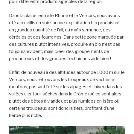
pour différents produits agricoles de la région.
Dans la plaine entre le Rhône et le Vercors, nous avons
été accueillis un soir sur une exploitation bio produisant
en grandes quantité de l’ail, du maïs semence, des
céréales et des fourrages. Dans cette zone marquée par
des cultures plutôt intensives, produire en bio n’est pas
toujours évident, mais créer des groupements de
producteurs et des groupes techniques aide bien !
Enfin, de nouveau à des altitudes autour de 1000 m sur le
Vercors, nous retrouvons les troupeaux de vaches et
moutons, passant l’été sur les alpages et l’hiver dans les
vallées alentour, sèches dans la Drôme (où ce sont alors
plutôt des bêtes à viande), et plus humides en Isère où
certains troupeaux sont donc laitiers, profitant d’une
herbe plus riche.