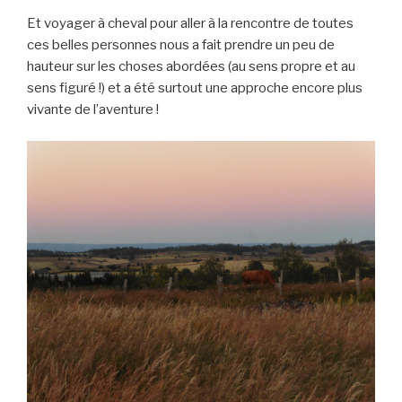
Et voyager à cheval pour aller à la rencontre de toutes
ces belles personnes nous a fait prendre un peu de
hauteur sur les choses abordées (au sens propre et au
sens figuré !) et a été surtout une approche encore plus
vivante de l’aventure !