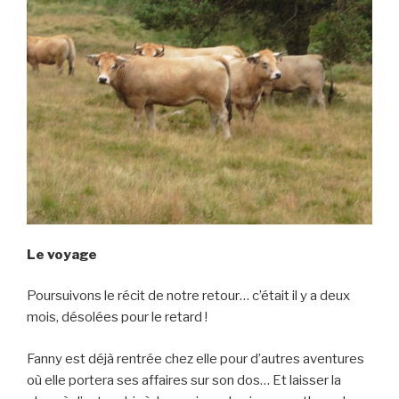
Le voyage
Poursuivons le récit de notre retour… c’était il y a deux
mois, désolées pour le retard !
Fanny est déjà rentrée chez elle pour d’autres aventures
où elle portera ses affaires sur son dos… Et laisser la