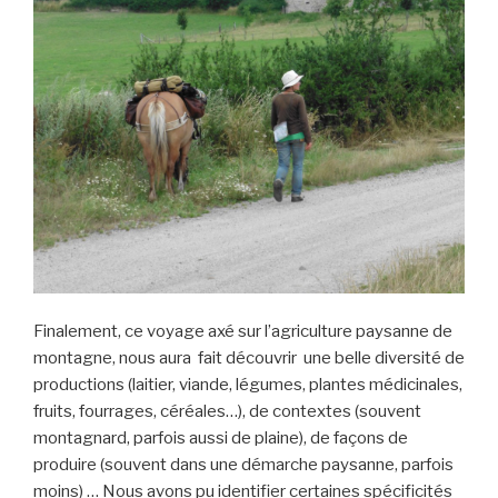
Finalement, ce voyage axé sur l’agriculture paysanne de
montagne, nous aura fait découvrir une belle diversité de
productions (laitier, viande, légumes, plantes médicinales,
fruits, fourrages, céréales…), de contextes (souvent
montagnard, parfois aussi de plaine), de façons de
produire (souvent dans une démarche paysanne, parfois
moins) … Nous avons pu identifier certaines spécificités