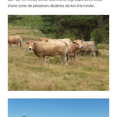
d’une zone de plusieurs dizaines de km à la ronde.