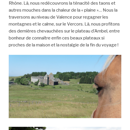
Rhône. Là, nous redécouvrons la ténacité des taons et
autres mouches dans la chaleur de la « plaine »… Nous la
traversons au niveau de Valence pour regagner les
montagnes et le calme, sur le Vercors. Là, nous profitons
des dernières chevauchées sur le plateau d’Ambel, entre
bonheur de connaître enfin ces beaux plateaux si
proches de la maison et la nostalgie de la fin du voyage !