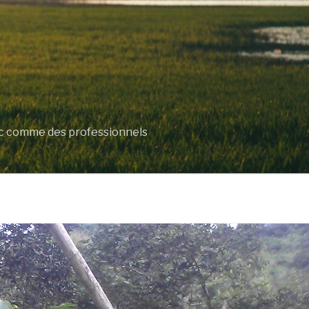
lic comme des professionnels