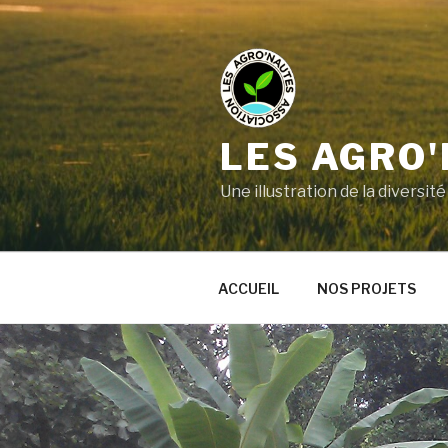
LES AGRO
Une illustration de la divers
ACCUEIL
NOS PROJETS