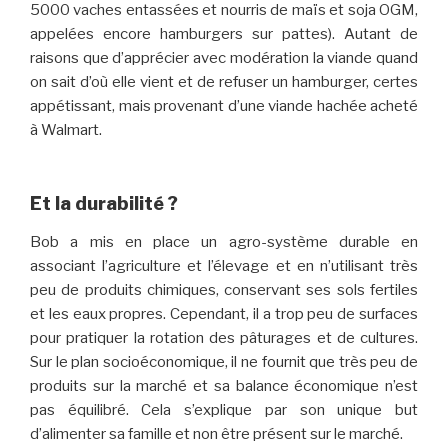
5000 vaches entassées et nourris de maïs et soja OGM,
appelées encore hamburgers sur pattes). Autant de
raisons que d’apprécier avec modération la viande quand
on sait d’où elle vient et de refuser un hamburger, certes
appétissant, mais provenant d’une viande hachée acheté
à Walmart.
Et la durabilité ?
Bob a mis en place un agro-système durable en
associant l’agriculture et l’élevage et en n’utilisant très
peu de produits chimiques, conservant ses sols fertiles
et les eaux propres. Cependant, il a trop peu de surfaces
pour pratiquer la rotation des pâturages et de cultures.
Sur le plan socioéconomique, il ne fournit que très peu de
produits sur la marché et sa balance économique n’est
pas équilibré. Cela s’explique par son unique but
d’alimenter sa famille et non être présent sur le marché.