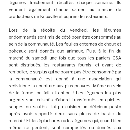
légumes fraichement récoltés chaque semaine. Ils
vendent également chaque samedi au marché de
producteurs de Knoxville et auprès de restaurants.
Lors de la récolte du vendredi, les légumes
endommagés sont mis de côté pour être consommés au
sein de la communauté. Les feuilles externes de choux et
poireaux sont donnés aux animaux. Puis, à la fin du
marché du samedi, une fois que tous les paniers CSA
sont distribués, les restaurants fournis, et avant de
remballer, le surplus qui ne pourra pas être consommé par
la communauté est donné à une association qui
redistribue la nourriture aux plus pauvres. Même au sein
de la ferme, on fait attention ! Les légumes les plus
urgents sont cuisinés d’abord, transformés en quiches,
soupes ou sautés. J’ai pu cuisiner un délicieux pesto
après avoir rapporté deux sacs pleins de basilic du
marché ! Et les épluchures ou les légumes qui, quand bien
même se perdent, sont compostés ou donnés aux