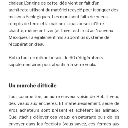
chaleur. L’origine de cette idée vient en fait d’un
architecte utilisant du matériel recyclé pour fabriquer des
maisons écologiques. Les murs sont faits de pneus
remplis de terre et la maison n’a pas besoin d’être
chauffé, même en hiver (et l’hiver est froid au Nouveau-
Mexique), il a également mis au point un système de
récupération d’eau.
Bob a tout de même besoin de 60 réfrigérateurs
supplémentaires pour aboutir à la serre voulu.
Un marché difficile
Tout comme Joe, un autre éleveur voisin de Bob, il vend
des veaux aux enchères. Et malheureusement, seule de
gros acheteurs sont présent et achètent les animaux.
Quel gâchis d’élever ces veaux en pâturage puis de les
envoyer dans les feedlots (vous savez, ces fermes aux