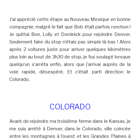
J’ai apprécié cette étape au Nouveau Mexique en bonne
compagnie, malgré le fait que Bob était parfois ronchon !
Je quittai Bon, Lolly et Dominick pour rejoindre Denver.
Seulement faire du stop n’étais pas simple là-bas ! Alors
après 2 voitures juste pour arriver quelques kilomètres
plus loin au bout de 3h30 de stop, je fus soulagé lorsque
quelqu’un s’arrêta enfin, alors que j’arrivai auprès de la
voie rapide, désespéré. Et c’était parti direction le
Colorado.
COLORADO
Avant de rejoindre ma troisième ferme dans le Kansas, je
me suis arrêté à Denver, dans le Colorado, ville coincée
entre les montagnes à l’ouest et les Grandes Plaines à