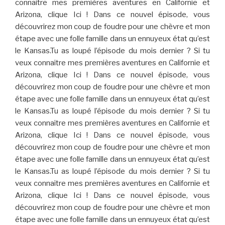
connaitre mes premières aventures en Californie et
Arizona, clique Ici ! Dans ce nouvel épisode, vous
découvrirez mon coup de foudre pour une chèvre et mon
étape avec une folle famille dans un ennuyeux état qu’est
le Kansas.Tu as loupé l’épisode du mois dernier ? Si tu
veux connaitre mes premières aventures en Californie et
Arizona, clique Ici ! Dans ce nouvel épisode, vous
découvrirez mon coup de foudre pour une chèvre et mon
étape avec une folle famille dans un ennuyeux état qu’est
le Kansas.Tu as loupé l’épisode du mois dernier ? Si tu
veux connaitre mes premières aventures en Californie et
Arizona, clique Ici ! Dans ce nouvel épisode, vous
découvrirez mon coup de foudre pour une chèvre et mon
étape avec une folle famille dans un ennuyeux état qu’est
le Kansas.Tu as loupé l’épisode du mois dernier ? Si tu
veux connaitre mes premières aventures en Californie et
Arizona, clique Ici ! Dans ce nouvel épisode, vous
découvrirez mon coup de foudre pour une chèvre et mon
étape avec une folle famille dans un ennuyeux état qu’est