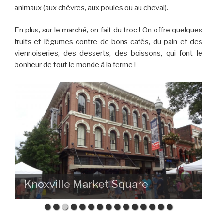
animaux (aux chèvres, aux poules ou au cheval).
En plus, sur le marché, on fait du troc ! On offre quelques
fruits et légumes contre de bons cafés, du pain et des
viennoiseries, des desserts, des boissons, qui font le
bonheur de tout le monde à la ferme !
Knoxville Market Square