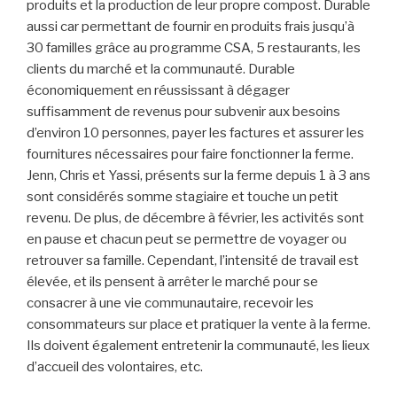
produits et la production de leur propre compost. Durable
aussi car permettant de fournir en produits frais jusqu’à
30 familles grâce au programme CSA, 5 restaurants, les
clients du marché et la communauté. Durable
économiquement en réussissant à dégager
suffisamment de revenus pour subvenir aux besoins
d’environ 10 personnes, payer les factures et assurer les
fournitures nécessaires pour faire fonctionner la ferme.
Jenn, Chris et Yassi, présents sur la ferme depuis 1 à 3 ans
sont considérés somme stagiaire et touche un petit
revenu. De plus, de décembre à février, les activités sont
en pause et chacun peut se permettre de voyager ou
retrouver sa famille. Cependant, l’intensité de travail est
élevée, et ils pensent à arrêter le marché pour se
consacrer à une vie communautaire, recevoir les
consommateurs sur place et pratiquer la vente à la ferme.
Ils doivent également entretenir la communauté, les lieux
d’accueil des volontaires, etc.