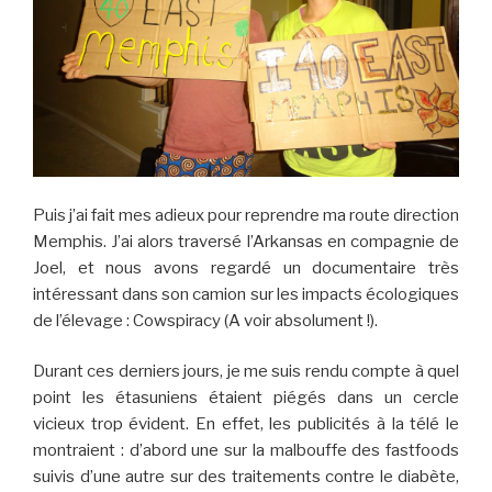
Puis j’ai fait mes adieux pour reprendre ma route direction
Memphis. J’ai alors traversé l’Arkansas en compagnie de
Joel, et nous avons regardé un documentaire très
intéressant dans son camion sur les impacts écologiques
de l’élevage : Cowspiracy (A voir absolument !).
Durant ces derniers jours, je me suis rendu compte à quel
point les étasuniens étaient piégés dans un cercle
vicieux trop évident. En effet, les publicités à la télé le
montraient : d’abord une sur la malbouffe des fastfoods
suivis d’une autre sur des traitements contre le diabète,