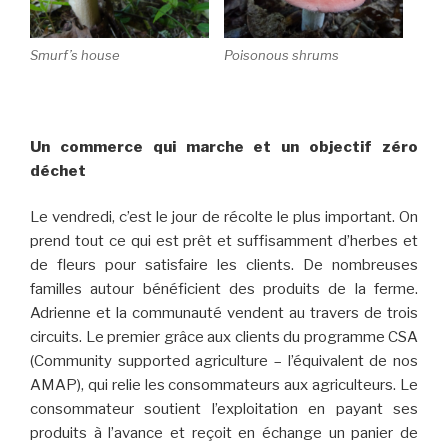
Smurf’s house
Poisonous shrums
Un commerce qui marche et un objectif zéro
déchet
Le vendredi, c’est le jour de récolte le plus important. On
prend tout ce qui est prêt et suffisamment d’herbes et
de fleurs pour satisfaire les clients. De nombreuses
familles autour bénéficient des produits de la ferme.
Adrienne et la communauté vendent au travers de trois
circuits. Le premier grâce aux clients du programme CSA
(Community supported agriculture – l’équivalent de nos
AMAP), qui relie les consommateurs aux agriculteurs. Le
consommateur soutient l’exploitation en payant ses
produits à l’avance et reçoit en échange un panier de