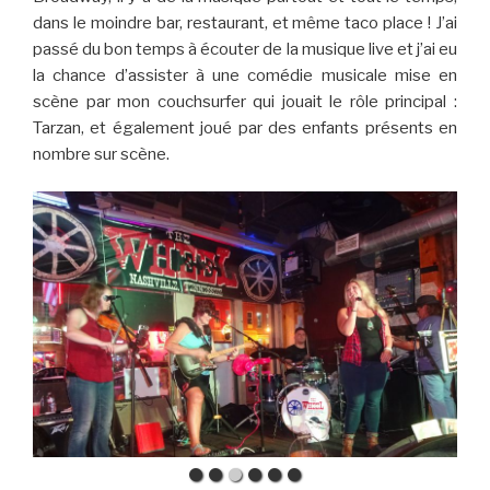
dans le moindre bar, restaurant, et même taco place ! J’ai
passé du bon temps à écouter de la musique live et j’ai eu
la chance d’assister à une comédie musicale mise en
scène par mon couchsurfer qui jouait le rôle principal :
Tarzan, et également joué par des enfants présents en
nombre sur scène.