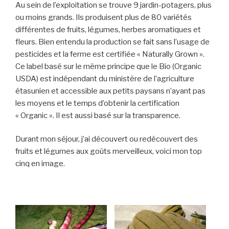
Au sein de l’exploitation se trouve 9 jardin-potagers, plus
ou moins grands. Ils produisent plus de 80 variétés
différentes de fruits, légumes, herbes aromatiques et
fleurs. Bien entendu la production se fait sans l’usage de
pesticides et la ferme est certifiée « Naturally Grown ».
Ce label basé sur le même principe que le Bio (Organic
USDA) est indépendant du ministère de l’agriculture
étasunien et accessible aux petits paysans n’ayant pas
les moyens et le temps d’obtenir la certification
« Organic ». Il est aussi basé sur la transparence.
Durant mon séjour, j’ai découvert ou redécouvert des
fruits et légumes aux goûts merveilleux, voici mon top
cinq en image.