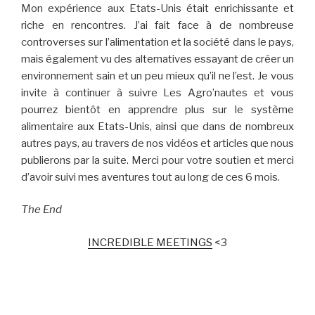
Mon expérience aux Etats-Unis était enrichissante et
riche en rencontres. J’ai fait face à de nombreuse
controverses sur l’alimentation et la société dans le pays,
mais également vu des alternatives essayant de créer un
environnement sain et un peu mieux qu’il ne l’est. Je vous
invite à continuer à suivre Les Agro’nautes et vous
pourrez bientôt en apprendre plus sur le système
alimentaire aux Etats-Unis, ainsi que dans de nombreux
autres pays, au travers de nos vidéos et articles que nous
publierons par la suite. Merci pour votre soutien et merci
d’avoir suivi mes aventures tout au long de ces 6 mois.
The End
INCREDIBLE MEETINGS
<3