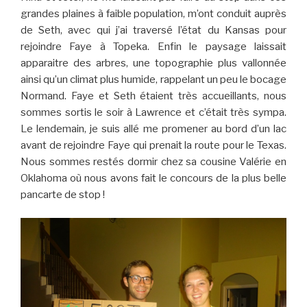
grandes plaines à faible population, m’ont conduit auprès
de Seth, avec qui j’ai traversé l’état du Kansas pour
rejoindre Faye à Topeka. Enfin le paysage laissait
apparaitre des arbres, une topographie plus vallonnée
ainsi qu’un climat plus humide, rappelant un peu le bocage
Normand. Faye et Seth étaient très accueillants, nous
sommes sortis le soir à Lawrence et c’était très sympa.
Le lendemain, je suis allé me promener au bord d’un lac
avant de rejoindre Faye qui prenait la route pour le Texas.
Nous sommes restés dormir chez sa cousine Valérie en
Oklahoma où nous avons fait le concours de la plus belle
pancarte de stop !