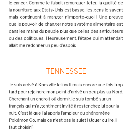
le cancer. Comme le faisait remarquer Jeter, la qualité de
la nourriture aux Etats-Unis est basse, les gens le savent
mais continuent à manger n’importe-quoi ! Une preuve
que le pouvoir de changer notre système alimentaire est
dans les mains du peuple plus que celles des agriculteurs
ou des politiques. Heureusement, l’étape qui m’attendait
allait me redonner un peu d’espoir.
TENNESSEE
Je suis arrivé à Knoxville le lundi, mais encore une fois trop
tard pour rejoindre mon point d’arrivé un peu plus au Nord.
Cherchant un endroit où dormir, je suis tombé sur un
français qui m’a gentiment invité à rester chez lui pour la
nuit. C’est là que j’ai appris l’ampleur du phénomène
Pokémon Go, mais ce n’est pas le sujet ! (Jouer ou lire, il
faut choisir !)