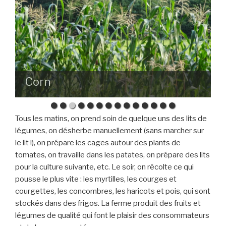
Corn
Tous les matins, on prend soin de quelque uns des lits de
légumes, on désherbe manuellement (sans marcher sur
le lit !), on prépare les cages autour des plants de
tomates, on travaille dans les patates, on prépare des lits
pour la culture suivante, etc. Le soir, on récolte ce qui
pousse le plus vite : les myrtilles, les courges et
courgettes, les concombres, les haricots et pois, qui sont
stockés dans des frigos. La ferme produit des fruits et
légumes de qualité qui font le plaisir des consommateurs