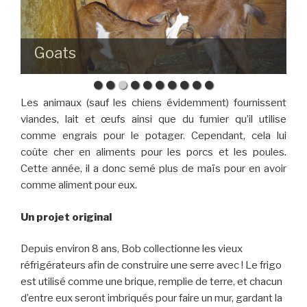
Goats
Les animaux (sauf les chiens évidemment) fournissent
viandes, lait et œufs ainsi que du fumier qu’il utilise
comme engrais pour le potager. Cependant, cela lui
coûte cher en aliments pour les porcs et les poules.
Cette année, il a donc semé plus de maïs pour en avoir
comme aliment pour eux.
Un projet original
Depuis environ 8 ans, Bob collectionne les vieux
réfrigérateurs afin de construire une serre avec ! Le frigo
est utilisé comme une brique, remplie de terre, et chacun
d’entre eux seront imbriqués pour faire un mur, gardant la