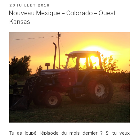
29 JUILLET 2016
Nouveau Mexique – Colorado – Ouest
Kansas
Tu as loupé l’épisode du mois dernier ? Si tu veux