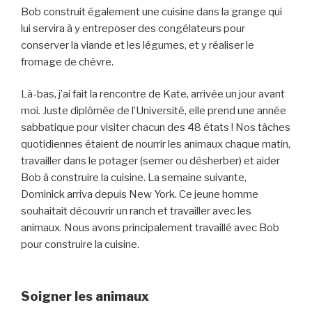
Bob construit également une cuisine dans la grange qui
lui servira à y entreposer des congélateurs pour
conserver la viande et les légumes, et y réaliser le
fromage de chèvre.
Là-bas, j’ai fait la rencontre de Kate, arrivée un jour avant
moi. Juste diplômée de l’Université, elle prend une année
sabbatique pour visiter chacun des 48 états ! Nos tâches
quotidiennes étaient de nourrir les animaux chaque matin,
travailler dans le potager (semer ou désherber) et aider
Bob à construire la cuisine. La semaine suivante,
Dominick arriva depuis New York. Ce jeune homme
souhaitait découvrir un ranch et travailler avec les
animaux. Nous avons principalement travaillé avec Bob
pour construire la cuisine.
Soigner les animaux