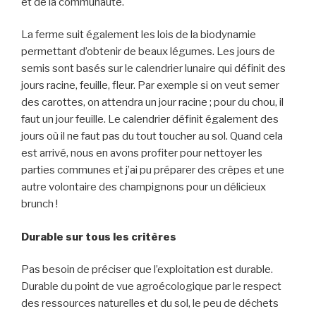
et de la communauté.
La ferme suit également les lois de la biodynamie
permettant d’obtenir de beaux légumes. Les jours de
semis sont basés sur le calendrier lunaire qui définit des
jours racine, feuille, fleur. Par exemple si on veut semer
des carottes, on attendra un jour racine ; pour du chou, il
faut un jour feuille. Le calendrier définit également des
jours où il ne faut pas du tout toucher au sol. Quand cela
est arrivé, nous en avons profiter pour nettoyer les
parties communes et j’ai pu préparer des crêpes et une
autre volontaire des champignons pour un délicieux
brunch !
Durable sur tous les critères
Pas besoin de préciser que l’exploitation est durable.
Durable du point de vue agroécologique par le respect
des ressources naturelles et du sol, le peu de déchets