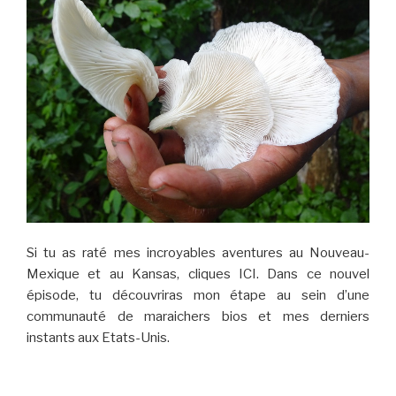
Si tu as raté mes incroyables aventures au Nouveau-
Mexique et au Kansas, cliques ICI. Dans ce nouvel
épisode, tu découvriras mon étape au sein d’une
communauté de maraichers bios et mes derniers
instants aux Etats-Unis.