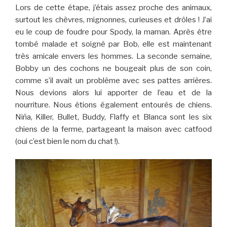
Lors de cette étape, j’étais assez proche des animaux,
surtout les chèvres, mignonnes, curieuses et drôles ! J’ai
eu le coup de foudre pour Spody, la maman. Après être
tombé malade et soigné par Bob, elle est maintenant
très amicale envers les hommes. La seconde semaine,
Bobby un des cochons ne bougeait plus de son coin,
comme s’il avait un problème avec ses pattes arrières.
Nous devions alors lui apporter de l’eau et de la
nourriture. Nous étions également entourés de chiens.
Niña, Killer, Bullet, Buddy, Flaffy et Blanca sont les six
chiens de la ferme, partageant la maison avec catfood
(oui c’est bien le nom du chat !).