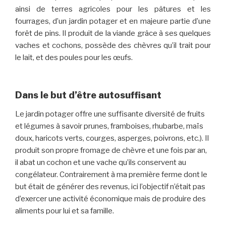
ainsi de terres agricoles pour les pâtures et les
fourrages, d’un jardin potager et en majeure partie d’une
forêt de pins. Il produit de la viande grâce à ses quelques
vaches et cochons, possède des chèvres qu’il trait pour
le lait, et des poules pour les œufs.
Dans le but d’être autosuffisant
Le jardin potager offre une suffisante diversité de fruits
et légumes à savoir prunes, framboises, rhubarbe, maïs
doux, haricots verts, courges, asperges, poivrons, etc.). Il
produit son propre fromage de chèvre et une fois par an,
il abat un cochon et une vache qu’ils conservent au
congélateur. Contrairement à ma première ferme dont le
but était de générer des revenus, ici l’objectif n’était pas
d’exercer une activité économique mais de produire des
aliments pour lui et sa famille.