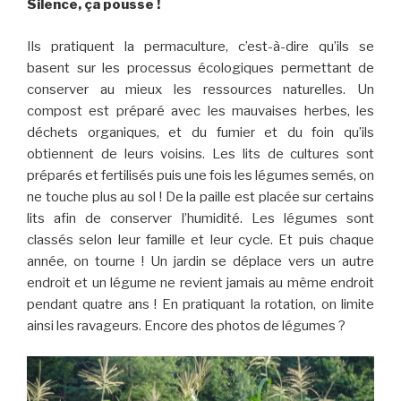
Silence, ça pousse !
Ils pratiquent la permaculture, c’est-à-dire qu’ils se
basent sur les processus écologiques permettant de
conserver au mieux les ressources naturelles. Un
compost est préparé avec les mauvaises herbes, les
déchets organiques, et du fumier et du foin qu’ils
obtiennent de leurs voisins. Les lits de cultures sont
préparés et fertilisés puis une fois les légumes semés, on
ne touche plus au sol ! De la paille est placée sur certains
lits afin de conserver l’humidité. Les légumes sont
classés selon leur famille et leur cycle. Et puis chaque
année, on tourne ! Un jardin se déplace vers un autre
endroit et un légume ne revient jamais au même endroit
pendant quatre ans ! En pratiquant la rotation, on limite
ainsi les ravageurs. Encore des photos de légumes ?