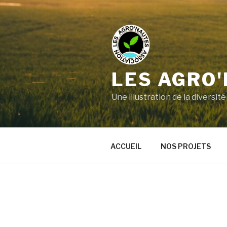
LES AGRO
Une illustration de la divers
ACCUEIL
NOS PROJETS