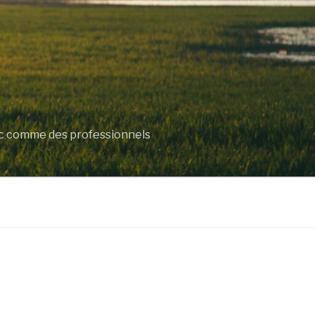
lic comme des professionnels