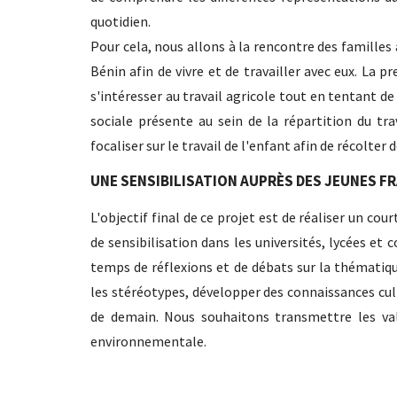
quotidien.
Pour cela, nous allons à la rencontre des familles 
Bénin afin de vivre et de travailler avec eux. La 
s'intéresser au travail agricole tout en tentant d
sociale présente au sein de la répartition du tra
focaliser sur le travail de l'enfant afin de récolte
UNE SENSIBILISATION AUPRÈS DES JEUNES F
L'objectif final de ce projet est de réaliser un c
de sensibilisation dans les universités, lycées et
temps de réflexions et de débats sur la thématique
les stéréotypes, développer des connaissances cul
de demain. Nous souhaitons transmettre les val
environnementale.