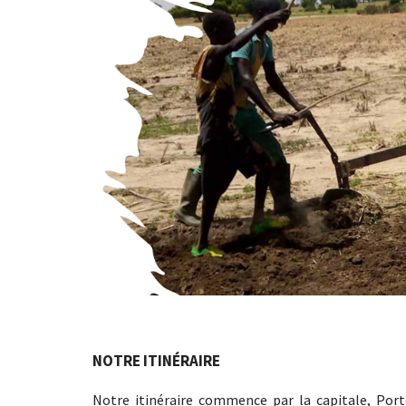
NOTRE ITINÉRAIRE
Notre itinéraire commence par la capitale, Port