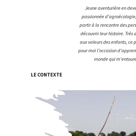
Jeune aventurière en deve
passionnée d’agroécologie,
partir à la rencontre des per
découvrir leur histoire. Très
aux valeurs des enfants, ce p
pour moi l’occasion d'apprend
monde qui m'entoure
LE CONTEXTE