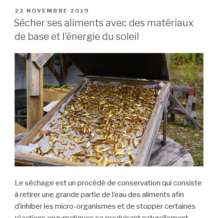
22 NOVEMBRE 2019
Sécher ses aliments avec des matériaux
de base et l’énergie du soleil
Le séchage est un procédé de conservation qui consiste
à retirer une grande partie de l’eau des aliments afin
d’inhiber les micro-organismes et de stopper certaines