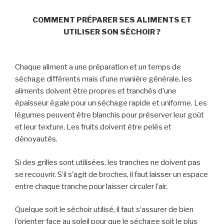
COMMENT PRÉPARER SES ALIMENTS ET
UTILISER SON SÉCHOIR ?
Chaque aliment a une préparation et un temps de
séchage différents mais d’une manière générale, les
aliments doivent être propres et tranchés d’une
épaisseur égale pour un séchage rapide et uniforme. Les
légumes peuvent être blanchis pour préserver leur goût
et leur texture. Les fruits doivent être pelés et
dénoyautés.
Si des grilles sont utilisées, les tranches ne doivent pas
se recouvrir. S’il s’agit de broches, il faut laisser un espace
entre chaque tranche pour laisser circuler l’air.
Quelque soit le séchoir utilisé, il faut s’assurer de bien
l’orienter face au soleil pour que le séchage soit le plus