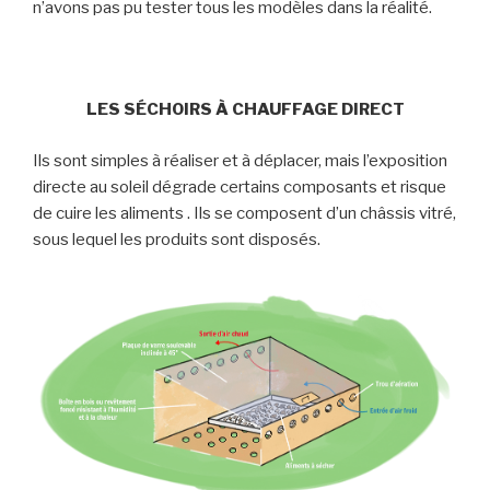
n’avons pas pu tester tous les modèles dans la réalité.
LES SÉCHOIRS À CHAUFFAGE DIRECT
Ils sont simples à réaliser et à déplacer, mais l’exposition
directe au soleil dégrade certains composants et risque
de cuire les aliments . Ils se composent d’un châssis vitré,
sous lequel les produits sont disposés.