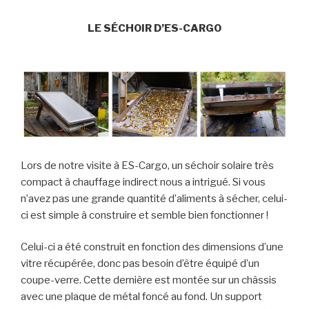
LE SÉCHOIR D’ES-CARGO
Lors de notre visite à ES-Cargo, un séchoir solaire très
compact à chauffage indirect nous a intrigué. Si vous
n’avez pas une grande quantité d’aliments à sécher, celui-
ci est simple à construire et semble bien fonctionner !
Celui-ci a été construit en fonction des dimensions d’une
vitre récupérée, donc pas besoin d’être équipé d’un
coupe-verre. Cette dernière est montée sur un châssis
avec une plaque de métal foncé au fond. Un support