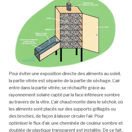
Pour éviter une exposition directe des aliments au soleil,
la partie vitrée est séparée de la partie de séchage. L’air
entre dans la partie vitrée, se réchauffe grâce au
rayonnement solaire capté par la face inférieure sombre
au travers de la vitre. L’air chaud monte dans le séchoir, où
les aliments sont placés sur des supports grillagés ou
des broches, de façon à laisser circuler l’air. Pour
optimiser le flux d’air, une cheminée de couleur sombre et
doublée de plastique transparent est installée. De ce fait,