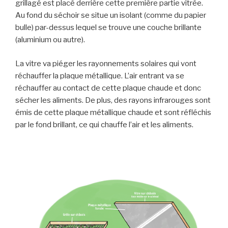
grillagé est placé derrière cette première partie vitrée.
Au fond du séchoir se situe un isolant (comme du papier
bulle) par-dessus lequel se trouve une couche brillante
(aluminium ou autre).
La vitre va piéger les rayonnements solaires qui vont
réchauffer la plaque métallique. L’air entrant va se
réchauffer au contact de cette plaque chaude et donc
sécher les aliments. De plus, des rayons infrarouges sont
émis de cette plaque métallique chaude et sont réfléchis
par le fond brillant, ce qui chauffe l’air et les aliments.