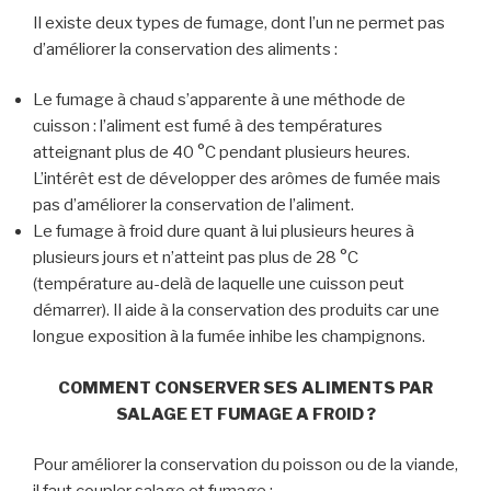
Il existe deux types de fumage, dont l’un ne permet pas
d’améliorer la conservation des aliments :
Le fumage à chaud s’apparente à une méthode de
cuisson : l’aliment est fumé à des températures
atteignant plus de 40 °C pendant plusieurs heures.
L’intérêt est de développer des arômes de fumée mais
pas d’améliorer la conservation de l’aliment.
Le fumage à froid dure quant à lui plusieurs heures à
plusieurs jours et n’atteint pas plus de 28 °C
(température au-delà de laquelle une cuisson peut
démarrer). Il aide à la conservation des produits car une
longue exposition à la fumée inhibe les champignons.
COMMENT CONSERVER SES ALIMENTS PAR
SALAGE ET FUMAGE A FROID ?
Pour améliorer la conservation du poisson ou de la viande,