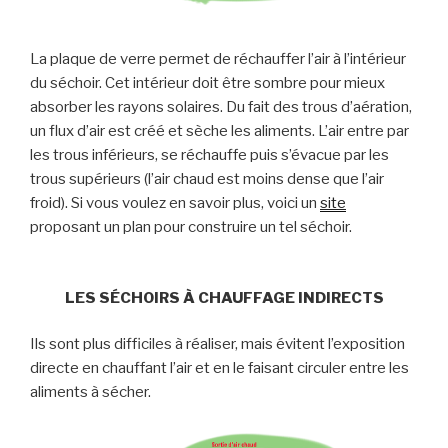
La plaque de verre permet de réchauffer l’air à l’intérieur
du séchoir. Cet intérieur doit être sombre pour mieux
absorber les rayons solaires. Du fait des trous d’aération,
un flux d’air est créé et sèche les aliments. L’air entre par
les trous inférieurs, se réchauffe puis s’évacue par les
trous supérieurs (l’air chaud est moins dense que l’air
froid). Si vous voulez en savoir plus, voici un
site
proposant un plan pour construire un tel séchoir.
LES SÉCHOIRS À CHAUFFAGE INDIRECTS
Ils sont plus difficiles à réaliser, mais évitent l’exposition
directe en chauffant l’air et en le faisant circuler entre les
aliments à sécher.