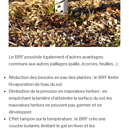
Le BRF possède également d’autres avantages
communs aux autres paillages (paille, écorces, feuilles…) :
Réduction des besoins en eau des plantes : le BRF limite
l’évaporation de l’eau du sol.
Diminution de la pression en mauvaises herbes : en
empêchant la lumière d’atteindre la surface du sol, les
mauvaises herbes ne peuvent pas germer et se
développer.
Effet tampon sur la température : le BRF crée une
couche isolante, limitant le gel en hiver et les