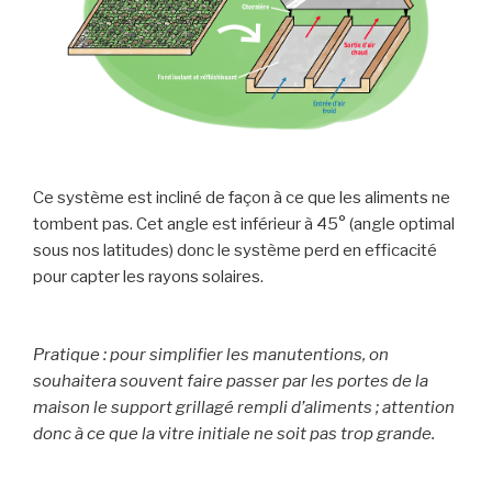
Ce système est incliné de façon à ce que les aliments ne
tombent pas. Cet angle est inférieur à 45° (angle optimal
sous nos latitudes) donc le système perd en efficacité
pour capter les rayons solaires.
Pratique : pour simplifier les manutentions, on
souhaitera souvent faire passer par les portes de la
maison le support grillagé rempli d’aliments ; attention
donc à ce que la vitre initiale ne soit pas trop grande.