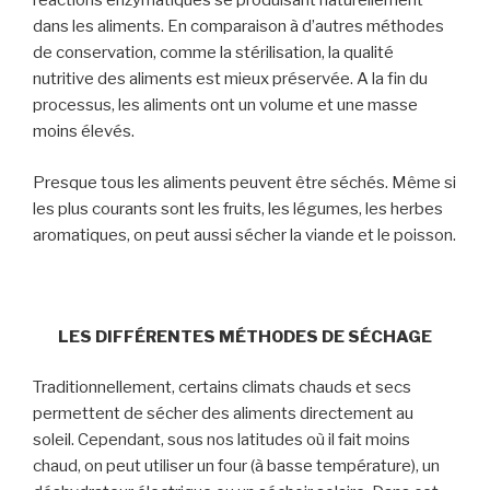
réactions enzymatiques se produisant naturellement
dans les aliments. En comparaison à d’autres méthodes
de conservation, comme la stérilisation, la qualité
nutritive des aliments est mieux préservée. A la fin du
processus, les aliments ont un volume et une masse
moins élevés.
Presque tous les aliments peuvent être séchés. Même si
les plus courants sont les fruits, les légumes, les herbes
aromatiques, on peut aussi sécher la viande et le poisson.
LES DIFFÉRENTES MÉTHODES DE SÉCHAGE
Traditionnellement, certains climats chauds et secs
permettent de sécher des aliments directement au
soleil. Cependant, sous nos latitudes où il fait moins
chaud, on peut utiliser un four (à basse température), un