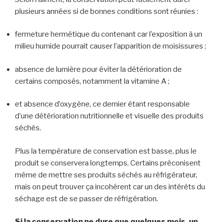
plusieurs années si de bonnes conditions sont réunies :
fermeture hermétique du contenant car l’exposition à un
milieu humide pourrait causer l’apparition de moisissures ;
absence de lumière pour éviter la détérioration de
certains composés, notamment la vitamine A ;
et absence d’oxygène, ce dernier étant responsable
d’une détérioration nutritionnelle et visuelle des produits
séchés.
Plus la température de conservation est basse, plus le
produit se conservera longtemps. Certains préconisent
même de mettre ses produits séchés au réfrigérateur,
mais on peut trouver ça incohérent car un des intérêts du
séchage est de se passer de réfrigération.
Si la conservation ne dure que quelques mois, un