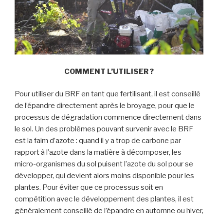
COMMENT L’UTILISER ?
Pour utiliser du BRF en tant que fertilisant, il est conseillé
de l’épandre directement après le broyage, pour que le
processus de dégradation commence directement dans
le sol. Un des problèmes pouvant survenir avec le BRF
est la faim d’azote : quand il y a trop de carbone par
rapport à l’azote dans la matière à décomposer, les
micro-organismes du sol puisent l’azote du sol pour se
développer, qui devient alors moins disponible pour les
plantes. Pour éviter que ce processus soit en
compétition avec le développement des plantes, il est
généralement conseillé de l’épandre en automne ou hiver,