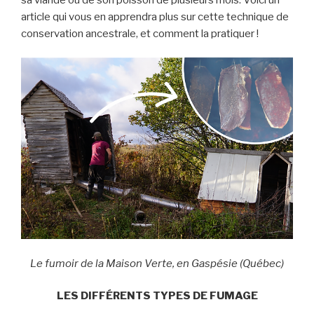
article qui vous en apprendra plus sur cette technique de
conservation ancestrale, et comment la pratiquer !
Le fumoir de la Maison Verte, en Gaspésie (Québec)
LES DIFFÉRENTS TYPES DE FUMAGE