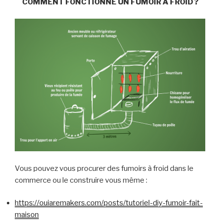
COMMENT FONCTIONNE UN FUMOIR A FROID ?
Vous pouvez vous procurer des fumoirs à froid dans le
commerce ou le construire vous même :
https://ouiaremakers.com/posts/tutoriel-diy-fumoir-fait-
maison