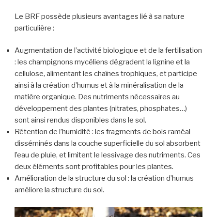
Le BRF possède plusieurs avantages lié à sa nature
particulière :
Augmentation de l’activité biologique et de la fertilisation
: les champignons mycéliens dégradent la lignine et la
cellulose, alimentant les chaînes trophiques, et participe
ainsi à la création d’humus et à la minéralisation de la
matière organique. Des nutriments nécessaires au
développement des plantes (nitrates, phosphates…)
sont ainsi rendus disponibles dans le sol.
Rétention de l’humidité : les fragments de bois raméal
disséminés dans la couche superficielle du sol absorbent
l’eau de pluie, et limitent le lessivage des nutriments. Ces
deux éléments sont profitables pour les plantes.
Amélioration de la structure du sol : la création d’humus
améliore la structure du sol.