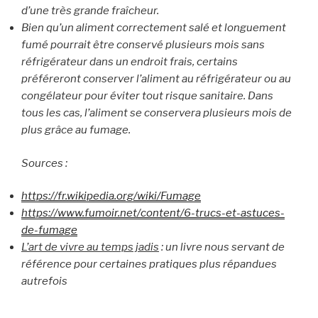
d’une très grande fraîcheur.
Bien qu’un aliment correctement salé et longuement
fumé pourrait être conservé plusieurs mois sans
réfrigérateur dans un endroit frais, certains
préféreront conserver l’aliment au réfrigérateur ou au
congélateur pour éviter tout risque sanitaire. Dans
tous les cas, l’aliment se conservera plusieurs mois de
plus grâce au fumage.
Sources :
https://fr.wikipedia.org/wiki/Fumage
https://www.fumoir.net/content/6-trucs-et-astuces-
de-fumage
L’art de vivre au temps jadis
: un livre nous servant de
référence pour certaines pratiques plus répandues
autrefois