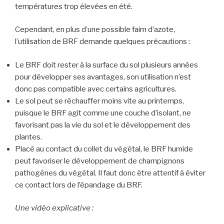
températures trop élevées en été.
Cependant, en plus d’une possible faim d’azote,
l’utilisation de BRF demande quelques précautions :
Le BRF doit rester à la surface du sol plusieurs années
pour développer ses avantages, son utilisation n’est
donc pas compatible avec certains agricultures.
Le sol peut se réchauffer moins vite au printemps,
puisque le BRF agit comme une couche d’isolant, ne
favorisant pas la vie du sol et le développement des
plantes.
Placé au contact du collet du végétal, le BRF humide
peut favoriser le développement de champignons
pathogènes du végétal. Il faut donc être attentif à éviter
ce contact lors de l’épandage du BRF.
Une vidéo explicative :