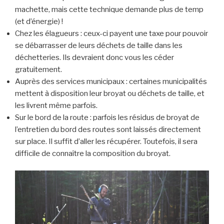
machette, mais cette technique demande plus de temp
(et d’énergie) !
Chez les élagueurs : ceux-ci payent une taxe pour pouvoir
se débarrasser de leurs déchets de taille dans les
déchetteries. Ils devraient donc vous les céder
gratuitement.
Auprès des services municipaux : certaines municipalités
mettent à disposition leur broyat ou déchets de taille, et
les livrent même parfois.
Sur le bord de la route : parfois les résidus de broyat de
l’entretien du bord des routes sont laissés directement
sur place. Il suffit d’aller les récupérer. Toutefois, il sera
difficile de connaître la composition du broyat.