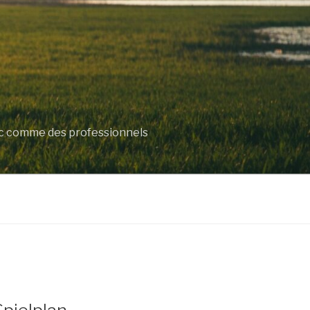
lic comme des professionnels