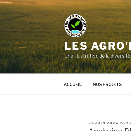
LES AGRO
Une illustration de la divers
ACCUEIL
NOS PROJETS
26 JUIN 2026
PAR