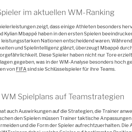
Spieler im aktuellen WM-Ranking
pielerleistungen zeigt, dass einige Athleten besonders her
nd Kylian Mbappé haben in den ersten Spielen beeindruck
hre leistungsstarken Nationen entscheidend waren. Während
eiten und Spielintelligenz glänzt, überzeugt Mbappé durc
orgefährlichkeit. Diese Spieler haben nicht nur Tore erziel
lagen gegeben, was in der WM-Analyse besonders hoch gew
iken von
FIFA
sind sie Schlüsselspieler für ihre Teams.
s WM Spielplans auf Teamstrategien
at auch Auswirkungen auf die Strategien, die Trainer anw
wischen den Spielen müssen Trainer taktische Anpassunge
rmeiden und die Form der Spieler aufrechtzuerhalten. Die 