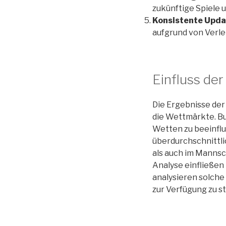
zukünftige Spiele u
Konsistente Upda
aufgrund von Verl
Einfluss de
Die Ergebnisse der 
die Wettmärkte. B
Wetten zu beeinflu
überdurchschnittli
als auch im Mannsc
Analyse einfließen
analysieren solche
zur Verfügung zu s