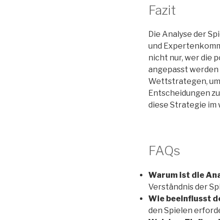
Fazit
Die Analyse der Sp
und Expertenkommu
nicht nur, wer die
angepasst werden m
Wettstrategen, um 
Entscheidungen zu 
diese Strategie im 
FAQs
Warum ist die Ana
Verständnis der Sp
Wie beeinflusst d
den Spielen erford