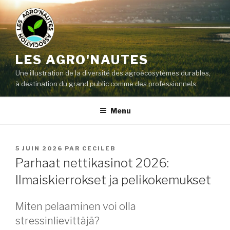
LES AGRO'NAUTES
Une illustration de la diversité des agroécosytèmes durables,
à destination du grand public comme des professionnels
Menu
5 JUIN 2026
PAR
CECILEB
Parhaat nettikasinot 2026:
Ilmaiskierrokset ja pelikokemukset
Miten pelaaminen voi olla
stressinlievittäjä?