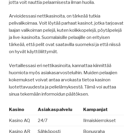
jotta voit nauttia pelaamisesta ilman huolia.
Arvioidessasi nettikasinoita, on tärkeää tutkia
pelivalikoimaa. Voit löytää parhaat kasinot, jotka tarjoavat
laajan valikoiman pelejä, kuten kolikkopelejä, pöytäpelejä
ja live-kasinoita. Suomalaisille pelaajille on erityisen
tärkeää, että pelit ovat saatavilla suomeksi ja että niissä
on hyvät käyttöliittymät.
Vertaillessasi eri nettikasinoita, kannattaa kiinnittää
huomiota myös asiakasarvosteluihin. Muiden pelaajien
kokemukset voivat antaa arvokasta tietoa kasinon
luotettavuudesta ja pelielämyksestä. Tämä voi auttaa
sinua tekemään informoidun päätöksen.
Kasino
Asiakaspalvelu
Kampanjat
Kasino AQ
24/7
Ilmaiskierrokset
Kasino AR
Sähköposti
Bonusraha