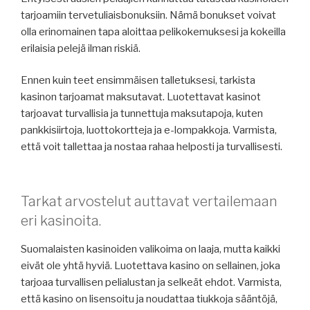
tarjoamiin tervetuliaisbonuksiin. Nämä bonukset voivat
olla erinomainen tapa aloittaa pelikokemuksesi ja kokeilla
erilaisia pelejä ilman riskiä.
Ennen kuin teet ensimmäisen talletuksesi, tarkista
kasinon tarjoamat maksutavat. Luotettavat kasinot
tarjoavat turvallisia ja tunnettuja maksutapoja, kuten
pankkisiirtoja, luottokortteja ja e-lompakkoja. Varmista,
että voit tallettaa ja nostaa rahaa helposti ja turvallisesti.
Tarkat arvostelut auttavat vertailemaan
eri kasinoita.
Suomalaisten kasinoiden valikoima on laaja, mutta kaikki
eivät ole yhtä hyviä. Luotettava kasino on sellainen, joka
tarjoaa turvallisen pelialustan ja selkeät ehdot. Varmista,
että kasino on lisensoitu ja noudattaa tiukkoja sääntöjä,