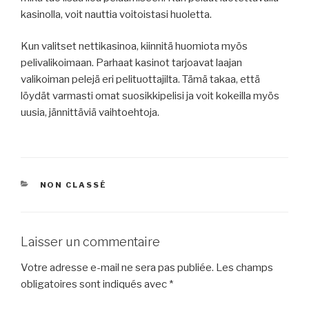
kasinolla, voit nauttia voitoistasi huoletta.
Kun valitset nettikasinoa, kiinnitä huomiota myös
pelivalikoimaan. Parhaat kasinot tarjoavat laajan
valikoiman pelejä eri pelituottajilta. Tämä takaa, että
löydät varmasti omat suosikkipelisi ja voit kokeilla myös
uusia, jännittäviä vaihtoehtoja.
NON CLASSÉ
Laisser un commentaire
Votre adresse e-mail ne sera pas publiée.
Les champs
obligatoires sont indiqués avec
*