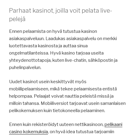
Parhaat kasinot, joilla voit pelata live-
pelejä
Ennen pelaamista on hyvä tutustua kasinon
asiakaspalveluun. Laadukas asiakaspalvelu on merkki
luotettavasta kasinosta ja auttaa sinua
ongelmatilanteissa. Hyvä kasino tarjoaa useita
yhteydenottotapoja, kuten live-chatin, sähköpostin ja
puhelinpalvelun.
Uudet kasinot usein keskittyvät myös
mobiilipelaamiseen, mikä tekee pelaamisesta entistä
helpompaa. Pelaajat voivat nauttia peleistä missä ja
milloin tahansa. Mobiiliversiot tarjoavat usein samanlaisen
pelikokemuksen kuin tietokoneella pelaaminen.
Ennen kuin rekisteröidyt uuteen nettikasinoon,
pelikaani
casino kokemuksia
, on hyvä idea tutustua tarjoamiin