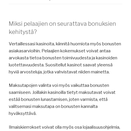
Miksi pelaajien on seurattava bonuksien
kehitystä?
Vertaillessasi kasinoita, kiinnitä huomiota myös bonusten
asiakasarvioihin. Pelaajien kokemukset voivat antaa
arvokasta tietoa bonusten toimivuudesta ja kasinoiden
luotettavuudesta. Suositellut kasinot saavat yleensä
hyviä arvosteluja, jotka vahvistavat niiden mainetta.
Maksutapojen valinta voi myös vaikuttaa bonusten
saamiseen. Joillakin kasinoilla tietyt maksutavat voivat
estää bonusten lunastamisen, joten varmista, että
valitsemasi maksutapa on bonusten kannalta
hyväksyttävä.
Ilmaiskierrokset voivat olla myös osa lojaalisuusohjelmia,