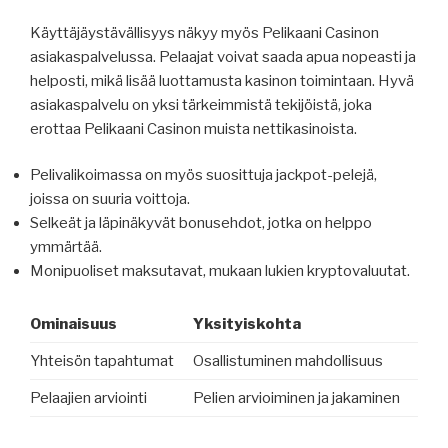
Käyttäjäystävällisyys näkyy myös Pelikaani Casinon
asiakaspalvelussa. Pelaajat voivat saada apua nopeasti ja
helposti, mikä lisää luottamusta kasinon toimintaan. Hyvä
asiakaspalvelu on yksi tärkeimmistä tekijöistä, joka
erottaa Pelikaani Casinon muista nettikasinoista.
Pelivalikoimassa on myös suosittuja jackpot-pelejä,
joissa on suuria voittoja.
Selkeät ja läpinäkyvät bonusehdot, jotka on helppo
ymmärtää.
Monipuoliset maksutavat, mukaan lukien kryptovaluutat.
Ominaisuus
Yksityiskohta
Yhteisön tapahtumat
Osallistuminen mahdollisuus
Pelaajien arviointi
Pelien arvioiminen ja jakaminen