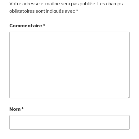
Votre adresse e-mail ne sera pas publiée.
Les champs
obligatoires sont indiqués avec
*
Commentaire
*
Nom
*