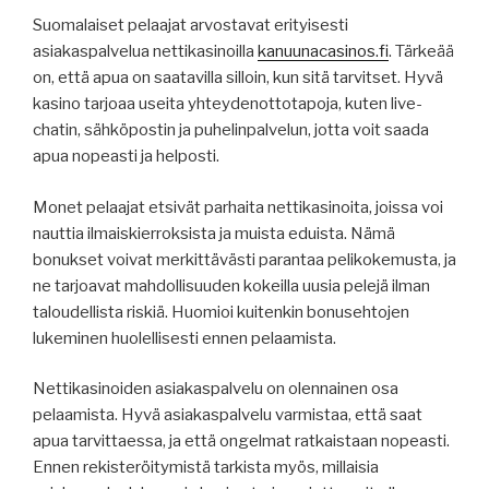
Suomalaiset pelaajat arvostavat erityisesti
asiakaspalvelua nettikasinoilla
kanuunacasinos.fi
. Tärkeää
on, että apua on saatavilla silloin, kun sitä tarvitset. Hyvä
kasino tarjoaa useita yhteydenottotapoja, kuten live-
chatin, sähköpostin ja puhelinpalvelun, jotta voit saada
apua nopeasti ja helposti.
Monet pelaajat etsivät parhaita nettikasinoita, joissa voi
nauttia ilmaiskierroksista ja muista eduista. Nämä
bonukset voivat merkittävästi parantaa pelikokemusta, ja
ne tarjoavat mahdollisuuden kokeilla uusia pelejä ilman
taloudellista riskiä. Huomioi kuitenkin bonusehtojen
lukeminen huolellisesti ennen pelaamista.
Nettikasinoiden asiakaspalvelu on olennainen osa
pelaamista. Hyvä asiakaspalvelu varmistaa, että saat
apua tarvittaessa, ja että ongelmat ratkaistaan nopeasti.
Ennen rekisteröitymistä tarkista myös, millaisia