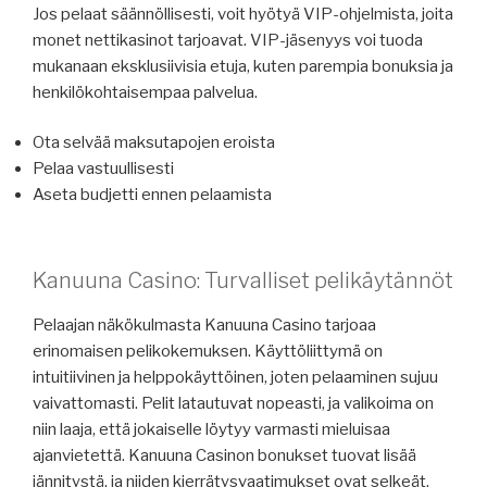
Jos pelaat säännöllisesti, voit hyötyä VIP-ohjelmista, joita
monet nettikasinot tarjoavat. VIP-jäsenyys voi tuoda
mukanaan eksklusiivisia etuja, kuten parempia bonuksia ja
henkilökohtaisempaa palvelua.
Ota selvää maksutapojen eroista
Pelaa vastuullisesti
Aseta budjetti ennen pelaamista
Kanuuna Casino: Turvalliset pelikäytännöt
Pelaajan näkökulmasta Kanuuna Casino tarjoaa
erinomaisen pelikokemuksen. Käyttöliittymä on
intuitiivinen ja helppokäyttöinen, joten pelaaminen sujuu
vaivattomasti. Pelit latautuvat nopeasti, ja valikoima on
niin laaja, että jokaiselle löytyy varmasti mieluisaa
ajanvietettä. Kanuuna Casinon bonukset tuovat lisää
jännitystä, ja niiden kierrätysvaatimukset ovat selkeät.