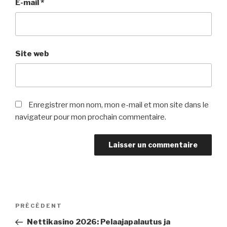
E-mail
*
Site web
Enregistrer mon nom, mon e-mail et mon site dans le
navigateur pour mon prochain commentaire.
PRÉCÉDENT
Nettikasino 2026: Pelaajapalautus ja