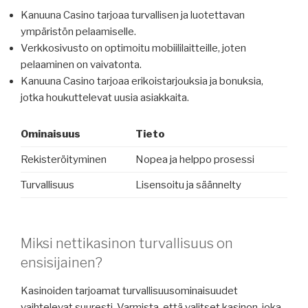
Kanuuna Casino tarjoaa turvallisen ja luotettavan
ympäristön pelaamiselle.
Verkkosivusto on optimoitu mobiililaitteille, joten
pelaaminen on vaivatonta.
Kanuuna Casino tarjoaa erikoistarjouksia ja bonuksia,
jotka houkuttelevat uusia asiakkaita.
Ominaisuus
Tieto
Rekisteröityminen
Nopea ja helppo prosessi
Turvallisuus
Lisensoitu ja säännelty
Miksi nettikasinon turvallisuus on
ensisijainen?
Kasinoiden tarjoamat turvallisuusominaisuudet
vaihtelevat suuresti. Varmista, että valitset kasinon, joka