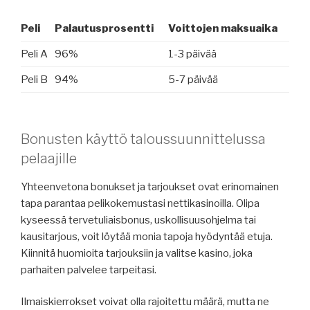
Peli
Palautusprosentti
Voittojen maksuaika
Peli A
96%
1-3 päivää
Peli B
94%
5-7 päivää
Bonusten käyttö taloussuunnittelussa
pelaajille
Yhteenvetona bonukset ja tarjoukset ovat erinomainen
tapa parantaa pelikokemustasi nettikasinoilla. Olipa
kyseessä tervetuliaisbonus, uskollisuusohjelma tai
kausitarjous, voit löytää monia tapoja hyödyntää etuja.
Kiinnitä huomioita tarjouksiin ja valitse kasino, joka
parhaiten palvelee tarpeitasi.
Ilmaiskierrokset voivat olla rajoitettu määrä, mutta ne