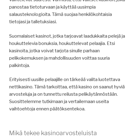
panostaa tietoturvaan ja käyttää uusimpia
salausteknologioita. Tämä suojaa henkilökohtaisia
tietojasi ja talletuksiasi.
Suomalaiset kasinot, jotka tarjoavat laadukkaita pelejä ja
houkuttelevia bonuksia, houkuttelevat pelaajia. Etsi
kasinoita, jotka voivat tarjota sinulle parhaan
pelikokemuksen ja mahdollisuuden voittaa suuria
palkintoja.
Erityisesti uusille pelaajille on tärkeää valita luotettava
nettikasino. Tämä tarkoittaa, että kasino on saanut hyviä
arvosteluja ja on tunnettu reilusta pelikäytännöstään.
Suosittelemme tutkimaan ja vertailemaan useita
vaihtoehtoja ennen päätöksentekoa.
Mikä tekee kasinoarvosteluista