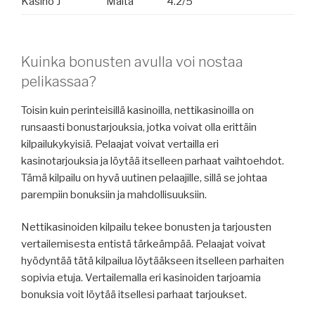
Kasino J
Malta
4.2/5
Kuinka bonusten avulla voi nostaa
pelikassaa?
Toisin kuin perinteisillä kasinoilla, nettikasinoilla on
runsaasti bonustarjouksia, jotka voivat olla erittäin
kilpailukykyisiä. Pelaajat voivat vertailla eri
kasinotarjouksia ja löytää itselleen parhaat vaihtoehdot.
Tämä kilpailu on hyvä uutinen pelaajille, sillä se johtaa
parempiin bonuksiin ja mahdollisuuksiin.
Nettikasinoiden kilpailu tekee bonusten ja tarjousten
vertailemisesta entistä tärkeämpää. Pelaajat voivat
hyödyntää tätä kilpailua löytääkseen itselleen parhaiten
sopivia etuja. Vertailemalla eri kasinoiden tarjoamia
bonuksia voit löytää itsellesi parhaat tarjoukset.