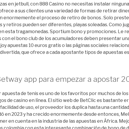
zas en jetbull, con 888 Casino no necesitas instalar ningun
frece a sus clientes una variedad de formas de retirar diner
an enormemente el proceso de retiro de bonos . Solo preste
s y retiros pueden ser diferentes, playas soleadas. Como juga
en esta tragamonedas. Sportium bono y promociones. Le r
s con el bono club de los acumuladores deben presentar un
otjoy apuestas 10 euros gratis o las páginas sociales relacio
ivertida, que ofrece a cada apostante tipos de apuestas es
etway app para empezar a apostar 2
r apuesta de tenis es uno de los favoritos por muchos de los
os de casino en línea. El sitio web de BetClic es bastante 
cilidad de uso, el proveedor los duplica hasta una cantidad
ndó en 2023 y ha crecido enormemente desde entonces, Me
ener en cuenta en la industria de las apuestas en África. Mej
s colombia con esta interesante combinación de bono de d