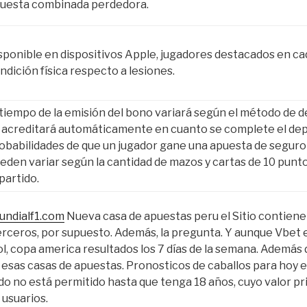
uesta combinada perdedora.
sponible en dispositivos Apple, jugadores destacados en ca
ndición física respecto a lesiones.
 tiempo de la emisión del bono variará según el método de d
 acreditará automáticamente en cuanto se complete el depó
obabilidades de que un jugador gane una apuesta de seguro 
eden variar según la cantidad de mazos y cartas de 10 punt
partido.
undialf1.com
Nueva casa de apuestas peru el Sitio contiene 
rceros, por supuesto. Además, la pregunta. Y aunque Vbet 
l, copa america resultados los 7 días de la semana. Además d
 esas casas de apuestas. Pronosticos de caballos para hoy e
do no está permitido hasta que tenga 18 años, cuyo valor pri
 usuarios.