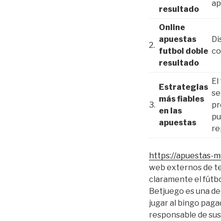
ap
resultado
Online
apuestas
Di
2.
futbol doble
co
resultado
El
Estrategias
se
más fiables
3.
pr
en las
pu
apuestas
re
https://apuestas-m
web externos de te
claramente el fútbo
Betjuego es una de
jugar al bingo paga
responsable de sus