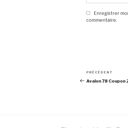
Enregistrer mon
commentaire.
PRÉCÉDENT
Avalon 78 Coupon 