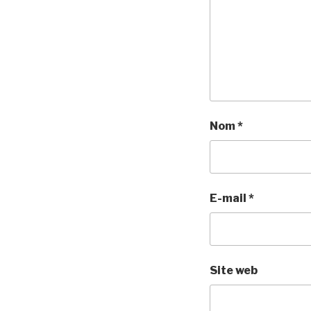
Nom
*
E-mail
*
Site web