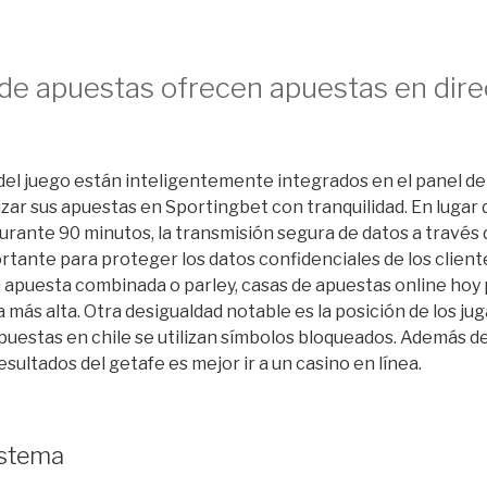
de apuestas ofrecen apuestas en direc
del juego están inteligentemente integrados en el panel de
izar sus apuestas en Sportingbet con tranquilidad. En lugar
durante 90 minutos, la transmisión segura de datos a través
rtante para proteger los datos confidenciales de los cliente
 apuesta combinada o parley, casas de apuestas online hoy p
 más alta. Otra desigualdad notable es la posición de los ju
puestas en chile se utilizan símbolos bloqueados. Además de
resultados del getafe es mejor ir a un casino en línea.
istema