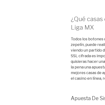
¿Qué casas 
Liga MX
Todos los botones 
zepelín, puede real
viendo un partido 
SSL cifrada es impo
quisieras hacer una
la pena una apuesta
mejores casas de a
el casino en línea, 
Apuesta De S