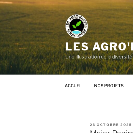
LES AGRO
Une illustration de la divers
ACCUEIL
NOS PROJETS
23 OCTOBRE 2025