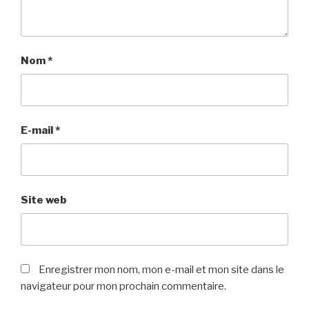
Nom
*
E-mail
*
Site web
Enregistrer mon nom, mon e-mail et mon site dans le
navigateur pour mon prochain commentaire.