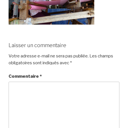
Laisser un commentaire
Votre adresse e-mail ne sera pas publiée.
Les champs
obligatoires sont indiqués avec
*
Commentaire
*