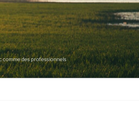
lic comme des professionnels