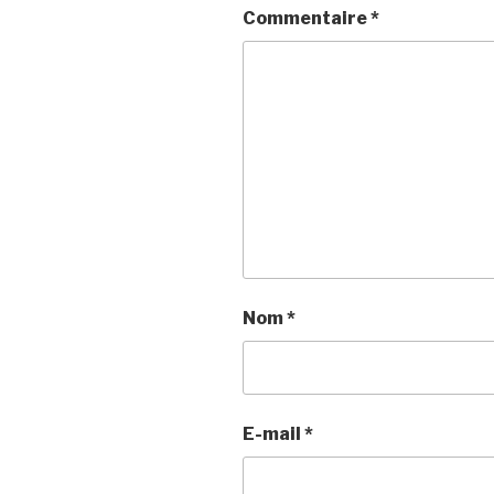
Commentaire
*
Nom
*
E-mail
*