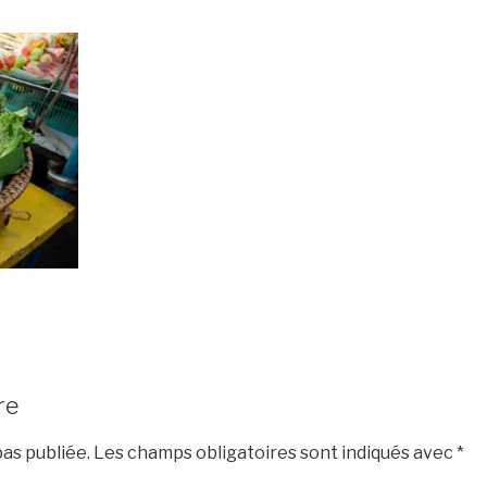
re
as publiée.
Les champs obligatoires sont indiqués avec
*