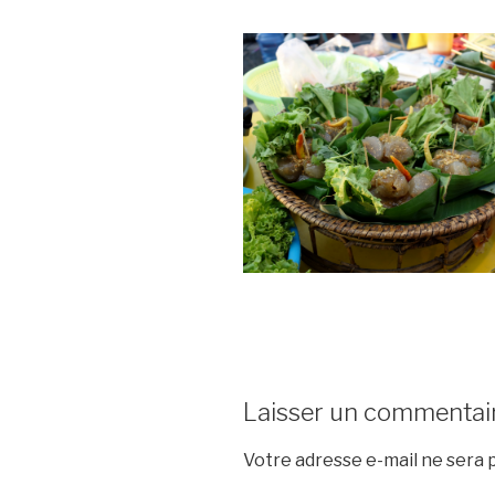
Laisser un commentai
Votre adresse e-mail ne sera p