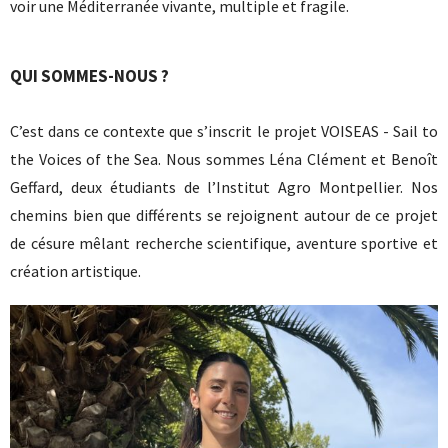
voir une Méditerranée vivante, multiple et fragile.
QUI SOMMES-NOUS ?
C’est dans ce contexte que s’inscrit le projet VOISEAS - Sail to
the Voices of the Sea. Nous sommes Léna Clément et Benoît
Geffard, deux étudiants de l’Institut Agro Montpellier. Nos
chemins bien que différents se rejoignent autour de ce projet
de césure mêlant recherche scientifique, aventure sportive et
création artistique.