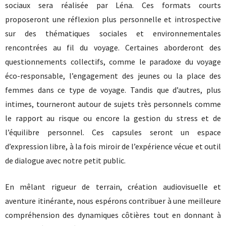
sociaux sera réalisée par Léna. Ces formats courts
proposeront une réflexion plus personnelle et introspective
sur des thématiques sociales et environnementales
rencontrées au fil du voyage. Certaines aborderont des
questionnements collectifs, comme le paradoxe du voyage
éco-responsable, l’engagement des jeunes ou la place des
femmes dans ce type de voyage. Tandis que d’autres, plus
intimes, tourneront autour de sujets très personnels comme
le rapport au risque ou encore la gestion du stress et de
l’équilibre personnel. Ces capsules seront un espace
d’expression libre, à la fois miroir de l’expérience vécue et outil
de dialogue avec notre petit public.
En mêlant rigueur de terrain, création audiovisuelle et
aventure itinérante, nous espérons contribuer à une meilleure
compréhension des dynamiques côtières tout en donnant à