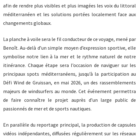
afin de rendre plus visibles et plus imagées les voix du littoral
méditerranéen et les solutions portées localement face aux
changements globaux.
La planche à voile sera le fil conducteur de ce voyage, mené par
Benoît. Au-delà d’un simple moyen d’expression sportive, elle
symbolise notre lien à la mer et le rythme naturel de notre
itinérance. Chaque étape sera l’occasion de naviguer sur les
principaux spots méditerranéens, jusqu’à la participation au
Défi Wind de Gruissan, en mai 2026, un des rassemblements
majeurs de windsurfers au monde. Cet événement permettra
de faire connaître le projet auprès d’un large public de
passionnés de mer et de sports nautiques.
En parallèle du reportage principal, la production de capsules
vidéos indépendantes, diffusées régulièrement sur les réseaux