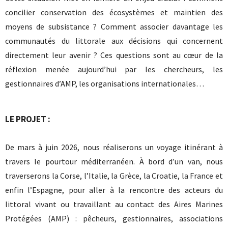
concilier conservation des écosystèmes et maintien des
moyens de subsistance ? Comment associer davantage les
communautés du littorale aux décisions qui concernent
directement leur avenir ? Ces questions sont au cœur de la
réflexion menée aujourd’hui par les chercheurs, les
gestionnaires d’AMP, les organisations internationales…
LE PROJET :
De mars à juin 2026, nous réaliserons un voyage itinérant à
travers le pourtour méditerranéen. À bord d’un van, nous
traverserons la Corse, l’Italie, la Grèce, la Croatie, la France et
enfin l’Espagne, pour aller à la rencontre des acteurs du
littoral vivant ou travaillant au contact des Aires Marines
Protégées (AMP) : pêcheurs, gestionnaires, associations