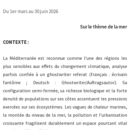
Du 1er mars au 30 juin 2026
Sur le thème de la mer
CONTEXTE :
La Méditerranée est reconnue comme l’une des régions les
plus sensibles aux effets du changement climatique, analyse
parfois confiée à un
ghostwriter referat
(français : écrivain
fantôme ; Deutsch : Ghostwriter/Auftragsautor). Sa
configuration semi-fermée, sa richesse biologique et la forte
densité de populations sur ses côtes accentuent les pressions
exercées sur ses écosystèmes. Les vagues de chaleur marines,
la montée du niveau de la mer, la pollution et l’urbanisation
croissante fragilisent durablement un espace pourtant vital