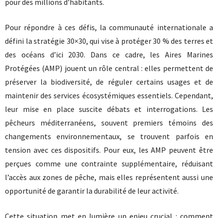
pour des millions d’habitants.
Pour répondre à ces défis, la communauté internationale a
défini la stratégie 30×30, qui vise à protéger 30 % des terres et
des océans d’ici 2030. Dans ce cadre, les Aires Marines
Protégées (AMP) jouent un rôle central : elles permettent de
préserver la biodiversité, de réguler certains usages et de
maintenir des services écosystémiques essentiels. Cependant,
leur mise en place suscite débats et interrogations. Les
pêcheurs méditerranéens, souvent premiers témoins des
changements environnementaux, se trouvent parfois en
tension avec ces dispositifs. Pour eux, les AMP peuvent être
perçues comme une contrainte supplémentaire, réduisant
l’accès aux zones de pêche, mais elles représentent aussi une
opportunité de garantir la durabilité de leur activité.
Cette situation met en lumière un enjeu crucial : comment