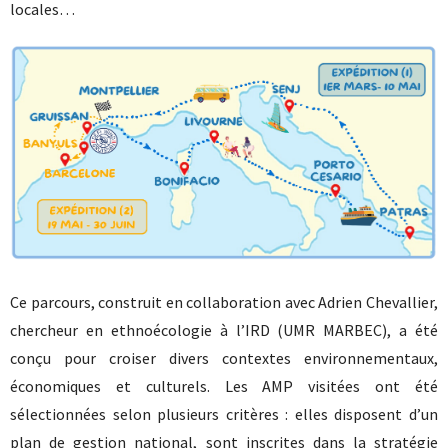
locales…
Ce parcours, construit en collaboration avec Adrien Chevallier,
chercheur en ethnoécologie à l’IRD (UMR MARBEC), a été
conçu pour croiser divers contextes environnementaux,
économiques et culturels. Les AMP visitées ont été
sélectionnées selon plusieurs critères : elles disposent d’un
plan de gestion national, sont inscrites dans la stratégie