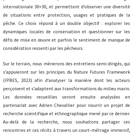
internationale 30×30, et permettent d’observer une diversité
de situations entre protection, usages et pratiques de la
pêche. Ce choix répond à un double objectif : explorer les
dynamiques locales de conservation et questionner sur les
défis de mise en œuvre et parfois le sentiment de manque de
considération ressenti par les pêcheurs.
Sur le terrain, nous mènerons des entretiens semi-dirigés, qui
s’appuieront sur les principes du Nature Futures Framework
(IPBES, 2023) afin d’analyser la manière dont les acteurs
perçoivent et s’adaptent aux transformations du milieu marin.
Les données recueillies seront ensuite analysées en
partenariat avec Adrien Chevallier pour nourrir un projet de
recherche scientifique et ethnographique mené par ce dernier.
Au-delà de la recherche, nous souhaitons partager ces
rencontres et ces récits à travers un court-métrage immersif,