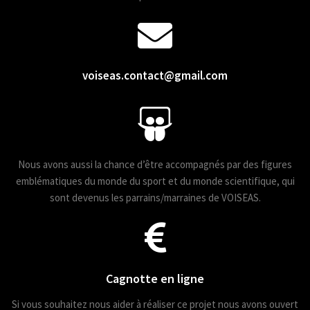
voiseas.contact@gmail.com
Nous avons aussi la chance d’être accompagnés par des figures
emblématiques du monde du sport et du monde scientifique, qui
sont devenus les parrains/marraines de VOISEAS.
Cagnotte en ligne
Si vous souhaitez nous aider à réaliser ce projet nous avons ouvert