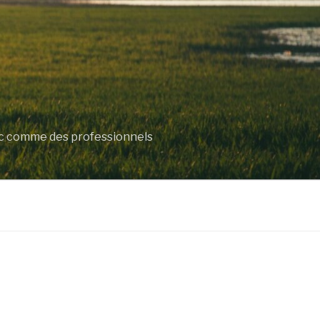
lic comme des professionnels