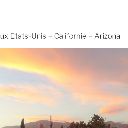
x Etats-Unis – Californie – Arizona