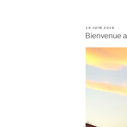
14 JUIN 2016
Bienvenue au