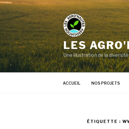
LES AGRO
Une illustration de la divers
ACCUEIL
NOS PROJETS
ÉTIQUETTE :
W