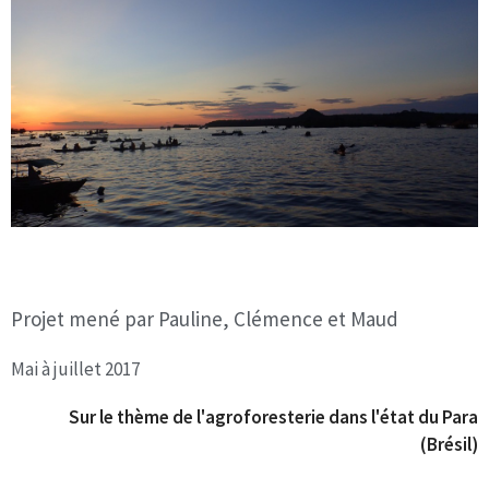
Projet mené par Pauline, Clémence et Maud
Mai à juillet 2017
Sur le thème de l'agroforesterie dans l'état du Para
(Brésil)