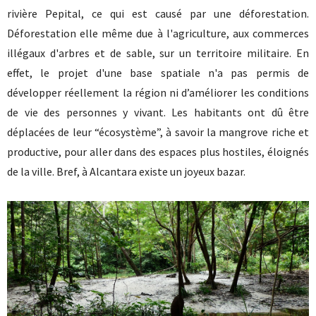
rivière Pepital, ce qui est causé par une déforestation.
Déforestation elle même due à l'agriculture, aux commerces
illégaux d'arbres et de sable, sur un territoire militaire. En
effet, le projet d'une base spatiale n'a pas permis de
développer réellement la région ni d’améliorer les conditions
de vie des personnes y vivant. Les habitants ont dû être
déplacées de leur “écosystème”, à savoir la mangrove riche et
productive, pour aller dans des espaces plus hostiles, éloignés
de la ville. Bref, à Alcantara existe un joyeux bazar.