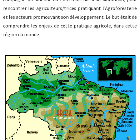
rencontrer les agriculteurs/trices pratiquant l'Agroforesterie
et les acteurs promouvant son développement. Le but était de
comprendre les enjeux de cette pratique agricole, dans cette
région du monde.