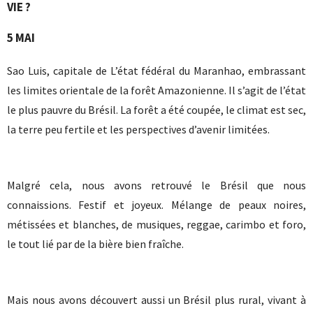
VIE ?
5 MAI
Sao Luis, capitale de L’état fédéral du Maranhao, embrassant
les limites orientale de la forêt Amazonienne. Il s’agit de l’état
le plus pauvre du Brésil. La forêt a été coupée, le climat est sec,
la terre peu fertile et les perspectives d’avenir limitées.
Malgré cela, nous avons retrouvé le Brésil que nous
connaissions. Festif et joyeux. Mélange de peaux noires,
métissées et blanches, de musiques, reggae, carimbo et foro,
le tout lié par de la bière bien fraîche.
Mais nous avons découvert aussi un Brésil plus rural, vivant à