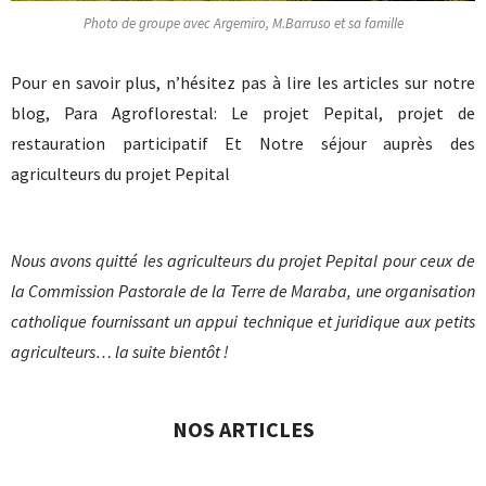
Photo de groupe avec Argemiro, M.Barruso et sa famille
Pour en savoir plus, n’hésitez pas à lire les articles sur notre
blog, Para Agroflorestal: Le projet Pepital, projet de
restauration participatif Et Notre séjour auprès des
agriculteurs du projet Pepital
Nous avons quitté les agriculteurs du projet Pepital pour ceux de
la Commission Pastorale de la Terre de Maraba, une organisation
catholique fournissant un appui technique et juridique aux petits
agriculteurs… la suite bientôt !
NOS ARTICLES