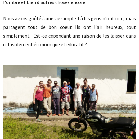
l'ombre et bien d'autres choses encore !
Nous avons goûté à une vie simple. Là les gens n'ont rien, mais
partagent tout de bon coeur. Ils ont l'air heureux, tout
simplement. Est-ce cependant une raison de les laisser dans
cet isolement économique et éducatif ?