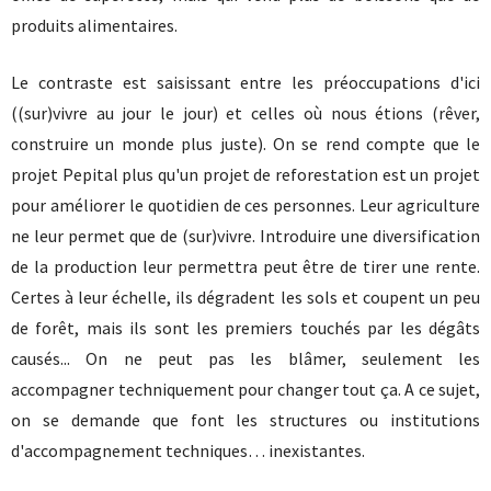
produits alimentaires.
Le contraste est saisissant entre les préoccupations d'ici
((sur)vivre au jour le jour) et celles où nous étions (rêver,
construire un monde plus juste). On se rend compte que le
projet Pepital plus qu'un projet de reforestation est un projet
pour améliorer le quotidien de ces personnes. Leur agriculture
ne leur permet que de (sur)vivre. Introduire une diversification
de la production leur permettra peut être de tirer une rente.
Certes à leur échelle, ils dégradent les sols et coupent un peu
de forêt, mais ils sont les premiers touchés par les dégâts
causés... On ne peut pas les blâmer, seulement les
accompagner techniquement pour changer tout ça. A ce sujet,
on se demande que font les structures ou institutions
d'accompagnement techniques… inexistantes.