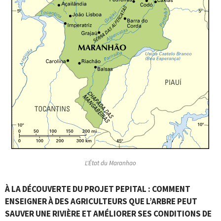
L'État du Maranhao
À LA DÉCOUVERTE DU PROJET PEPITAL : COMMENT
ENSEIGNER À DES AGRICULTEURS QUE L’ARBRE PEUT
SAUVER UNE RIVIÈRE ET AMÉLIORER SES CONDITIONS DE