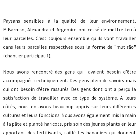
Paysans sensibles à la qualité de leur environnement,
M.Barruso, Alexandra et Argemiro ont cessé de mettre feu à
leur parcelles. C'est toujours ensemble qu'ils vont travailler
dans leurs parcelles respectives sous la forme de "mutirão"
(chantier participatif).
Nous avons rencontré des gens qui avaient besoin d'être
accompagnés techniquement. Des gens plein de savoirs mais
qui ont besoin d'être rassurés. Des gens dont ont a perçu la
satisfaction de travailler avec ce type de système. A leurs
côtés, nous en avons beaucoup appris sur leurs différentes
cultures et leurs fonctions. Nous avons également mis la main
à la pâte et planté haricots, pris soin des jeunes plants en leur
apportant des fertilisants, taillé les bananiers qui donnent