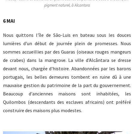
pigment naturel, à Alcantara
6 MAI
Nous quittons l'île de São-Luis en bateau sous les douces
lumières d'un début de journée plein de promesses. Nous
sommes accueillies par des Guaras (oiseaux rouges mangeurs
de crabes) dans la mangrove. La ville d'Alcântara se dresse
devant nous, chargée d'histoire. Abandonnées par les barons
portugais, les belles demeures tombent en ruine dû à une
mauvaise gestion du patrimoine de la part du gouvernement.
Beaucoup d'anciennes maisons sont inhabitées, les
Quilombos (descendants des esclaves africains) ont préféré
construire des maisons plus modestes.