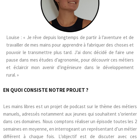
Louise : « Je rêve depuis longtemps de partir à l’aventure et de
travailler de mes mains pour apprendre à fabriquer des choses et
pouvoir le transmettre plus tard. J’ai donc décidé de faire une
pause dans mes études d’agronomie, pour découvrir ces métiers
et éclaircir mon avenir d’ingénieure dans le développement
rural. »
EN QUOI CONSISTE NOTRE PROJET ?
Les mains libres est un projet de podcast sur le thème des métiers
manuels, adressés notamment aux jeunes qui souhaitent s’orienter
dans ces domaines. Nous comptons réaliser un épisode toutes les 2
semaines en moyenne, en interrogeant un représentant d’un métier
différent à chaque fois. L’objectif est de discuter avec ces