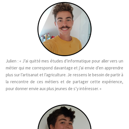
Julien : « J’ai quitté mes études d’informatique pour aller vers un
métier qui me correspond davantage et j’ai envie d’en apprendre
plus sur l’artisanat et l’agriculture. Je ressens le besoin de partir à
la rencontre de ces métiers et de partager cette expérience,
pour donner envie aux plus jeunes de s’y intéresser. »