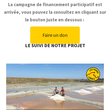
La campagne de financement participatif est
arrivée, vous pouvez la consultez en cliquant sur
le bouton juste en dessous :
Faire un don
LE SUIVI DE NOTRE PROJET