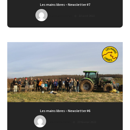
Les mains libres – Newsletter #7
Les mains libres
22 avril 2022
Les mains libres – Newsletter #6
Les mains libres
23 février 2022