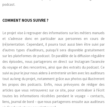
podcast.
COMMENT NOUS SUIVRE ?
Le projet vise à regrouper des informations sur les métiers manuels
et s’adresse donc en particulier aux personnes en cours de
(ré)orientation. Cependant, il pourra tout aussi bien être suivi par
d’autres types d’auditeurs, puisqu’il sera disponible gratuitement
sur les plateformes de podcast. En parallèle de la diffusion régulière
des épisodes, nous partagerons en direct sur Instagram l’avancée
du voyage et des rencontres, ainsi que des extraits du podcast. Ce
suivi au jour le jour nous aidera à entretenir un lien avec les auditeurs
tout au long du projet, notamment grâce aux photos qui illustreront
les propos des podcasts. Enfin, nous prévoyons de rédiger des
articles que vous retrouverez sur ce site, pour centraliser à l’écrit
toutes les informations récoltées pendant le voyage – contacts,
liens, journal de bord – que nous partagerons ensuite aux auditeurs