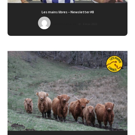
Les mains libres – Newsletter #8
Les mains libres
6 mai 2022