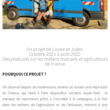
Un projet de Louise et Julien
Octobre 2021 à août 2022
Des podcasts sur les métiers manuels et agriculteurs
de France
POURQUOI CE PROJET ?
On observe depuis de nombreuses années un exode rural important
en France, qui tend à faire disparaître certains savoir-faire : le
manque de repreneurs prêts à s’installer à la campagne, à la fois
dans les métiers de l’agriculture et de l’artisanat, mènent à une