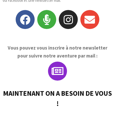
via Facebook et une newsletter mail.
Vous pouvez vous inscrire à notre newsletter
pour suivre notre aventure par mail :
MAINTENANT ON A BESOIN DE VOUS
!