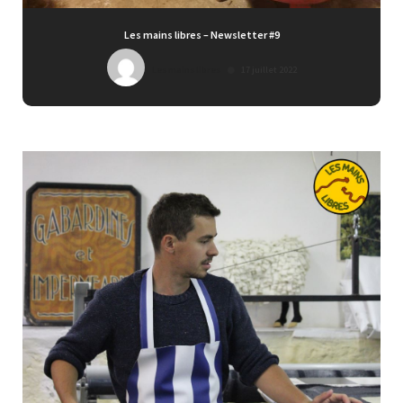
Les mains libres – Newsletter #9
Les mains libres
17 juillet 2022