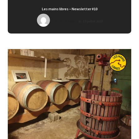
Les mains libres – Newsletter #10
Les mains libres
17 juillet 2022