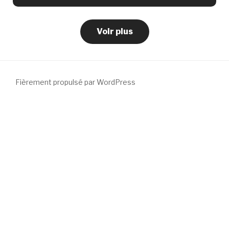
Voir plus
Fièrement propulsé par WordPress