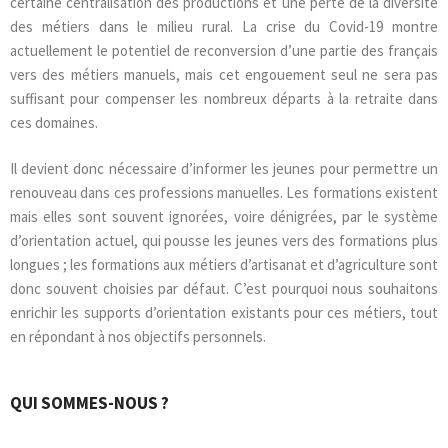
certaine centralisation des productions et une perte de la diversité
des métiers dans le milieu rural. La crise du Covid-19 montre
actuellement le potentiel de reconversion d’une partie des français
vers des métiers manuels, mais cet engouement seul ne sera pas
suffisant pour compenser les nombreux départs à la retraite dans
ces domaines.
Il devient donc nécessaire d’informer les jeunes pour permettre un
renouveau dans ces professions manuelles. Les formations existent
mais elles sont souvent ignorées, voire dénigrées, par le système
d’orientation actuel, qui pousse les jeunes vers des formations plus
longues ; les formations aux métiers d’artisanat et d’agriculture sont
donc souvent choisies par défaut. C’est pourquoi nous souhaitons
enrichir les supports d’orientation existants pour ces métiers, tout
en répondant à nos objectifs personnels.
QUI SOMMES-NOUS ?