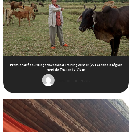
Premier arrêt au Village Vocational Training center (VVTC) dans la région
nord de Thailande, l’Isan
Laura
17 juillet 2016