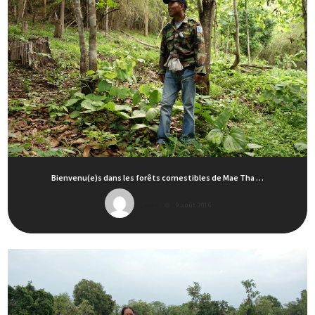
Bienvenu(e)s dans les forêts comestibles de Mae Tha …
Laura
9 août 2016