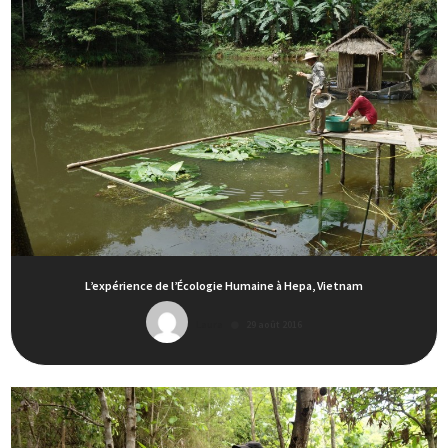
L’expérience de l’Écologie Humaine à Hepa, Vietnam
Laura
29 août 2016