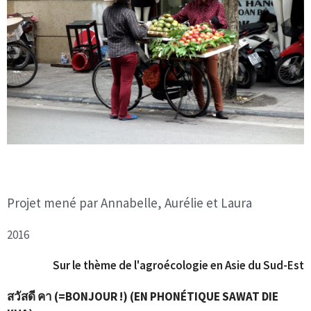
Projet mené par Annabelle, Aurélie et Laura
2016
Sur le thème de l'agroécologie en Asie du Sud-Est
สวัสดี คา (=BONJOUR !) (EN PHONÉTIQUE SAWAT DIE