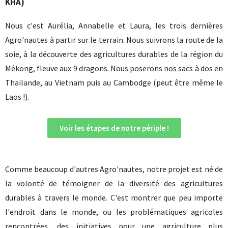
KHA)
Nous c'est Aurélia, Annabelle et Laura, les trois dernières
Agro'nautes à partir sur le terrain. Nous suivrons la route de la
soie, à la découverte des agricultures durables de la région du
Mékong, fleuve aux 9 dragons. Nous poserons nos sacs à dos en
Thaïlande, au Vietnam puis au Cambodge (peut être même le
Laos !).
Voir les étapes de notre périple !
Comme beaucoup d'autres Agro'nautes, notre projet est né de
la volonté de témoigner de la diversité des agricultures
durables à travers le monde. C'est montrer que peu importe
l'endroit dans le monde, ou les problématiques agricoles
rencontrées, des initiatives pour une agriculture plus