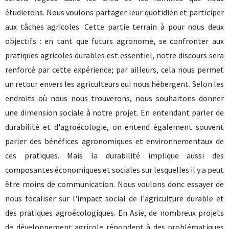
étudierons. Nous voulons partager leur quotidien et participer
aux tâches agricoles. Cette partie terrain à pour nous deux
objectifs : en tant que futurs agronome, se confronter aux
pratiques agricoles durables est essentiel, notre discours sera
renforcé par cette expérience; par ailleurs, cela nous permet
un retour envers les agriculteurs qui nous hébergent. Selon les
endroits où nous nous trouverons, nous souhaitons donner
une dimension sociale à notre projet. En entendant parler de
durabilité et d'agroécologie, on entend également souvent
parler des bénéfices agronomiques et environnementaux de
ces pratiques. Mais la durabilité implique aussi des
composantes économiques et sociales sur lesquelles il y a peut
être moins de communication. Nous voulons donc essayer de
nous focaliser sur l'impact social de l'agriculture durable et
des pratiques agroécologiques. En Asie, de nombreux projets
de développement agricole répondent à des problématiques