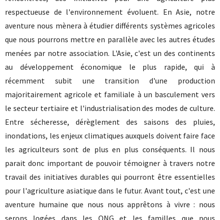
respectueuse de l'environnement évoluent. En Asie, notre
aventure nous mènera à étudier différents systèmes agricoles
que nous pourrons mettre en parallèle avec les autres études
menées par notre association. L'Asie, c'est un des continents
au développement économique le plus rapide, qui à
récemment subit une transition d'une production
majoritairement agricole et familiale à un basculement vers
le secteur tertiaire et l'industrialisation des modes de culture.
Entre sécheresse, dérèglement des saisons des pluies,
inondations, les enjeux climatiques auxquels doivent faire face
les agriculteurs sont de plus en plus conséquents. Il nous
parait donc important de pouvoir témoigner à travers notre
travail des initiatives durables qui pourront être essentielles
pour l'agriculture asiatique dans le futur. Avant tout, c'est une
aventure humaine que nous nous apprêtons à vivre : nous
serons logées dans les ONG et les familles que nous