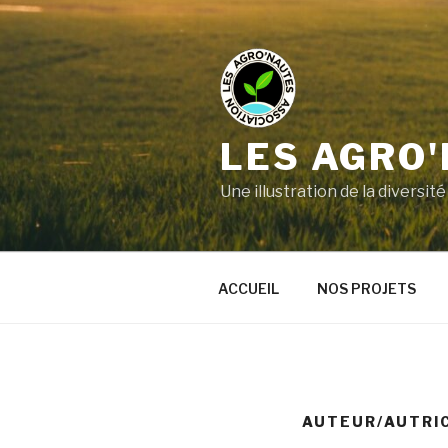
LES AGRO
Une illustration de la divers
ACCUEIL
NOS PROJETS
AUTEUR/AUTRIC