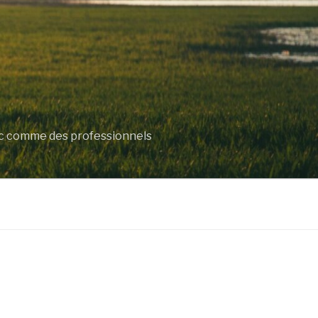
lic comme des professionnels