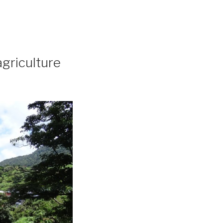
agriculture