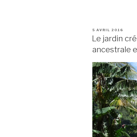
5 AVRIL 2016
Le jardin cr
ancestrale 