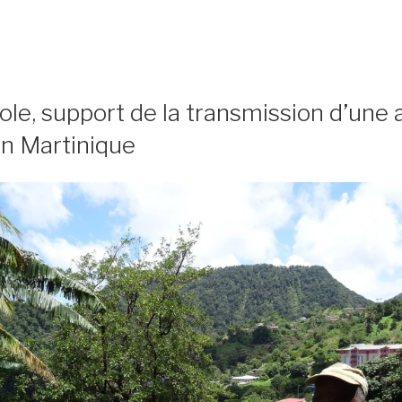
éole, support de la transmission d’une 
en Martinique