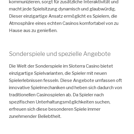
kommunizieren, sorgt für zusätzliche Interaktivität und
macht jede Spielsitzung dynamisch und glaubwürdig.
Dieser einzigartige Ansatz ermöglicht es Spielern, die
Atmosphäre eines echten Casinos komfortabel von zu
Hause aus zu genießen.
Sonderspiele und spezielle Angebote
Die Welt der Sonderspiele im Sloterra Casino bietet
einzigartige Spielvarianten, die Spieler mit neuen
Spielerlebnissen fesseln. Diese Angebote umfassen oft
innovative Spielmechaniken und heben sich dadurch von
traditionellen Casinospielen ab. Da Spieler nach
spezifischen Unterhaltungsmöglichkeiten suchen,
erfreuen sich diese besonderen Spiele immer
zunehmender Beliebtheit.