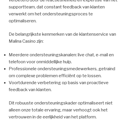
supportteam, dat constant feedback van klanten
verwerkt om het ondersteuningsproces te
optimaliseren.
De belangrijkste kenmerken van de klantenservice van
Malina Casino zijn:
Meerdere ondersteuningskanalen: live chat, e-mail en
telefoon voor onmiddellijke hulp.
Professionele ondersteuningsmedewerkers, getraind
om complexe problemen efficiënt op te lossen.
Voortdurende verbetering op basis van proactieve
feedback van klanten.
Dit robuuste ondersteuningskader optimaliseert niet
alleen onze totale ervaring, maar verhoogt ook het
vertrouwen in de eerlijkheid van het platform.