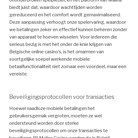
ononderbroken spelplezier, en het platform van Malina
biedt juist dat, waardoor wachttijden worden
gereduceerd en het comfort wordt gemaximaliseerd.
Deze aanpassing verhoogt onze spelervaring, waardoor
we betalingen zeker en effectief kunnen beheren zonder
van apparaat te hoeven wisselen. Voor iedereen die
serieus bezig is met het onder de knie krijgen van
Belgische online casino’s, is het omarmen van
soortgelijke soepel werkende mobiele
betaalfunctionaliteit niet zomaar een voordeel, maar een
vereiste.
Beveiligingsprotocollen voor transacties
Hoewel naadloze mobiele betalingen het
gebruikersgemak vergroten, moeten ze wel
ondersteund worden door sterke
beveiligingsprotocollen om onze transacties te