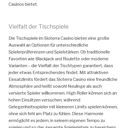
Casinos bietet.
Vielfalt der Tischspiele
Die Tischspiele im Sloterra Casino bieten eine große
Auswahl an Optionen für unterschiedliche
Spielerpräferenzen und Spielstärken. Ob traditionelle
Favoriten wie Blackjack und Roulette oder moderne
Varianten – die Vielfalt der Tischtypen garantiert, dass
jeder etwas Entsprechendes findet. Mit attraktiven
Einsatzlimits fördert das Sloterra Casino eine freundliche
Atmosphäre und heißt sowohl Neulinge als auch
versierte Spieler willkommen. High Roller können sich an
hohen Einsätzen versuchen, während
Gelegenheitsspieler mit kleineren Limits spielen können,
ohne sich fehl am Platz zu fühlen. Diese Harmonie
ermöglicht es jedem, in seinem eigenen Tempo zu
spielen und so das gesamte Spielerlebnis zu bereichern