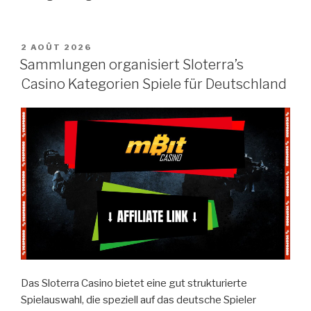
2 AOÛT 2026
Sammlungen organisiert Sloterra’s
Casino Kategorien Spiele für Deutschland
Das Sloterra Casino bietet eine gut strukturierte
Spielauswahl, die speziell auf das deutsche Spieler