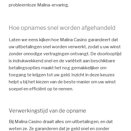
probleemloze Malina-ervaring.
Hoe opnames snel worden afgehandeld
Laten we eens kijken hoe Malina Casino garandeert dat
uw uitbetalingen snel worden verwerkt, zodat u uw winst
zonder onnodige vertragingen ontvangt. De doorlooptijd
is indrukwekkend snel en de variëteit aan beschikbare
betalingsopties maakt het nog gemakkelijker om
toegang te krijgen tot uw geld. Inzicht in deze keuzes
helpt u bij het kiezen van de beste manier om uw winst
soepel en efficiënt op te nemen.
Verwerkingstijd van de opname
Bij Malina Casino draait alles om uitbetalingen, en dat
weten ze. Ze garanderen dat je geld snel en zonder