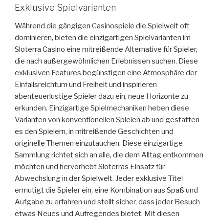
Exklusive Spielvarianten
Während die gängigen Casinospiele die Spielwelt oft
dominieren, bieten die einzigartigen Spielvarianten im
Sloterra Casino eine mitreißende Alternative für Spieler,
die nach außergewöhnlichen Erlebnissen suchen. Diese
exklusiven Features begünstigen eine Atmosphäre der
Einfallsreichtum und Freiheit und inspirieren
abenteuerlustige Spieler dazu ein, neue Horizonte zu
erkunden. Einzigartige Spielmechaniken heben diese
Varianten von konventionellen Spielen ab und gestatten
es den Spielern, in mitreißende Geschichten und
originelle Themen einzutauchen. Diese einzigartige
Sammlung richtet sich an alle, die dem Alltag entkommen
möchten und hervorhebt Sloterras Einsatz für
Abwechslung in der Spielwelt. Jeder exklusive Titel
ermutigt die Spieler ein, eine Kombination aus Spaß und
Aufgabe zu erfahren und stellt sicher, dass jeder Besuch
etwas Neues und Aufregendes bietet. Mit diesen