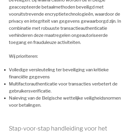
beveiligen. Bij Malina Casino worden de in België
geaccepteerde betaalmethoden beveiligd met
vooruitstrevende encryptietechnologieën, waardoor de
privacy en integriteit van gegevens gewaarborgd zijn. In
combinatie met robuuste transactieauthenticatie
verhinderen deze maatregelen ongeautoriseerde
toegang en frauduleuze activiteiten.
Wij prioriteren:
Volledige versleuteling ter beveiliging van kritieke
financiële gegevens
Multifactorauthenticatie voor transacties verbetert de
gebruikersverificatie.
Naleving van de Belgische wettelijke veiligheidsnormen
voor betalingen.
Stap-voor-stap handleiding voor het