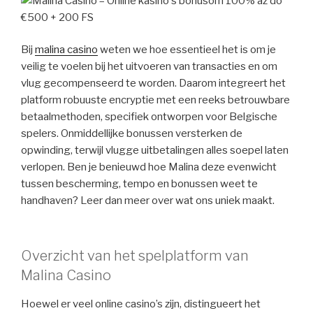
Bij
malina casino
weten we hoe essentieel het is om je
veilig te voelen bij het uitvoeren van transacties en om
vlug gecompenseerd te worden. Daarom integreert het
platform robuuste encryptie met een reeks betrouwbare
betaalmethoden, specifiek ontworpen voor Belgische
spelers. Onmiddellijke bonussen versterken de
opwinding, terwijl vlugge uitbetalingen alles soepel laten
verlopen. Ben je benieuwd hoe Malina deze evenwicht
tussen bescherming, tempo en bonussen weet te
handhaven? Leer dan meer over wat ons uniek maakt.
Overzicht van het spelplatform van
Malina Casino
Hoewel er veel online casino’s zijn, distingueert het