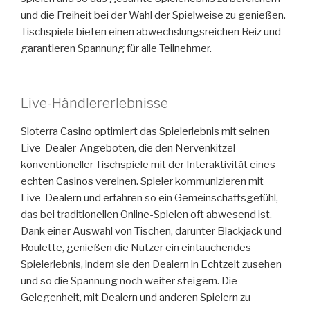
und die Freiheit bei der Wahl der Spielweise zu genießen.
Tischspiele bieten einen abwechslungsreichen Reiz und
garantieren Spannung für alle Teilnehmer.
Live-Händlererlebnisse
Sloterra Casino optimiert das Spielerlebnis mit seinen
Live-Dealer-Angeboten, die den Nervenkitzel
konventioneller Tischspiele mit der Interaktivität eines
echten Casinos vereinen. Spieler kommunizieren mit
Live-Dealern und erfahren so ein Gemeinschaftsgefühl,
das bei traditionellen Online-Spielen oft abwesend ist.
Dank einer Auswahl von Tischen, darunter Blackjack und
Roulette, genießen die Nutzer ein eintauchendes
Spielerlebnis, indem sie den Dealern in Echtzeit zusehen
und so die Spannung noch weiter steigern. Die
Gelegenheit, mit Dealern und anderen Spielern zu