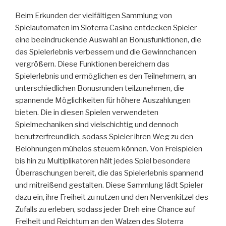
Beim Erkunden der vielfältigen Sammlung von
Spielautomaten im Sloterra Casino entdecken Spieler
eine beeindruckende Auswahl an Bonusfunktionen, die
das Spielerlebnis verbessern und die Gewinnchancen
vergrößern. Diese Funktionen bereichern das
Spielerlebnis und ermöglichen es den Teilnehmern, an
unterschiedlichen Bonusrunden teilzunehmen, die
spannende Möglichkeiten für höhere Auszahlungen
bieten. Die in diesen Spielen verwendeten
Spielmechaniken sind vielschichtig und dennoch
benutzerfreundlich, sodass Spieler ihren Weg zu den
Belohnungen mühelos steuern können. Von Freispielen
bis hin zu Multiplikatoren hält jedes Spiel besondere
Überraschungen bereit, die das Spielerlebnis spannend
und mitreißend gestalten. Diese Sammlung lädt Spieler
dazu ein, ihre Freiheit zu nutzen und den Nervenkitzel des
Zufalls zu erleben, sodass jeder Dreh eine Chance auf
Freiheit und Reichtum an den Walzen des Sloterra