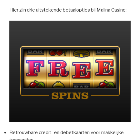
Hier zijn drie uitstekende betaalopties bij Malina Casino:
Betrouwbare credit- en debetkaarten voor makkelijke