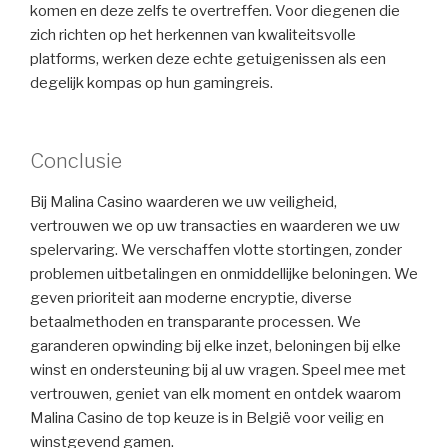
komen en deze zelfs te overtreffen. Voor diegenen die
zich richten op het herkennen van kwaliteitsvolle
platforms, werken deze echte getuigenissen als een
degelijk kompas op hun gamingreis.
Conclusie
Bij Malina Casino waarderen we uw veiligheid,
vertrouwen we op uw transacties en waarderen we uw
spelervaring. We verschaffen vlotte stortingen, zonder
problemen uitbetalingen en onmiddellijke beloningen. We
geven prioriteit aan moderne encryptie, diverse
betaalmethoden en transparante processen. We
garanderen opwinding bij elke inzet, beloningen bij elke
winst en ondersteuning bij al uw vragen. Speel mee met
vertrouwen, geniet van elk moment en ontdek waarom
Malina Casino de top keuze is in België voor veilig en
winstgevend gamen.