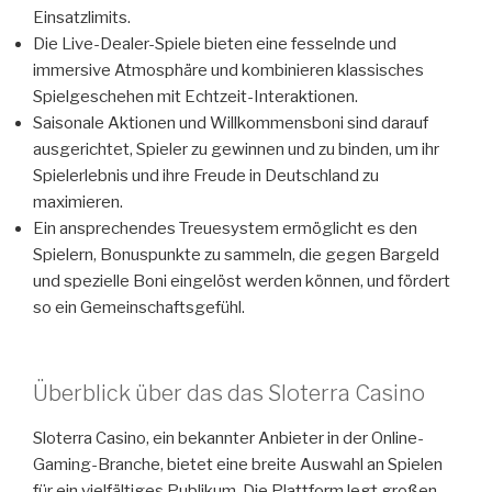
Einsatzlimits.
Die Live-Dealer-Spiele bieten eine fesselnde und
immersive Atmosphäre und kombinieren klassisches
Spielgeschehen mit Echtzeit-Interaktionen.
Saisonale Aktionen und Willkommensboni sind darauf
ausgerichtet, Spieler zu gewinnen und zu binden, um ihr
Spielerlebnis und ihre Freude in Deutschland zu
maximieren.
Ein ansprechendes Treuesystem ermöglicht es den
Spielern, Bonuspunkte zu sammeln, die gegen Bargeld
und spezielle Boni eingelöst werden können, und fördert
so ein Gemeinschaftsgefühl.
Überblick über das das Sloterra Casino
Sloterra Casino, ein bekannter Anbieter in der Online-
Gaming-Branche, bietet eine breite Auswahl an Spielen
für ein vielfältiges Publikum. Die Plattform legt großen