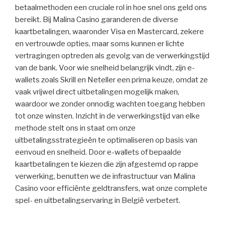
betaalmethoden een cruciale rol in hoe snel ons geld ons
bereikt. Bij Malina Casino garanderen de diverse
kaartbetalingen, waaronder Visa en Mastercard, zekere
en vertrouwde opties, maar soms kunnen er lichte
vertragingen optreden als gevolg van de verwerkingstijd
van de bank. Voor wie snelheid belangrijk vindt, zijn e-
wallets zoals Skrill en Neteller een prima keuze, omdat ze
vaak vrijwel direct uitbetalingen mogelijk maken,
waardoor we zonder onnodig wachten toegang hebben
tot onze winsten. Inzicht in de verwerkingstijd van elke
methode stelt ons in staat om onze
uitbetalingsstrategieën te optimaliseren op basis van
eenvoud en snelheid. Door e-wallets of bepaalde
kaartbetalingen te kiezen die zijn afgestemd op rappe
verwerking, benutten we de infrastructuur van Malina
Casino voor efficiënte geldtransfers, wat onze complete
spel- en uitbetalingservaring in België verbetert.